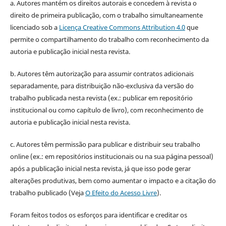
a. Autores mantém os direitos autorais e concedem à revista o
direito de primeira publicação, com o trabalho simultaneamente
licenciado sob a
Licença Creative Commons Attribution 4.0
que
permite o compartilhamento do trabalho com reconhecimento da
autoria e publicação inicial nesta revista.
b. Autores têm autorização para assumir contratos adicionais
separadamente, para distribuição não-exclusiva da versão do
trabalho publicada nesta revista (ex.: publicar em repositório
institucional ou como capítulo de livro), com reconhecimento de
autoria e publicação inicial nesta revista.
c. Autores têm permissão para publicar e distribuir seu trabalho
online (ex.: em repositórios institucionais ou na sua página pessoal)
após a publicação inicial nesta revista, já que isso pode gerar
alterações produtivas, bem como aumentar o impacto e a citação do
trabalho publicado (Veja
O Efeito do Acesso Livre
).
Foram feitos todos os esforços para identificar e creditar os