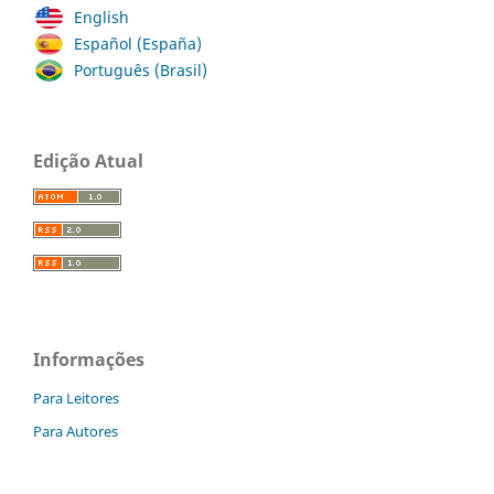
English
Español (España)
Português (Brasil)
Edição Atual
Informações
Para Leitores
Para Autores