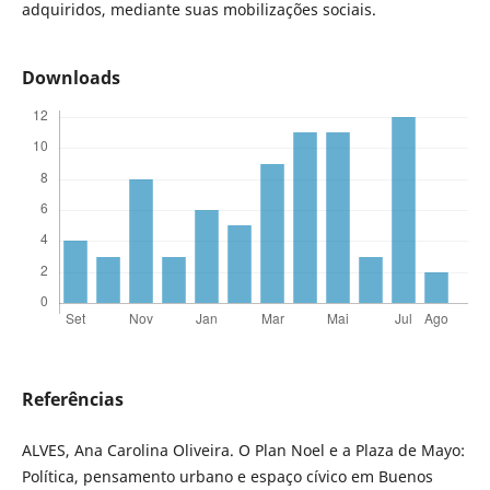
adquiridos, mediante suas mobilizações sociais.
Downloads
Referências
ALVES, Ana Carolina Oliveira. O Plan Noel e a Plaza de Mayo:
Política, pensamento urbano e espaço cívico em Buenos