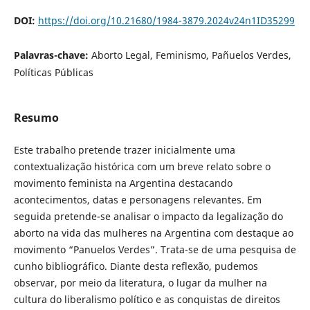
DOI:
https://doi.org/10.21680/1984-3879.2024v24n1ID35299
Palavras-chave:
Aborto Legal, Feminismo, Pañuelos Verdes,
Políticas Públicas
Resumo
Este trabalho pretende trazer inicialmente uma
contextualização histórica com um breve relato sobre o
movimento feminista na Argentina destacando
acontecimentos, datas e personagens relevantes. Em
seguida pretende-se analisar o impacto da legalização do
aborto na vida das mulheres na Argentina com destaque ao
movimento “Panuelos Verdes”. Trata-se de uma pesquisa de
cunho bibliográfico. Diante desta reflexão, pudemos
observar, por meio da literatura, o lugar da mulher na
cultura do liberalismo político e as conquistas de direitos