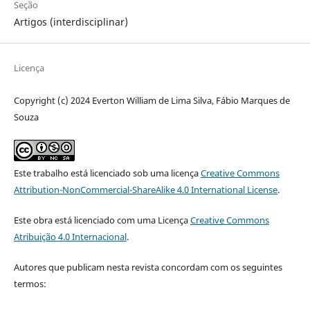
Seção
Artigos (interdisciplinar)
Licença
Copyright (c) 2024 Everton William de Lima Silva, Fábio Marques de
Souza
Este trabalho está licenciado sob uma licença
Creative Commons
Attribution-NonCommercial-ShareAlike 4.0 International License
.
Este obra está licenciado com uma Licença
Creative Commons
Atribuição 4.0 Internacional
.
Autores que publicam nesta revista concordam com os seguintes
termos: