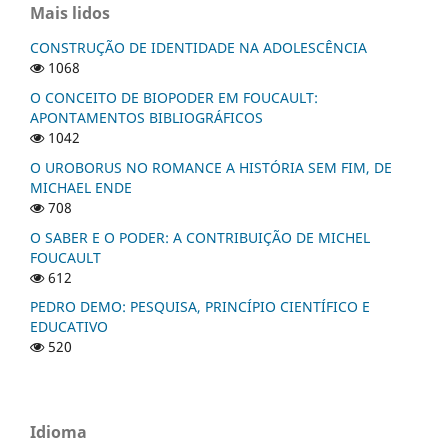
Mais lidos
CONSTRUÇÃO DE IDENTIDADE NA ADOLESCÊNCIA
1068
O CONCEITO DE BIOPODER EM FOUCAULT:
APONTAMENTOS BIBLIOGRÁFICOS
1042
O UROBORUS NO ROMANCE A HISTÓRIA SEM FIM, DE
MICHAEL ENDE
708
O SABER E O PODER: A CONTRIBUIÇÃO DE MICHEL
FOUCAULT
612
PEDRO DEMO: PESQUISA, PRINCÍPIO CIENTÍFICO E
EDUCATIVO
520
Idioma