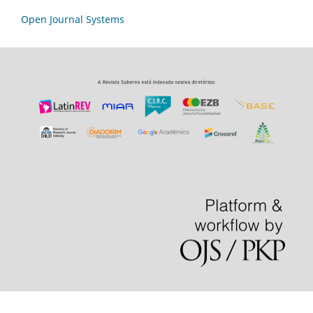
Open Journal Systems