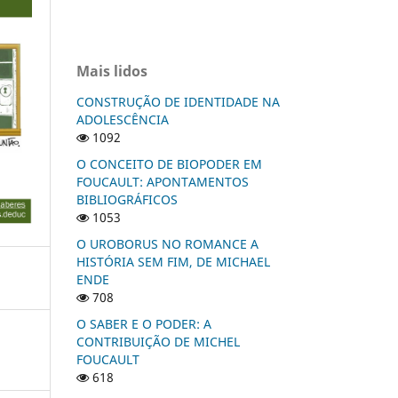
Mais lidos
CONSTRUÇÃO DE IDENTIDADE NA
ADOLESCÊNCIA
1092
O CONCEITO DE BIOPODER EM
FOUCAULT: APONTAMENTOS
BIBLIOGRÁFICOS
1053
O UROBORUS NO ROMANCE A
HISTÓRIA SEM FIM, DE MICHAEL
ENDE
708
O SABER E O PODER: A
CONTRIBUIÇÃO DE MICHEL
FOUCAULT
618