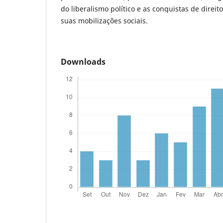
do liberalismo político e as conquistas de direi
suas mobilizações sociais.
Downloads