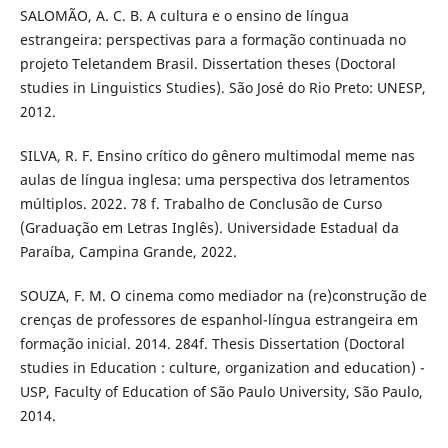
SALOMÃO, A. C. B. A cultura e o ensino de língua
estrangeira: perspectivas para a formação continuada no
projeto Teletandem Brasil. Dissertation theses (Doctoral
studies in Linguistics Studies). São José do Rio Preto: UNESP,
2012.
SILVA, R. F. Ensino crítico do gênero multimodal meme nas
aulas de língua inglesa: uma perspectiva dos letramentos
múltiplos. 2022. 78 f. Trabalho de Conclusão de Curso
(Graduação em Letras Inglês). Universidade Estadual da
Paraíba, Campina Grande, 2022.
SOUZA, F. M. O cinema como mediador na (re)construção de
crenças de professores de espanhol-língua estrangeira em
formação inicial. 2014. 284f. Thesis Dissertation (Doctoral
studies in Education : culture, organization and education) -
USP, Faculty of Education of São Paulo University, São Paulo,
2014.