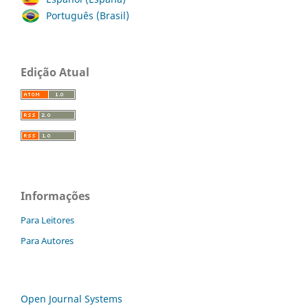
Português (Brasil)
Edição Atual
Informações
Para Leitores
Para Autores
Open Journal Systems