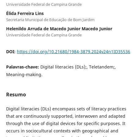
Universidade Federal de Campina Grande
Élida Ferreira Lins
Secretaria Municipal de Educação de Bom Jardim
Helenildo Arruda de Macedo Junior Macedo Junior
Universidade Federal de Campina Grande
DOI:
https://doi.org/10.21680/1984-3879.2024v24n1ID35536
Palavras-chave:
Digital literacies (DLs);, Teletandem;,
Meaning-making.
Resumo
Digital literacies (DLs) encompass sets of literacy practices
that are continuously supported, interwoven and adapted
through the use of digital devices for specific purposes. It
occurs in sociocultural contexts with geographical and