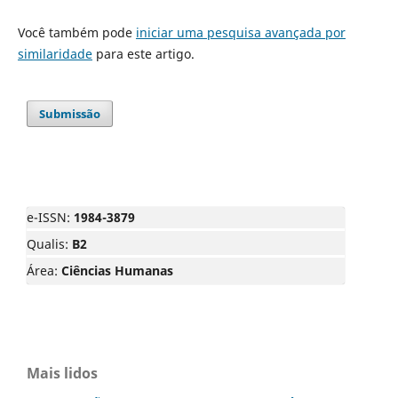
Você também pode
iniciar uma pesquisa avançada por
similaridade
para este artigo.
Submissão
e-ISSN:
1984-3879
Qualis:
B2
Área:
Ciências Humanas
Mais lidos