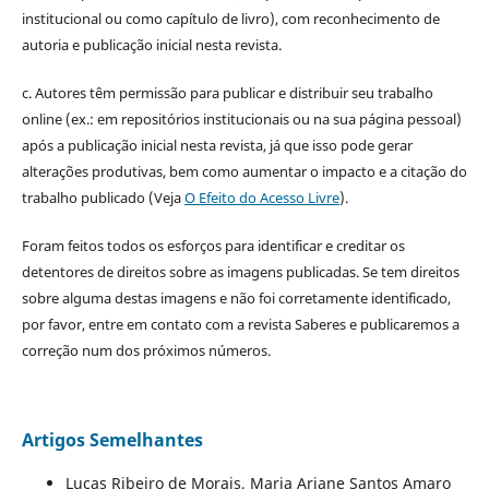
institucional ou como capítulo de livro), com reconhecimento de
autoria e publicação inicial nesta revista.
c. Autores têm permissão para publicar e distribuir seu trabalho
online (ex.: em repositórios institucionais ou na sua página pessoal)
após a publicação inicial nesta revista, já que isso pode gerar
alterações produtivas, bem como aumentar o impacto e a citação do
trabalho publicado (Veja
O Efeito do Acesso Livre
).
Foram feitos todos os esforços para identificar e creditar os
detentores de direitos sobre as imagens publicadas. Se tem direitos
sobre alguma destas imagens e não foi corretamente identificado,
por favor, entre em contato com a revista Saberes e publicaremos a
correção num dos próximos números.
Artigos Semelhantes
Lucas Ribeiro de Morais, Maria Ariane Santos Amaro