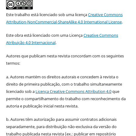
Este trabalho está licenciado sob uma licença
Creative Commons
Attribution-NonCommercial-ShareAlike 4.0 International License
.
Este obra está licenciado com uma Licença
Creative Commons
Atribuição 4.0 Internacional
.
Autores que publicam nesta revista concordam com os seguintes
termos:
a. Autores mantém os direitos autorais e concedem à revista o
direito de primeira publicação, com o trabalho simultaneamente
licenciado sob a
Licença Creative Commons Attribution 4.0
que
permite o compartilhamento do trabalho com reconhecimento da
autoria e publicação inicial nesta revista.
b. Autores têm autorização para assumir contratos adicionais
separadamente, para distribuição não-exclusiva da versão do
trabalho publicada nesta revista (ex.: publicar em repositório