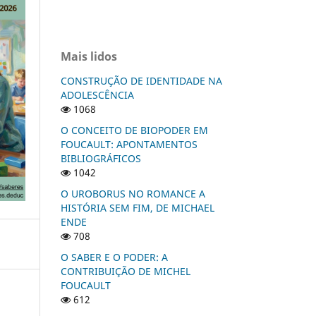
Mais lidos
CONSTRUÇÃO DE IDENTIDADE NA
ADOLESCÊNCIA
1068
O CONCEITO DE BIOPODER EM
FOUCAULT: APONTAMENTOS
BIBLIOGRÁFICOS
1042
O UROBORUS NO ROMANCE A
HISTÓRIA SEM FIM, DE MICHAEL
ENDE
708
O SABER E O PODER: A
CONTRIBUIÇÃO DE MICHEL
FOUCAULT
612