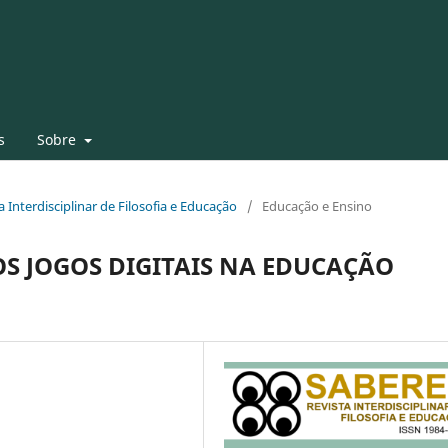
s
Sobre
ta Interdisciplinar de Filosofia e Educação
/
Educação e Ensino
OS JOGOS DIGITAIS NA EDUCAÇÃO