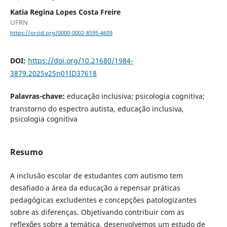
Katia Regina Lopes Costa Freire
UFRN
https://orcid.org/0000-0002-8595-4609
DOI:
https://doi.org/10.21680/1984-
3879.2025v25n01ID37618
Palavras-chave:
educação inclusiva; psicologia cognitiva;
transtorno do espectro autista, educação inclusiva,
psicologia cognitiva
Resumo
A inclusão escolar de estudantes com autismo tem
desafiado a área da educação a repensar práticas
pedagógicas excludentes e concepções patologizantes
sobre as diferenças. Objetivando contribuir com as
reflexões sobre a temática, desenvolvemos um estudo de