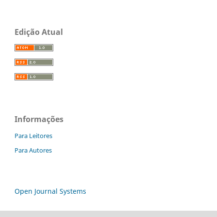
Edição Atual
Informações
Para Leitores
Para Autores
Open Journal Systems