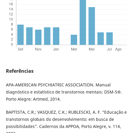
Referências
APA-AMERICAN PSYCHIATRIC ASSOCIATION. Manual
diagnóstico e estatístico de transtornos mentais: DSM-5®.
Porto Alegre: Artmed, 2014.
BAPTISTA, C.R.; VASQUEZ, C.K.; RUBLESCKI, A. F. “Educação e
transtornos globais do desenvolvimento: em busca de
possibilidades”. Cadernos da APPOA, Porto Alegre, v. 114,