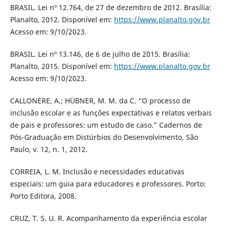
BRASIL. Lei nº 12.764, de 27 de dezembro de 2012. Brasília:
Planalto, 2012. Disponível em:
https://www.planalto.gov.br
Acesso em: 9/10/2023.
BRASIL. Lei nº 13.146, de 6 de julho de 2015. Brasília:
Planalto, 2015. Disponível em:
https://www.planalto.gov.br
Acesso em: 9/10/2023.
CALLONERE, A.; HÜBNER, M. M. da C. “O processo de
inclusão escolar e as funções expectativas e relatos verbais
de pais e professores: um estudo de caso.” Cadernos de
Pós-Graduação em Distúrbios do Desenvolvimento, São
Paulo, v. 12, n. 1, 2012.
CORREIA, L. M. Inclusão e necessidades educativas
especiais: um guia para educadores e professores. Porto:
Porto Editora, 2008.
CRUZ, T. S. U. R. Acompanhamento da experiência escolar