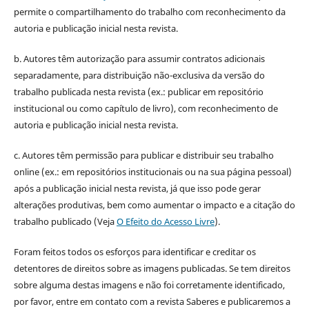
permite o compartilhamento do trabalho com reconhecimento da
autoria e publicação inicial nesta revista.
b. Autores têm autorização para assumir contratos adicionais
separadamente, para distribuição não-exclusiva da versão do
trabalho publicada nesta revista (ex.: publicar em repositório
institucional ou como capítulo de livro), com reconhecimento de
autoria e publicação inicial nesta revista.
c. Autores têm permissão para publicar e distribuir seu trabalho
online (ex.: em repositórios institucionais ou na sua página pessoal)
após a publicação inicial nesta revista, já que isso pode gerar
alterações produtivas, bem como aumentar o impacto e a citação do
trabalho publicado (Veja
O Efeito do Acesso Livre
).
Foram feitos todos os esforços para identificar e creditar os
detentores de direitos sobre as imagens publicadas. Se tem direitos
sobre alguma destas imagens e não foi corretamente identificado,
por favor, entre em contato com a revista Saberes e publicaremos a