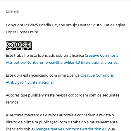
Licença
Copyright (c) 2025 Priscila Dayane Araújo Dantas Souto, Katia Regina
Lopes Costa Freire
Este trabalho está licenciado sob uma licença
Creative Commons
Attribution-NonCommercial-ShareAlike 4.0 International License
.
Este obra está licenciado com uma Licença
Creative Commons
Atribuição 4.0 Internacional
.
Autores que publicam nesta revista concordam com os seguintes
termos:
a. Autores mantém os direitos autorais e concedem à revista o
direito de primeira publicação, com o trabalho simultaneamente
licenciado sob a
Licença Creative Commons Attribution 4.0
que