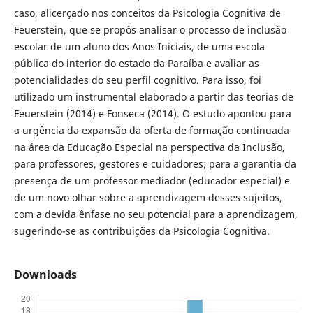
caso, alicerçado nos conceitos da Psicologia Cognitiva de
Feuerstein, que se propôs analisar o processo de inclusão
escolar de um aluno dos Anos Iniciais, de uma escola
pública do interior do estado da Paraíba e avaliar as
potencialidades do seu perfil cognitivo. Para isso, foi
utilizado um instrumental elaborado a partir das teorias de
Feuerstein (2014) e Fonseca (2014). O estudo apontou para
a urgência da expansão da oferta de formação continuada
na área da Educação Especial na perspectiva da Inclusão,
para professores, gestores e cuidadores; para a garantia da
presença de um professor mediador (educador especial) e
de um novo olhar sobre a aprendizagem desses sujeitos,
com a devida ênfase no seu potencial para a aprendizagem,
sugerindo-se as contribuições da Psicologia Cognitiva.
Downloads