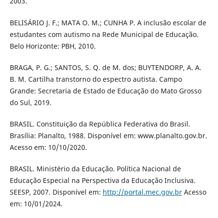
2003.
BELISÁRIO J. F.; MATA O. M.; CUNHA P. A inclusão escolar de
estudantes com autismo na Rede Municipal de Educação.
Belo Horizonte: PBH, 2010.
BRAGA, P. G.; SANTOS, S. Q. de M. dos; BUYTENDORP, A. A.
B. M. Cartilha transtorno do espectro autista. Campo
Grande: Secretaria de Estado de Educação do Mato Grosso
do Sul, 2019.
BRASIL. Constituição da República Federativa do Brasil.
Brasília: Planalto, 1988. Disponível em: www.planalto.gov.br.
Acesso em: 10/10/2020.
BRASIL. Ministério da Educação. Política Nacional de
Educação Especial na Perspectiva da Educação Inclusiva.
SEESP, 2007. Disponível em:
http://portal.mec.gov.br
Acesso
em: 10/01/2024.