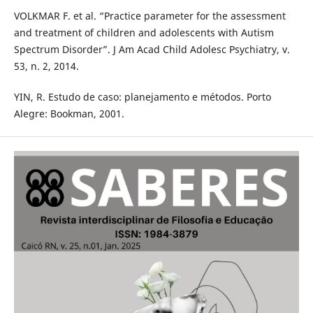
VOLKMAR F. et al. “Practice parameter for the assessment
and treatment of children and adolescents with Autism
Spectrum Disorder”. J Am Acad Child Adolesc Psychiatry, v.
53, n. 2, 2014.
YIN, R. Estudo de caso: planejamento e métodos. Porto
Alegre: Bookman, 2001.