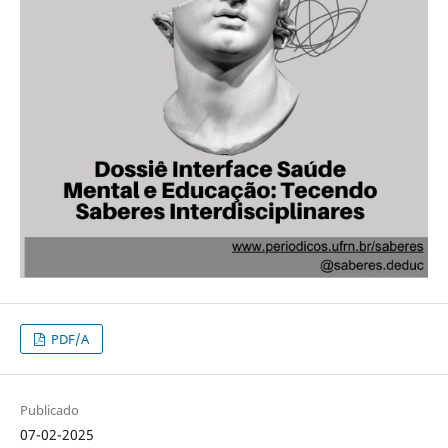
PDF/A
Publicado
07-02-2025