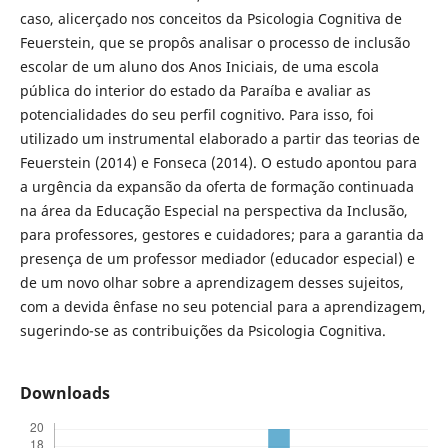
caso, alicerçado nos conceitos da Psicologia Cognitiva de
Feuerstein, que se propôs analisar o processo de inclusão
escolar de um aluno dos Anos Iniciais, de uma escola
pública do interior do estado da Paraíba e avaliar as
potencialidades do seu perfil cognitivo. Para isso, foi
utilizado um instrumental elaborado a partir das teorias de
Feuerstein (2014) e Fonseca (2014). O estudo apontou para
a urgência da expansão da oferta de formação continuada
na área da Educação Especial na perspectiva da Inclusão,
para professores, gestores e cuidadores; para a garantia da
presença de um professor mediador (educador especial) e
de um novo olhar sobre a aprendizagem desses sujeitos,
com a devida ênfase no seu potencial para a aprendizagem,
sugerindo-se as contribuições da Psicologia Cognitiva.
Downloads