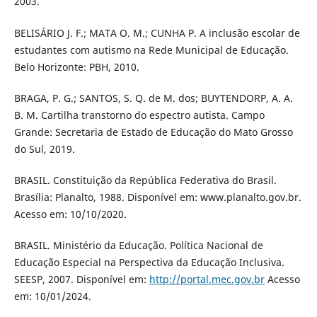
2003.
BELISÁRIO J. F.; MATA O. M.; CUNHA P. A inclusão escolar de
estudantes com autismo na Rede Municipal de Educação.
Belo Horizonte: PBH, 2010.
BRAGA, P. G.; SANTOS, S. Q. de M. dos; BUYTENDORP, A. A.
B. M. Cartilha transtorno do espectro autista. Campo
Grande: Secretaria de Estado de Educação do Mato Grosso
do Sul, 2019.
BRASIL. Constituição da República Federativa do Brasil.
Brasília: Planalto, 1988. Disponível em: www.planalto.gov.br.
Acesso em: 10/10/2020.
BRASIL. Ministério da Educação. Política Nacional de
Educação Especial na Perspectiva da Educação Inclusiva.
SEESP, 2007. Disponível em:
http://portal.mec.gov.br
Acesso
em: 10/01/2024.