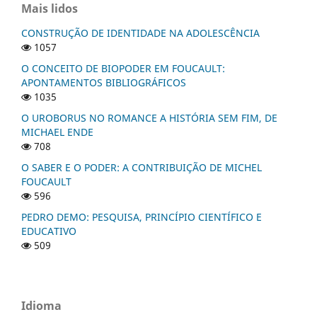
Mais lidos
CONSTRUÇÃO DE IDENTIDADE NA ADOLESCÊNCIA
1057
O CONCEITO DE BIOPODER EM FOUCAULT:
APONTAMENTOS BIBLIOGRÁFICOS
1035
O UROBORUS NO ROMANCE A HISTÓRIA SEM FIM, DE
MICHAEL ENDE
708
O SABER E O PODER: A CONTRIBUIÇÃO DE MICHEL
FOUCAULT
596
PEDRO DEMO: PESQUISA, PRINCÍPIO CIENTÍFICO E
EDUCATIVO
509
Idioma