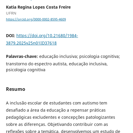
Katia Regina Lopes Costa Freire
UFRN
https://orcid.org/0000-0002-8595-4609
DOI:
https://doi.org/10.21680/1984-
3879.2025v25n01ID37618
Palavras-chave:
educação inclusiva; psicologia cognitiva;
transtorno do espectro autista, educação inclusiva,
psicologia cognitiva
Resumo
A inclusão escolar de estudantes com autismo tem
desafiado a área da educação a repensar práticas
pedagógicas excludentes e concepções patologizantes
sobre as diferenças. Objetivando contribuir com as
reflexões sobre a temática, desenvolvemos um estudo de