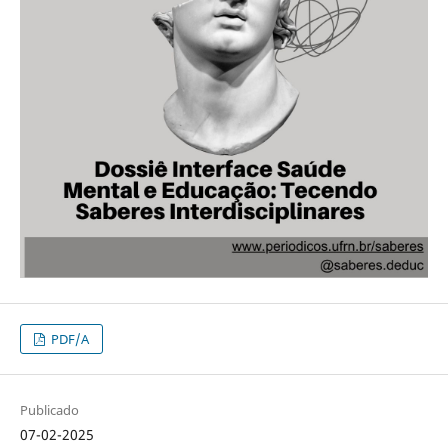
PDF/A
Publicado
07-02-2025