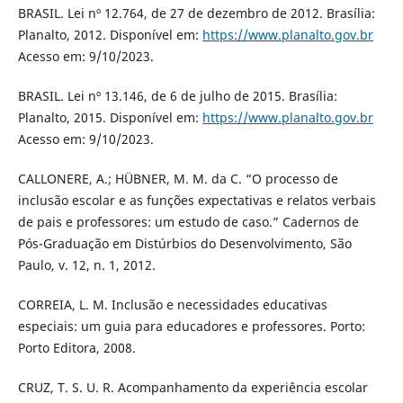
BRASIL. Lei nº 12.764, de 27 de dezembro de 2012. Brasília:
Planalto, 2012. Disponível em:
https://www.planalto.gov.br
Acesso em: 9/10/2023.
BRASIL. Lei nº 13.146, de 6 de julho de 2015. Brasília:
Planalto, 2015. Disponível em:
https://www.planalto.gov.br
Acesso em: 9/10/2023.
CALLONERE, A.; HÜBNER, M. M. da C. “O processo de
inclusão escolar e as funções expectativas e relatos verbais
de pais e professores: um estudo de caso.” Cadernos de
Pós-Graduação em Distúrbios do Desenvolvimento, São
Paulo, v. 12, n. 1, 2012.
CORREIA, L. M. Inclusão e necessidades educativas
especiais: um guia para educadores e professores. Porto:
Porto Editora, 2008.
CRUZ, T. S. U. R. Acompanhamento da experiência escolar