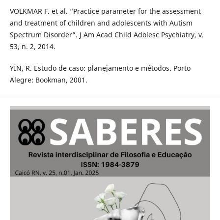
VOLKMAR F. et al. “Practice parameter for the assessment
and treatment of children and adolescents with Autism
Spectrum Disorder”. J Am Acad Child Adolesc Psychiatry, v.
53, n. 2, 2014.
YIN, R. Estudo de caso: planejamento e métodos. Porto
Alegre: Bookman, 2001.