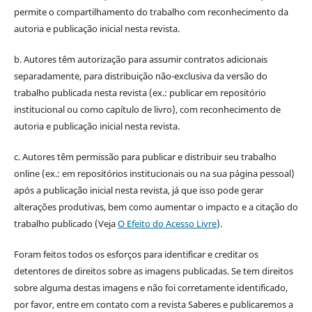
permite o compartilhamento do trabalho com reconhecimento da
autoria e publicação inicial nesta revista.
b. Autores têm autorização para assumir contratos adicionais
separadamente, para distribuição não-exclusiva da versão do
trabalho publicada nesta revista (ex.: publicar em repositório
institucional ou como capítulo de livro), com reconhecimento de
autoria e publicação inicial nesta revista.
c. Autores têm permissão para publicar e distribuir seu trabalho
online (ex.: em repositórios institucionais ou na sua página pessoal)
após a publicação inicial nesta revista, já que isso pode gerar
alterações produtivas, bem como aumentar o impacto e a citação do
trabalho publicado (Veja
O Efeito do Acesso Livre
).
Foram feitos todos os esforços para identificar e creditar os
detentores de direitos sobre as imagens publicadas. Se tem direitos
sobre alguma destas imagens e não foi corretamente identificado,
por favor, entre em contato com a revista Saberes e publicaremos a