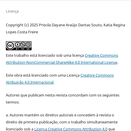
Licença
Copyright (c) 2025 Priscila Dayane Araújo Dantas Souto, Katia Regina
Lopes Costa Freire
Este trabalho está licenciado sob uma licença
Creative Commons
Attribution-NonCommercial-ShareAlike 4.0 International License
.
Este obra está licenciado com uma Licença
Creative Commons
Atribuição 4.0 Internacional
.
Autores que publicam nesta revista concordam com os seguintes
termos:
a. Autores mantém os direitos autorais e concedem à revista o
direito de primeira publicação, com o trabalho simultaneamente
licenciado sob a
Licença Creative Commons Attribution 4.0
que