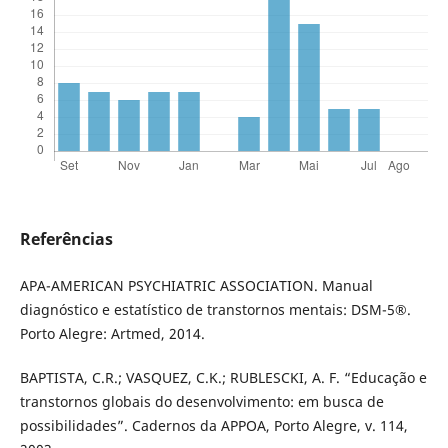
Referências
APA-AMERICAN PSYCHIATRIC ASSOCIATION. Manual
diagnóstico e estatístico de transtornos mentais: DSM-5®.
Porto Alegre: Artmed, 2014.
BAPTISTA, C.R.; VASQUEZ, C.K.; RUBLESCKI, A. F. “Educação e
transtornos globais do desenvolvimento: em busca de
possibilidades”. Cadernos da APPOA, Porto Alegre, v. 114,