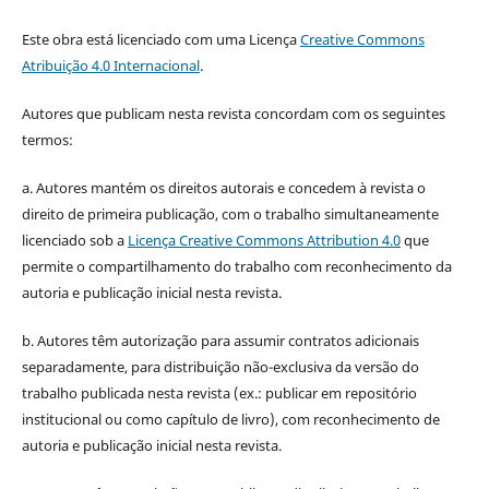
Este obra está licenciado com uma Licença
Creative Commons
Atribuição 4.0 Internacional
.
Autores que publicam nesta revista concordam com os seguintes
termos:
a. Autores mantém os direitos autorais e concedem à revista o
direito de primeira publicação, com o trabalho simultaneamente
licenciado sob a
Licença Creative Commons Attribution 4.0
que
permite o compartilhamento do trabalho com reconhecimento da
autoria e publicação inicial nesta revista.
b. Autores têm autorização para assumir contratos adicionais
separadamente, para distribuição não-exclusiva da versão do
trabalho publicada nesta revista (ex.: publicar em repositório
institucional ou como capítulo de livro), com reconhecimento de
autoria e publicação inicial nesta revista.