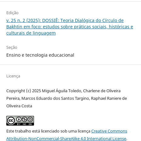
Edição
v. 25 n. 2 (2025): DOSSIÊ: Teoria Dialógica do Círculo de
Bakhtin em foco: estudos sobre práticas sociais, históricas e
culturais de linguagem
Seção
Ensino e tecnologia educacional
Licença
Copyright (c) 2025 Miguel Águila Toledo, Charlene de Oliveira
Pereira, Marcos Eduardo dos Santos Targino, Raphael Raniere de
Oliveira Costa
Este trabalho está licenciado sob uma licença
Creative Commons
Attribution-NonCommercial-ShareAlike 4.0 International License
.