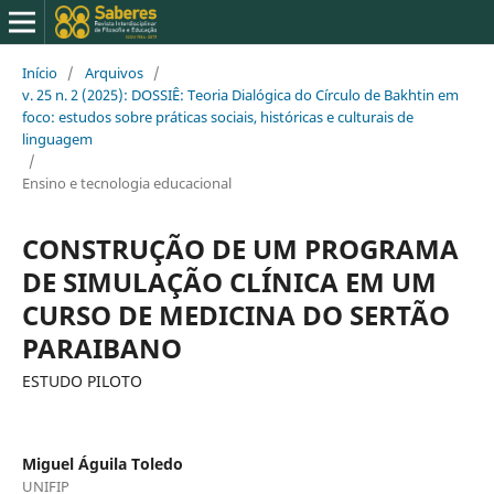
Início
/
Arquivos
/
v. 25 n. 2 (2025): DOSSIÊ: Teoria Dialógica do Círculo de Bakhtin em
foco: estudos sobre práticas sociais, históricas e culturais de
linguagem
/
Ensino e tecnologia educacional
CONSTRUÇÃO DE UM PROGRAMA
DE SIMULAÇÃO CLÍNICA EM UM
CURSO DE MEDICINA DO SERTÃO
PARAIBANO
ESTUDO PILOTO
Miguel Águila Toledo
UNIFIP