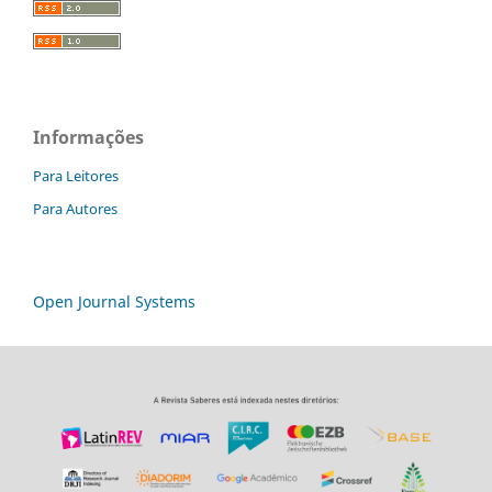
Informações
Para Leitores
Para Autores
Open Journal Systems