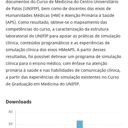
documentos do Curso de Medicina do Centro Universitário
de Patos (UNIFIP), bem como de docentes dos eixos de
Humanidades Médicas (HM) e Atenção Primária à Saúde
(APS). Como resultado, obteve-se o mapeamento das
competências do curso, a caracterização da estrutura
laboratorial do UNIFIP para apoiar as práticas de simulação
clínica, conteúdos programáticos e as experiências de
simulação clínica dos eixos HMeAPS. A partir desses
resultados, foi possível delinear um programa de simulação
clínica para o ensino médico, com ênfase na atenção
primária à saúde e nas habilidades de comunicação clínica,
a partir das experiências de simulação existentes no Curso
de Graduação em Medicina do UNIFIP.
Downloads