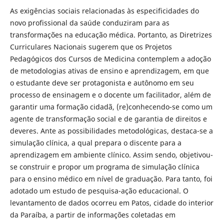
As exigências sociais relacionadas às especificidades do
novo profissional da saúde conduziram para as
transformações na educação médica. Portanto, as Diretrizes
Curriculares Nacionais sugerem que os Projetos
Pedagógicos dos Cursos de Medicina contemplem a adoção
de metodologias ativas de ensino e aprendizagem, em que
o estudante deve ser protagonista e autônomo em seu
processo de ensinagem e o docente um facilitador, além de
garantir uma formação cidadã, (re)conhecendo-se como um
agente de transformação social e de garantia de direitos e
deveres. Ante as possibilidades metodológicas, destaca-se a
simulação clínica, a qual prepara o discente para a
aprendizagem em ambiente clínico. Assim sendo, objetivou-
se construir e propor um programa de simulação clínica
para o ensino médico em nível de graduação. Para tanto, foi
adotado um estudo de pesquisa-ação educacional. O
levantamento de dados ocorreu em Patos, cidade do interior
da Paraíba, a partir de informações coletadas em