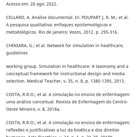
Acesso em: 20 ago. 2022.
CELLARD, A. Análise documental. In: POUPART J. R. M.; et al.
A pesquisa qualitativa: enfoques epistemológicos e
metodológicos. Rio de janeiro: Vozes, 2012. p. 295-316.
CHINIARA, G.; et al. Network for simulation in healthcare,
guidelines
working group. Simulation in healthcare: A taxonomy and a
conceptual framework for instructional design and media
selection. Medical Teacher, v. 35, n. 8, p. 1380-1395, 2013.
COSTA, R.R.O.; et al. A simulação no ensino de enfermagem:
uma análise conceitual. Revista de Enfermagem do Centro-
Oeste Mineiro, v. 8, 2018a.
COSTA, R.R.O.; et al. A simulação no ensino de enfermagem:
reflexões e justificativas a luz da bioética e dos direitos