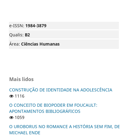
e-ISSN:
1984-3879
Qualis:
B2
Área:
Ciências Humanas
Mais lidos
CONSTRUÇÃO DE IDENTIDADE NA ADOLESCÊNCIA
1116
O CONCEITO DE BIOPODER EM FOUCAULT:
APONTAMENTOS BIBLIOGRÁFICOS
1059
O UROBORUS NO ROMANCE A HISTÓRIA SEM FIM, DE
MICHAEL ENDE