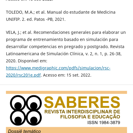
TOLEDO, M.A.; et al. Manual do estudante de Medicina
UNIFIP. 2. ed. Patos -PB, 2021.
VELA, J.; et al. Recomendaciones generales para elaborar un
programa de entrenamiento basado en simulación para
desarrollar competencias en pregrado y postgrado. Revista
Latinoamericana de Simulación Clínica, v. 2, n. 1, p. 26-38,
2020. Disponível em:
https://www.medigraphic.com/pdfs/simulacion/rsc-
2020/rsc201e.pdf
. Acesso em: 15 set. 2022.