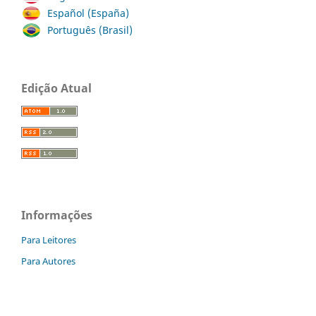
Español (España)
Português (Brasil)
Edição Atual
Informações
Para Leitores
Para Autores