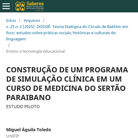
Início
/
Arquivos
/
v. 25 n. 2 (2025): DOSSIÊ: Teoria Dialógica do Círculo de Bakhtin em
foco: estudos sobre práticas sociais, históricas e culturais de
linguagem
/
Ensino e tecnologia educacional
CONSTRUÇÃO DE UM PROGRAMA
DE SIMULAÇÃO CLÍNICA EM UM
CURSO DE MEDICINA DO SERTÃO
PARAIBANO
ESTUDO PILOTO
Miguel Águila Toledo
UNIFIP