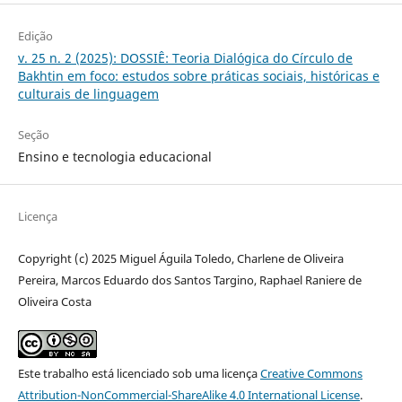
Edição
v. 25 n. 2 (2025): DOSSIÊ: Teoria Dialógica do Círculo de
Bakhtin em foco: estudos sobre práticas sociais, históricas e
culturais de linguagem
Seção
Ensino e tecnologia educacional
Licença
Copyright (c) 2025 Miguel Águila Toledo, Charlene de Oliveira
Pereira, Marcos Eduardo dos Santos Targino, Raphael Raniere de
Oliveira Costa
Este trabalho está licenciado sob uma licença
Creative Commons
Attribution-NonCommercial-ShareAlike 4.0 International License
.