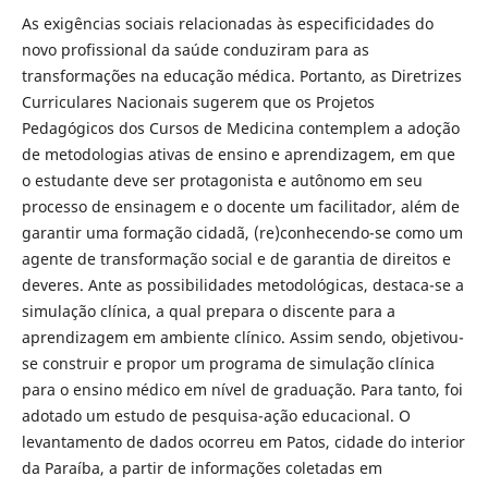
As exigências sociais relacionadas às especificidades do
novo profissional da saúde conduziram para as
transformações na educação médica. Portanto, as Diretrizes
Curriculares Nacionais sugerem que os Projetos
Pedagógicos dos Cursos de Medicina contemplem a adoção
de metodologias ativas de ensino e aprendizagem, em que
o estudante deve ser protagonista e autônomo em seu
processo de ensinagem e o docente um facilitador, além de
garantir uma formação cidadã, (re)conhecendo-se como um
agente de transformação social e de garantia de direitos e
deveres. Ante as possibilidades metodológicas, destaca-se a
simulação clínica, a qual prepara o discente para a
aprendizagem em ambiente clínico. Assim sendo, objetivou-
se construir e propor um programa de simulação clínica
para o ensino médico em nível de graduação. Para tanto, foi
adotado um estudo de pesquisa-ação educacional. O
levantamento de dados ocorreu em Patos, cidade do interior
da Paraíba, a partir de informações coletadas em