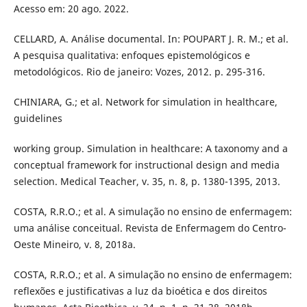
Acesso em: 20 ago. 2022.
CELLARD, A. Análise documental. In: POUPART J. R. M.; et al.
A pesquisa qualitativa: enfoques epistemológicos e
metodológicos. Rio de janeiro: Vozes, 2012. p. 295-316.
CHINIARA, G.; et al. Network for simulation in healthcare,
guidelines
working group. Simulation in healthcare: A taxonomy and a
conceptual framework for instructional design and media
selection. Medical Teacher, v. 35, n. 8, p. 1380-1395, 2013.
COSTA, R.R.O.; et al. A simulação no ensino de enfermagem:
uma análise conceitual. Revista de Enfermagem do Centro-
Oeste Mineiro, v. 8, 2018a.
COSTA, R.R.O.; et al. A simulação no ensino de enfermagem:
reflexões e justificativas a luz da bioética e dos direitos