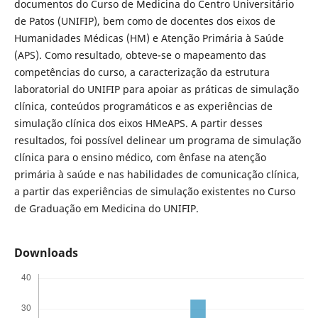
documentos do Curso de Medicina do Centro Universitário
de Patos (UNIFIP), bem como de docentes dos eixos de
Humanidades Médicas (HM) e Atenção Primária à Saúde
(APS). Como resultado, obteve-se o mapeamento das
competências do curso, a caracterização da estrutura
laboratorial do UNIFIP para apoiar as práticas de simulação
clínica, conteúdos programáticos e as experiências de
simulação clínica dos eixos HMeAPS. A partir desses
resultados, foi possível delinear um programa de simulação
clínica para o ensino médico, com ênfase na atenção
primária à saúde e nas habilidades de comunicação clínica,
a partir das experiências de simulação existentes no Curso
de Graduação em Medicina do UNIFIP.
Downloads