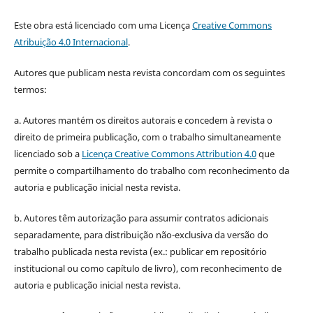
Este obra está licenciado com uma Licença
Creative Commons
Atribuição 4.0 Internacional
.
Autores que publicam nesta revista concordam com os seguintes
termos:
a. Autores mantém os direitos autorais e concedem à revista o
direito de primeira publicação, com o trabalho simultaneamente
licenciado sob a
Licença Creative Commons Attribution 4.0
que
permite o compartilhamento do trabalho com reconhecimento da
autoria e publicação inicial nesta revista.
b. Autores têm autorização para assumir contratos adicionais
separadamente, para distribuição não-exclusiva da versão do
trabalho publicada nesta revista (ex.: publicar em repositório
institucional ou como capítulo de livro), com reconhecimento de
autoria e publicação inicial nesta revista.