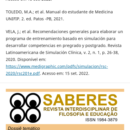
TOLEDO, M.A.; et al. Manual do estudante de Medicina
UNIFIP. 2. ed. Patos -PB, 2021.
VELA, J.; et al. Recomendaciones generales para elaborar un
programa de entrenamiento basado en simulación para
desarrollar competencias en pregrado y postgrado. Revista
Latinoamericana de Simulación Clínica, v. 2, n. 1, p. 26-38,
2020. Disponível em:
https://www.medigraphic.com/pdfs/simulacion/rsc-
2020/rsc201e.pdf
. Acesso em: 15 set. 2022.