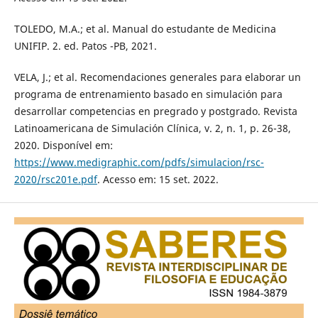
TOLEDO, M.A.; et al. Manual do estudante de Medicina
UNIFIP. 2. ed. Patos -PB, 2021.
VELA, J.; et al. Recomendaciones generales para elaborar un
programa de entrenamiento basado en simulación para
desarrollar competencias en pregrado y postgrado. Revista
Latinoamericana de Simulación Clínica, v. 2, n. 1, p. 26-38,
2020. Disponível em:
https://www.medigraphic.com/pdfs/simulacion/rsc-
2020/rsc201e.pdf
. Acesso em: 15 set. 2022.