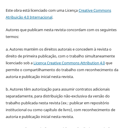
Este obra está licenciado com uma Licença
Creative Commons
Atribuição 4.0 Internacional
.
Autores que publicam nesta revista concordam com os seguintes
termos:
a. Autores mantém os direitos autorais e concedem à revista o
direito de primeira publicação, com o trabalho simultaneamente
licenciado sob a
Licença Creative Commons Attribution 4.0
que
permite o compartilhamento do trabalho com reconhecimento da
autoria e publicação inicial nesta revista.
b. Autores têm autorização para assumir contratos adicionais
separadamente, para distribuição não-exclusiva da versão do
trabalho publicada nesta revista (ex.: publicar em repositório
institucional ou como capítulo de livro), com reconhecimento de
autoria e publicação inicial nesta revista.