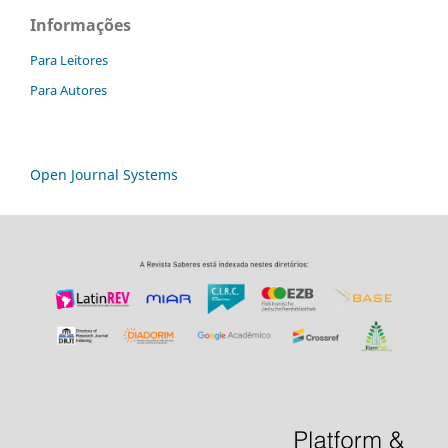
Informações
Para Leitores
Para Autores
Open Journal Systems