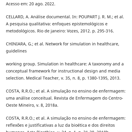
Acesso em: 20 ago. 2022.
CELLARD, A. Análise documental. In: POUPART J. R. M.; et al.
A pesquisa qualitativa: enfoques epistemológicos e
metodológicos. Rio de janeiro: Vozes, 2012. p. 295-316.
CHINIARA, G.; et al. Network for simulation in healthcare,
guidelines
working group. Simulation in healthcare: A taxonomy and a
conceptual framework for instructional design and media
selection. Medical Teacher, v. 35, n. 8, p. 1380-1395, 2013.
COSTA, R.R.O.; et al. A simulação no ensino de enfermagem:
uma análise conceitual. Revista de Enfermagem do Centro-
Oeste Mineiro, v. 8, 2018a.
COSTA, R.R.O.; et al. A simulação no ensino de enfermagem:
reflexões e justificativas a luz da bioética e dos direitos