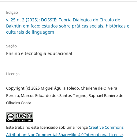
Edição
v. 25 n. 2 (2025): DOSSIÊ: Teoria Dialógica do Círculo de
Bakhtin em foco: estudos sobre práticas sociais, históricas e
culturais de linguagem
Seção
Ensino e tecnologia educacional
Licença
Copyright (c) 2025 Miguel Águila Toledo, Charlene de Oliveira
Pereira, Marcos Eduardo dos Santos Targino, Raphael Raniere de
Oliveira Costa
Este trabalho está licenciado sob uma licença
Creative Commons
Attribution-NonCommercial-ShareAlike 4.0 International License
.