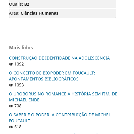
Qualis:
B2
Área:
Ciências Humanas
Mais lidos
CONSTRUÇÃO DE IDENTIDADE NA ADOLESCÊNCIA
1092
O CONCEITO DE BIOPODER EM FOUCAULT:
APONTAMENTOS BIBLIOGRÁFICOS
1053
O UROBORUS NO ROMANCE A HISTÓRIA SEM FIM, DE
MICHAEL ENDE
708
O SABER E O PODER: A CONTRIBUIÇÃO DE MICHEL
FOUCAULT
618