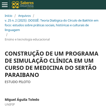
Início
/
Arquivos
/
v. 25 n. 2 (2025): DOSSIÊ: Teoria Dialógica do Círculo de Bakhtin em
foco: estudos sobre práticas sociais, históricas e culturais de
linguagem
/
Ensino e tecnologia educacional
CONSTRUÇÃO DE UM PROGRAMA
DE SIMULAÇÃO CLÍNICA EM UM
CURSO DE MEDICINA DO SERTÃO
PARAIBANO
ESTUDO PILOTO
Miguel Águila Toledo
UNIFIP