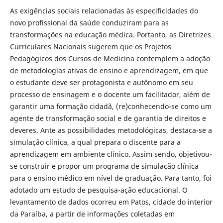
As exigências sociais relacionadas às especificidades do
novo profissional da saúde conduziram para as
transformações na educação médica. Portanto, as Diretrizes
Curriculares Nacionais sugerem que os Projetos
Pedagógicos dos Cursos de Medicina contemplem a adoção
de metodologias ativas de ensino e aprendizagem, em que
o estudante deve ser protagonista e autônomo em seu
processo de ensinagem e o docente um facilitador, além de
garantir uma formação cidadã, (re)conhecendo-se como um
agente de transformação social e de garantia de direitos e
deveres. Ante as possibilidades metodológicas, destaca-se a
simulação clínica, a qual prepara o discente para a
aprendizagem em ambiente clínico. Assim sendo, objetivou-
se construir e propor um programa de simulação clínica
para o ensino médico em nível de graduação. Para tanto, foi
adotado um estudo de pesquisa-ação educacional. O
levantamento de dados ocorreu em Patos, cidade do interior
da Paraíba, a partir de informações coletadas em