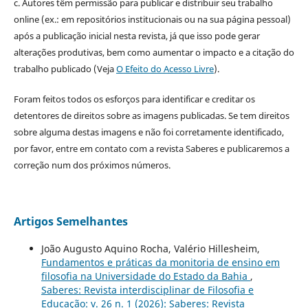
c. Autores têm permissão para publicar e distribuir seu trabalho
online (ex.: em repositórios institucionais ou na sua página pessoal)
após a publicação inicial nesta revista, já que isso pode gerar
alterações produtivas, bem como aumentar o impacto e a citação do
trabalho publicado (Veja
O Efeito do Acesso Livre
).
Foram feitos todos os esforços para identificar e creditar os
detentores de direitos sobre as imagens publicadas. Se tem direitos
sobre alguma destas imagens e não foi corretamente identificado,
por favor, entre em contato com a revista Saberes e publicaremos a
correção num dos próximos números.
Artigos Semelhantes
João Augusto Aquino Rocha, Valério Hillesheim,
Fundamentos e práticas da monitoria de ensino em
filosofia na Universidade do Estado da Bahia
,
Saberes: Revista interdisciplinar de Filosofia e
Educação: v. 26 n. 1 (2026): Saberes: Revista