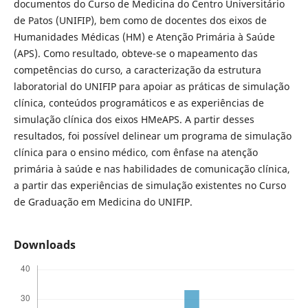
documentos do Curso de Medicina do Centro Universitário
de Patos (UNIFIP), bem como de docentes dos eixos de
Humanidades Médicas (HM) e Atenção Primária à Saúde
(APS). Como resultado, obteve-se o mapeamento das
competências do curso, a caracterização da estrutura
laboratorial do UNIFIP para apoiar as práticas de simulação
clínica, conteúdos programáticos e as experiências de
simulação clínica dos eixos HMeAPS. A partir desses
resultados, foi possível delinear um programa de simulação
clínica para o ensino médico, com ênfase na atenção
primária à saúde e nas habilidades de comunicação clínica,
a partir das experiências de simulação existentes no Curso
de Graduação em Medicina do UNIFIP.
Downloads