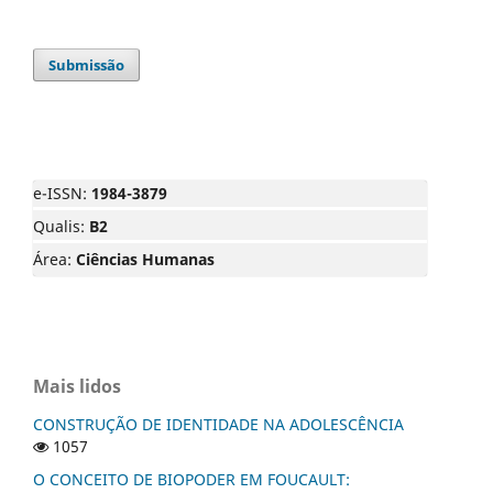
Submissão
e-ISSN:
1984-3879
Qualis:
B2
Área:
Ciências Humanas
Mais lidos
CONSTRUÇÃO DE IDENTIDADE NA ADOLESCÊNCIA
1057
O CONCEITO DE BIOPODER EM FOUCAULT: