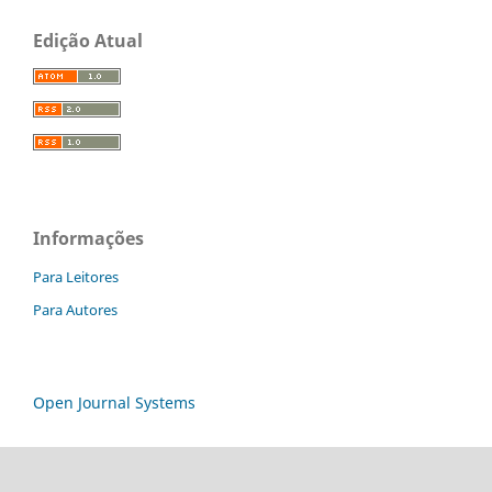
Edição Atual
Informações
Para Leitores
Para Autores
Open Journal Systems