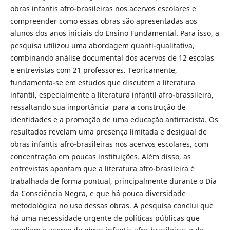
obras infantis afro-brasileiras nos acervos escolares e
compreender como essas obras são apresentadas aos
alunos dos anos iniciais do Ensino Fundamental. Para isso, a
pesquisa utilizou uma abordagem quanti-qualitativa,
combinando análise documental dos acervos de 12 escolas
e entrevistas com 21 professores. Teoricamente,
fundamenta-se em estudos que discutem a literatura
infantil, especialmente a literatura infantil afro-brassileira,
ressaltando sua importância para a construção de
identidades e a promoção de uma educação antirracista. Os
resultados revelam uma presença limitada e desigual de
obras infantis afro-brasileiras nos acervos escolares, com
concentração em poucas instituições. Além disso, as
entrevistas apontam que a literatura afro-brasileira é
trabalhada de forma pontual, principalmente durante o Dia
da Consciência Negra, e que há pouca diversidade
metodológica no uso dessas obras. A pesquisa conclui que
há uma necessidade urgente de políticas públicas que