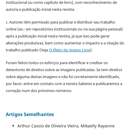
institucional ou como capítulo de livro), com reconhecimento de
autoria e publicação inicial nesta revista.
c. Autores têm permissão para publicar e distribuir seu trabalho
online (ex.: em repositórios institucionais ou na sua página pessoal)
após a publicação inicial nesta revista, já que isso pode gerar
alterações produtivas, bem como aumentar o impacto e a citação do
trabalho publicado (Veja
O Efeito do Acesso Livre
).
Foram feitos todos os esforços para identificar e creditar os
detentores de direitos sobre as imagens publicadas. Se tem direitos
sobre alguma destas imagens e não foi corretamente identificado,
por favor, entre em contato com a revista Saberes e publicaremos a
correção num dos próximos números.
Artigos Semelhantes
Arthur Cassio de Oliveira Vieira, Mikaelly Rayanne