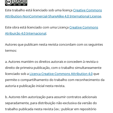
Este trabalho está licenciado sob uma licença
Creative Commons
Attribution-NonCommercial-ShareAlike 4.0 International License
.
Este obra está licenciado com uma Licença
Creative Commons
Atribuição 4.0 Internacional
.
Autores que publicam nesta revista concordam com os seguintes
termos:
a. Autores mantém os direitos autorais e concedem à revista o
direito de primeira publicação, com o trabalho simultaneamente
licenciado sob a
Licença Creative Commons Attribution 4.0
que
permite o compartilhamento do trabalho com reconhecimento da
autoria e publicação inicial nesta revista.
b. Autores têm autorização para assumir contratos adicionais
separadamente, para distribuição não-exclusiva da versão do
trabalho publicada nesta revista (ex.: publicar em repositório