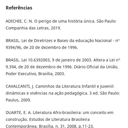
Referências
ADICHIE, C. N. O perigo de uma história única. São Paulo:
Companhia das Letras, 2019.
BRASIL. Lei de Diretrizes e Bases da educação Nacional - nº
9394/96, de 20 de dezembro de 1996.
BRASIL. Lei 10.6392003, 9 de janeiro de 2003. Altera a Lei n°
9.394, de 20 de dezembro de 1996. Diário Oficial da União,
Poder Executivo, Brasília, 2003.
CAVALCANTI, J. Caminhos da Literatura Infantil e Juvenil:
dinâmicas e vivências na ação pedagógica. 3 ed. São Paulo:
Paulus, 2009.
DUARTE, E. A. Literatura Afro-brasileira: um conceito em
construção. Estudos de Literatura Brasileira
Contemporânea, Brasília, n. 31, 2008, p.11-23.