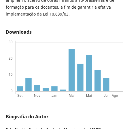
ampliem o acervo de obras infantis afro-brasileiras e de
formação para os docentes, a fim de garantir a efetiva
implementação da Lei 10.639/03.
Downloads
Biografia do Autor