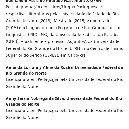
Ilderlândio Assis de Andrade Nascimento,
UFRN
Possui graduação em Letras/Língua Portuguesa e
respectivas literaturas pela Universidade do Estado do Rio
Grande do Norte (2013). Mestrado (2015) e doutorado
(2015) em Linguística pelo Programa de Pós-Graduação em
Linguística (PROLING) da Universidade Federal da Paraíba
(UFPB). Atualmente é professor Adjunto-A da Universidade
Federal do Rio Grande do Norte (UFRN), no Centro de Ensino
Superior do Seridó (CERES), em Caicó-RN.
Amanda Lorranny Almeida Rocha,
Universidade Federal do
Rio Grande do Norte
Licenciatura em Pedagogia pela Universidade Federal do Rio
Grande do Norte
Anny Sersia Nóbrega da Silva,
Universidade Federal do Rio
Grande do Norte
Licenciatura em Pedagogia pela Universidade Federal do Rio
Grande do Norte