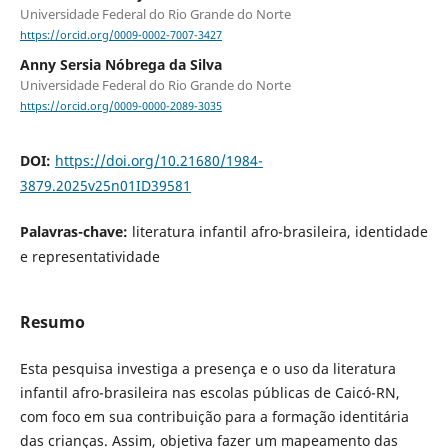
Universidade Federal do Rio Grande do Norte
https://orcid.org/0009-0002-7007-3427
Anny Sersia Nóbrega da Silva
Universidade Federal do Rio Grande do Norte
https://orcid.org/0009-0000-2089-3035
DOI:
https://doi.org/10.21680/1984-
3879.2025v25n01ID39581
Palavras-chave:
literatura infantil afro-brasileira, identidade
e representatividade
Resumo
Esta pesquisa investiga a presença e o uso da literatura
infantil afro-brasileira nas escolas públicas de Caicó-RN,
com foco em sua contribuição para a formação identitária
das crianças. Assim, objetiva fazer um mapeamento das