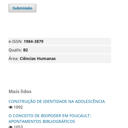
Submissão
e-ISSN:
1984-3879
Qualis:
B2
Área:
Ciências Humanas
Mais lidos
CONSTRUÇÃO DE IDENTIDADE NA ADOLESCÊNCIA
1092
O CONCEITO DE BIOPODER EM FOUCAULT:
APONTAMENTOS BIBLIOGRÁFICOS
1053