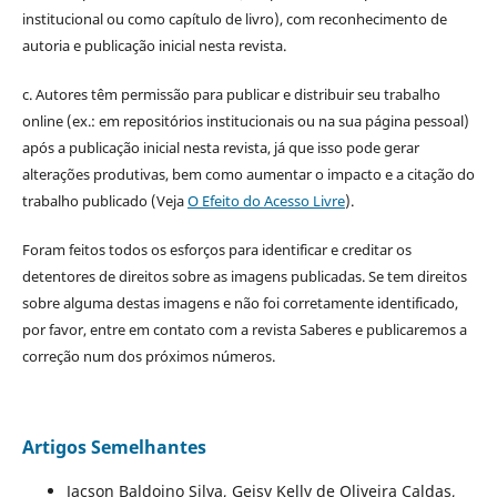
institucional ou como capítulo de livro), com reconhecimento de
autoria e publicação inicial nesta revista.
c. Autores têm permissão para publicar e distribuir seu trabalho
online (ex.: em repositórios institucionais ou na sua página pessoal)
após a publicação inicial nesta revista, já que isso pode gerar
alterações produtivas, bem como aumentar o impacto e a citação do
trabalho publicado (Veja
O Efeito do Acesso Livre
).
Foram feitos todos os esforços para identificar e creditar os
detentores de direitos sobre as imagens publicadas. Se tem direitos
sobre alguma destas imagens e não foi corretamente identificado,
por favor, entre em contato com a revista Saberes e publicaremos a
correção num dos próximos números.
Artigos Semelhantes
Jacson Baldoino Silva, Geisy Kelly de Oliveira Caldas,