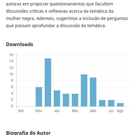
autoras em propiciar questionamentos que facultem
discussões críticas e reflexivas acerca da temática da
mulher negra. Ademais, sugerimos a inclusão de perguntas
que possam aprofundar a discussão da temática.
Downloads
Biografia do Autor