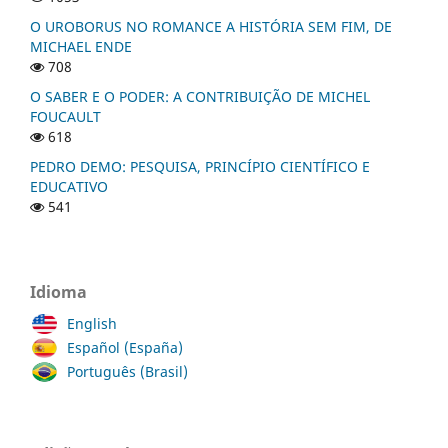
O UROBORUS NO ROMANCE A HISTÓRIA SEM FIM, DE
MICHAEL ENDE
708
O SABER E O PODER: A CONTRIBUIÇÃO DE MICHEL
FOUCAULT
618
PEDRO DEMO: PESQUISA, PRINCÍPIO CIENTÍFICO E
EDUCATIVO
541
Idioma
English
Español (España)
Português (Brasil)