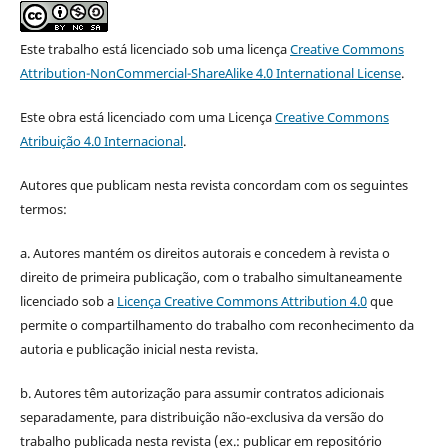
Este trabalho está licenciado sob uma licença
Creative Commons
Attribution-NonCommercial-ShareAlike 4.0 International License
.
Este obra está licenciado com uma Licença
Creative Commons
Atribuição 4.0 Internacional
.
Autores que publicam nesta revista concordam com os seguintes
termos:
a. Autores mantém os direitos autorais e concedem à revista o
direito de primeira publicação, com o trabalho simultaneamente
licenciado sob a
Licença Creative Commons Attribution 4.0
que
permite o compartilhamento do trabalho com reconhecimento da
autoria e publicação inicial nesta revista.
b. Autores têm autorização para assumir contratos adicionais
separadamente, para distribuição não-exclusiva da versão do
trabalho publicada nesta revista (ex.: publicar em repositório