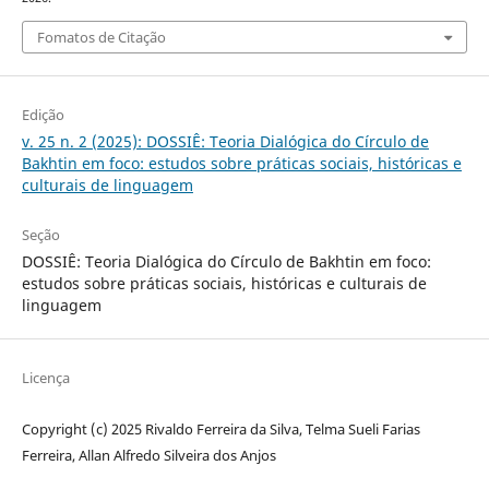
Fomatos de Citação
Edição
v. 25 n. 2 (2025): DOSSIÊ: Teoria Dialógica do Círculo de
Bakhtin em foco: estudos sobre práticas sociais, históricas e
culturais de linguagem
Seção
DOSSIÊ: Teoria Dialógica do Círculo de Bakhtin em foco:
estudos sobre práticas sociais, históricas e culturais de
linguagem
Licença
Copyright (c) 2025 Rivaldo Ferreira da Silva, Telma Sueli Farias
Ferreira, Allan Alfredo Silveira dos Anjos