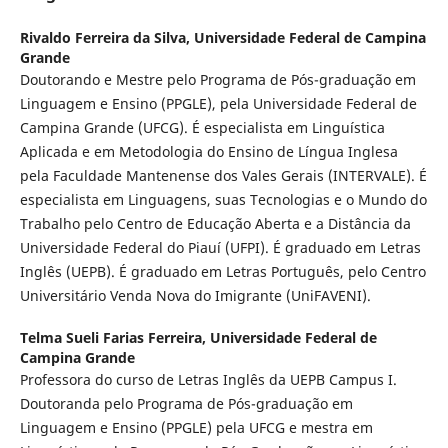
Rivaldo Ferreira da Silva,
Universidade Federal de Campina
Grande
Doutorando e Mestre pelo Programa de Pós-graduação em
Linguagem e Ensino (PPGLE), pela Universidade Federal de
Campina Grande (UFCG). É especialista em Linguística
Aplicada e em Metodologia do Ensino de Língua Inglesa
pela Faculdade Mantenense dos Vales Gerais (INTERVALE). É
especialista em Linguagens, suas Tecnologias e o Mundo do
Trabalho pelo Centro de Educação Aberta e a Distância da
Universidade Federal do Piauí (UFPI). É graduado em Letras
Inglês (UEPB). É graduado em Letras Português, pelo Centro
Universitário Venda Nova do Imigrante (UniFAVENI).
Telma Sueli Farias Ferreira,
Universidade Federal de
Campina Grande
Professora do curso de Letras Inglês da UEPB Campus I.
Doutoranda pelo Programa de Pós-graduação em
Linguagem e Ensino (PPGLE) pela UFCG e mestra em