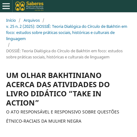
Início
/
Arquivos
/
v. 25 n. 2 (2025): DOSSIÊ: Teoria Dialógica do Círculo de Bakhtin em
foco: estudos sobre práticas sociais, históricas e culturais de
linguagem
/
DOSSIÊ: Teoria Dialógica do Círculo de Bakhtin em foco: estudos
sobre práticas sociais, históricas e culturais de linguagem
UM OLHAR BAKHTINIANO
ACERCA DAS ATIVIDADES DO
LIVRO DIDÁTICO “TAKE IN
ACTION”
O ATO RESPONSÁVEL E RESPONSIVO SOBRE QUESTÕES
ÉTNICO-RACIAIS DA MULHER NEGRA