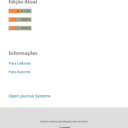
Edição Atual
Informações
Para Leitores
Para Autores
Open Journal Systems