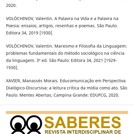
2020.
VOLÓCHINOV, Valentin. A Palavra na Vida e a Palavra na
Poesia: ensaios, artigos, resenhas e poemas. São Paulo:
Editora 34, 2019 [1930].
VOLÓCHINOV, Valentin. Marxismo e Filosofia da Linguagem:
problemas fundamentais do método sociológico na ciência
da linguagem. 3ª ed. São Paulo: Editora 34, 2021 [1929-
1930].
XAVIER, Manassés Morais. Educomunicação em Perspectiva
Dialógico-Discursiva: a leitura crítica da mídia como ato. São
Paulo: Mentes Abertas; Campina Grande: EDUFCG, 2020.