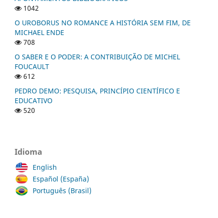
1042
O UROBORUS NO ROMANCE A HISTÓRIA SEM FIM, DE
MICHAEL ENDE
708
O SABER E O PODER: A CONTRIBUIÇÃO DE MICHEL
FOUCAULT
612
PEDRO DEMO: PESQUISA, PRINCÍPIO CIENTÍFICO E
EDUCATIVO
520
Idioma
English
Español (España)
Português (Brasil)