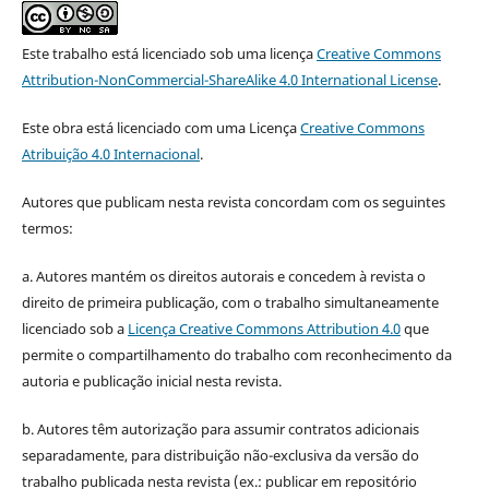
Este trabalho está licenciado sob uma licença
Creative Commons
Attribution-NonCommercial-ShareAlike 4.0 International License
.
Este obra está licenciado com uma Licença
Creative Commons
Atribuição 4.0 Internacional
.
Autores que publicam nesta revista concordam com os seguintes
termos:
a. Autores mantém os direitos autorais e concedem à revista o
direito de primeira publicação, com o trabalho simultaneamente
licenciado sob a
Licença Creative Commons Attribution 4.0
que
permite o compartilhamento do trabalho com reconhecimento da
autoria e publicação inicial nesta revista.
b. Autores têm autorização para assumir contratos adicionais
separadamente, para distribuição não-exclusiva da versão do
trabalho publicada nesta revista (ex.: publicar em repositório