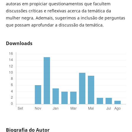
autoras em propiciar questionamentos que facultem
discussões críticas e reflexivas acerca da temática da
mulher negra. Ademais, sugerimos a inclusão de perguntas
que possam aprofundar a discussão da temática.
Downloads
Biografia do Autor