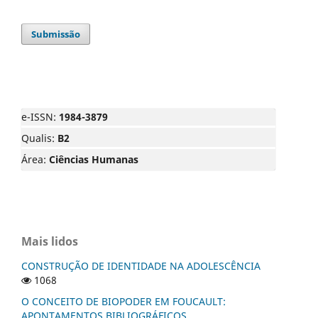
Submissão
e-ISSN:
1984-3879
Qualis:
B2
Área:
Ciências Humanas
Mais lidos
CONSTRUÇÃO DE IDENTIDADE NA ADOLESCÊNCIA
1068
O CONCEITO DE BIOPODER EM FOUCAULT:
APONTAMENTOS BIBLIOGRÁFICOS