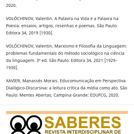
2020.
VOLÓCHINOV, Valentin. A Palavra na Vida e a Palavra na
Poesia: ensaios, artigos, resenhas e poemas. São Paulo:
Editora 34, 2019 [1930].
VOLÓCHINOV, Valentin. Marxismo e Filosofia da Linguagem:
problemas fundamentais do método sociológico na ciência
da linguagem. 3ª ed. São Paulo: Editora 34, 2021 [1929-
1930].
XAVIER, Manassés Morais. Educomunicação em Perspectiva
Dialógico-Discursiva: a leitura crítica da mídia como ato. São
Paulo: Mentes Abertas; Campina Grande: EDUFCG, 2020.