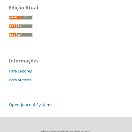
Edição Atual
Informações
Para Leitores
Para Autores
Open Journal Systems