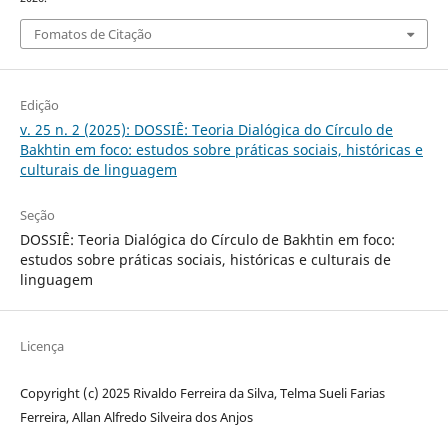
Fomatos de Citação
Edição
v. 25 n. 2 (2025): DOSSIÊ: Teoria Dialógica do Círculo de
Bakhtin em foco: estudos sobre práticas sociais, históricas e
culturais de linguagem
Seção
DOSSIÊ: Teoria Dialógica do Círculo de Bakhtin em foco:
estudos sobre práticas sociais, históricas e culturais de
linguagem
Licença
Copyright (c) 2025 Rivaldo Ferreira da Silva, Telma Sueli Farias
Ferreira, Allan Alfredo Silveira dos Anjos