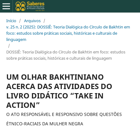
Início
/
Arquivos
/
v. 25 n. 2 (2025): DOSSIÊ: Teoria Dialógica do Círculo de Bakhtin em
foco: estudos sobre práticas sociais, históricas e culturais de
linguagem
/
DOSSIÊ: Teoria Dialógica do Círculo de Bakhtin em foco: estudos
sobre práticas sociais, históricas e culturais de linguagem
UM OLHAR BAKHTINIANO
ACERCA DAS ATIVIDADES DO
LIVRO DIDÁTICO “TAKE IN
ACTION”
O ATO RESPONSÁVEL E RESPONSIVO SOBRE QUESTÕES
ÉTNICO-RACIAIS DA MULHER NEGRA