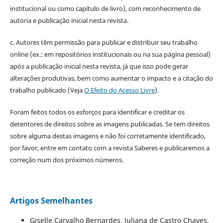
institucional ou como capítulo de livro), com reconhecimento de
autoria e publicação inicial nesta revista.
c. Autores têm permissão para publicar e distribuir seu trabalho
online (ex.: em repositórios institucionais ou na sua página pessoal)
após a publicação inicial nesta revista, já que isso pode gerar
alterações produtivas, bem como aumentar o impacto e a citação do
trabalho publicado (Veja
O Efeito do Acesso Livre
).
Foram feitos todos os esforços para identificar e creditar os
detentores de direitos sobre as imagens publicadas. Se tem direitos
sobre alguma destas imagens e não foi corretamente identificado,
por favor, entre em contato com a revista Saberes e publicaremos a
correção num dos próximos números.
Artigos Semelhantes
Giselle Carvalho Bernardes, Juliana de Castro Chaves,