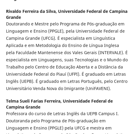
Rivaldo Ferreira da Silva,
Universidade Federal de Campina
Grande
Doutorando e Mestre pelo Programa de Pós-graduação em
Linguagem e Ensino (PPGLE), pela Universidade Federal de
Campina Grande (UFCG). É especialista em Linguística
Aplicada e em Metodologia do Ensino de Língua Inglesa
pela Faculdade Mantenense dos Vales Gerais (INTERVALE). É
especialista em Linguagens, suas Tecnologias e o Mundo do
Trabalho pelo Centro de Educação Aberta e a Distância da
Universidade Federal do Piauí (UFPI). É graduado em Letras
Inglês (UEPB). É graduado em Letras Português, pelo Centro
Universitário Venda Nova do Imigrante (UniFAVENI).
Telma Sueli Farias Ferreira,
Universidade Federal de
Campina Grande
Professora do curso de Letras Inglês da UEPB Campus I.
Doutoranda pelo Programa de Pós-graduação em
Linguagem e Ensino (PPGLE) pela UFCG e mestra em