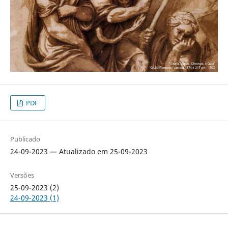
PDF
Publicado
24-09-2023 — Atualizado em 25-09-2023
Versões
25-09-2023 (2)
24-09-2023 (1)