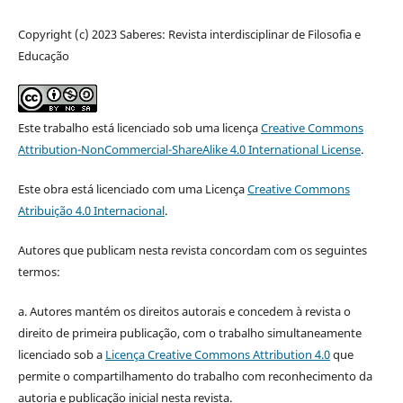
Copyright (c) 2023 Saberes: Revista interdisciplinar de Filosofia e
Educação
Este trabalho está licenciado sob uma licença
Creative Commons
Attribution-NonCommercial-ShareAlike 4.0 International License
.
Este obra está licenciado com uma Licença
Creative Commons
Atribuição 4.0 Internacional
.
Autores que publicam nesta revista concordam com os seguintes
termos:
a. Autores mantém os direitos autorais e concedem à revista o
direito de primeira publicação, com o trabalho simultaneamente
licenciado sob a
Licença Creative Commons Attribution 4.0
que
permite o compartilhamento do trabalho com reconhecimento da
autoria e publicação inicial nesta revista.