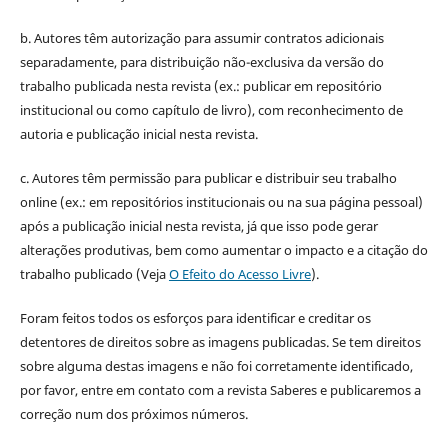
b. Autores têm autorização para assumir contratos adicionais
separadamente, para distribuição não-exclusiva da versão do
trabalho publicada nesta revista (ex.: publicar em repositório
institucional ou como capítulo de livro), com reconhecimento de
autoria e publicação inicial nesta revista.
c. Autores têm permissão para publicar e distribuir seu trabalho
online (ex.: em repositórios institucionais ou na sua página pessoal)
após a publicação inicial nesta revista, já que isso pode gerar
alterações produtivas, bem como aumentar o impacto e a citação do
trabalho publicado (Veja
O Efeito do Acesso Livre
).
Foram feitos todos os esforços para identificar e creditar os
detentores de direitos sobre as imagens publicadas. Se tem direitos
sobre alguma destas imagens e não foi corretamente identificado,
por favor, entre em contato com a revista Saberes e publicaremos a
correção num dos próximos números.