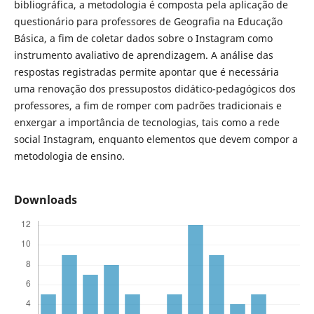
bibliográfica, a metodologia é composta pela aplicação de
questionário para professores de Geografia na Educação
Básica, a fim de coletar dados sobre o Instagram como
instrumento avaliativo de aprendizagem. A análise das
respostas registradas permite apontar que é necessária
uma renovação dos pressupostos didático-pedagógicos dos
professores, a fim de romper com padrões tradicionais e
enxergar a importância de tecnologias, tais como a rede
social Instagram, enquanto elementos que devem compor a
metodologia de ensino.
Downloads