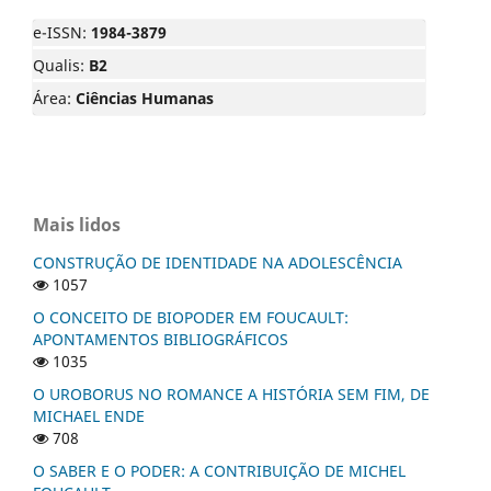
e-ISSN:
1984-3879
Qualis:
B2
Área:
Ciências Humanas
Mais lidos
CONSTRUÇÃO DE IDENTIDADE NA ADOLESCÊNCIA
1057
O CONCEITO DE BIOPODER EM FOUCAULT:
APONTAMENTOS BIBLIOGRÁFICOS
1035
O UROBORUS NO ROMANCE A HISTÓRIA SEM FIM, DE
MICHAEL ENDE
708
O SABER E O PODER: A CONTRIBUIÇÃO DE MICHEL