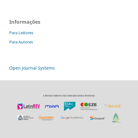
Informações
Para Leitores
Para Autores
Open Journal Systems