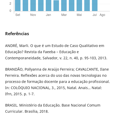
Referências
ANDRÉ, Marli. O que é um Estudo de Caso Qualitativo em
Educação? Revista da Faeeba – Educação e
Contemporaneidade, Salvador, v. 22, n. 40, p. 95-103, 2013.
BRANDÃO, Pollyanna de Araújo Ferreira; CAVALCANTE, Ilane
Ferreira. Reflexões acerca do uso das novas tecnologias no
processo de formação docente para a educação profissional.
In: COLÓQUIO NACIONAL, 3., 2015, Natal. Anais… Natal:
Ifrn, 2015. p. 1-7.
BRASIL. Ministério da Educação. Base Nacional Comum
Curricular. Brasília, 2018.