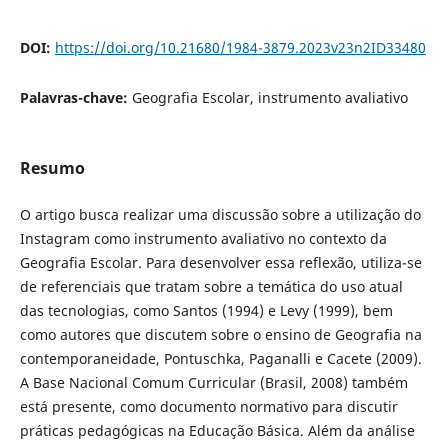
DOI:
https://doi.org/10.21680/1984-3879.2023v23n2ID33480
Palavras-chave:
Geografia Escolar, instrumento avaliativo
Resumo
O artigo busca realizar uma discussão sobre a utilização do
Instagram como instrumento avaliativo no contexto da
Geografia Escolar. Para desenvolver essa reflexão, utiliza-se
de referenciais que tratam sobre a temática do uso atual
das tecnologias, como Santos (1994) e Levy (1999), bem
como autores que discutem sobre o ensino de Geografia na
contemporaneidade, Pontuschka, Paganalli e Cacete (2009).
A Base Nacional Comum Curricular (Brasil, 2008) também
está presente, como documento normativo para discutir
práticas pedagógicas na Educação Básica. Além da análise