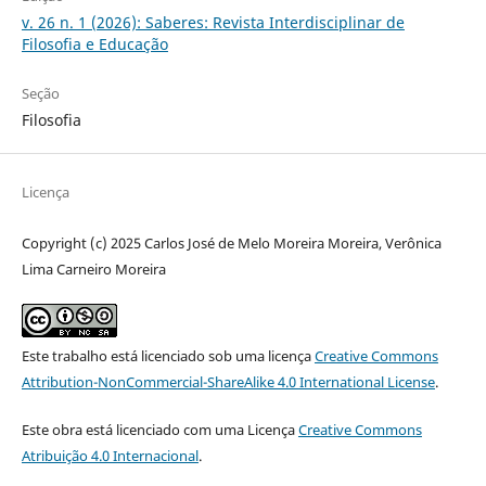
v. 26 n. 1 (2026): Saberes: Revista Interdisciplinar de
Filosofia e Educação
Seção
Filosofia
Licença
Copyright (c) 2025 Carlos José de Melo Moreira Moreira, Verônica
Lima Carneiro Moreira
Este trabalho está licenciado sob uma licença
Creative Commons
Attribution-NonCommercial-ShareAlike 4.0 International License
.
Este obra está licenciado com uma Licença
Creative Commons
Atribuição 4.0 Internacional
.