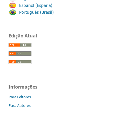
Español (España)
Português (Brasil)
Edição Atual
Informações
Para Leitores
Para Autores