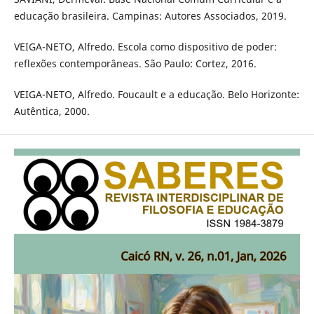
educação brasileira. Campinas: Autores Associados, 2019.
VEIGA-NETO, Alfredo. Escola como dispositivo de poder:
reflexões contemporâneas. São Paulo: Cortez, 2016.
VEIGA-NETO, Alfredo. Foucault e a educação. Belo Horizonte:
Autêntica, 2000.