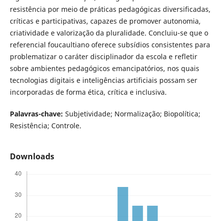
resistência por meio de práticas pedagógicas diversificadas,
críticas e participativas, capazes de promover autonomia,
criatividade e valorização da pluralidade. Concluiu-se que o
referencial foucaultiano oferece subsídios consistentes para
problematizar o caráter disciplinador da escola e refletir
sobre ambientes pedagógicos emancipatórios, nos quais
tecnologias digitais e inteligências artificiais possam ser
incorporadas de forma ética, crítica e inclusiva.
Palavras-chave:
Subjetividade; Normalização; Biopolítica;
Resistência; Controle.
Downloads