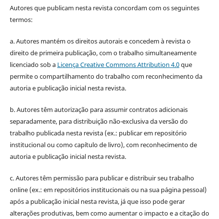
Autores que publicam nesta revista concordam com os seguintes
termos:
a. Autores mantém os direitos autorais e concedem à revista o
direito de primeira publicação, com o trabalho simultaneamente
licenciado sob a
Licença Creative Commons Attribution 4.0
que
permite o compartilhamento do trabalho com reconhecimento da
autoria e publicação inicial nesta revista.
b. Autores têm autorização para assumir contratos adicionais
separadamente, para distribuição não-exclusiva da versão do
trabalho publicada nesta revista (ex.: publicar em repositório
institucional ou como capítulo de livro), com reconhecimento de
autoria e publicação inicial nesta revista.
c. Autores têm permissão para publicar e distribuir seu trabalho
online (ex.: em repositórios institucionais ou na sua página pessoal)
após a publicação inicial nesta revista, já que isso pode gerar
alterações produtivas, bem como aumentar o impacto e a citação do