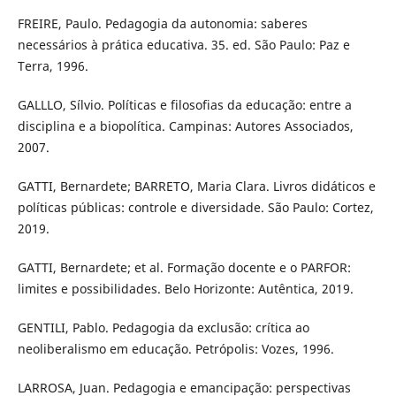
FREIRE, Paulo. Pedagogia da autonomia: saberes
necessários à prática educativa. 35. ed. São Paulo: Paz e
Terra, 1996.
GALLLO, Sílvio. Políticas e filosofias da educação: entre a
disciplina e a biopolítica. Campinas: Autores Associados,
2007.
GATTI, Bernardete; BARRETO, Maria Clara. Livros didáticos e
políticas públicas: controle e diversidade. São Paulo: Cortez,
2019.
GATTI, Bernardete; et al. Formação docente e o PARFOR:
limites e possibilidades. Belo Horizonte: Autêntica, 2019.
GENTILI, Pablo. Pedagogia da exclusão: crítica ao
neoliberalismo em educação. Petrópolis: Vozes, 1996.
LARROSA, Juan. Pedagogia e emancipação: perspectivas