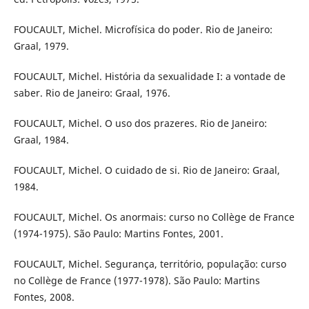
FOUCAULT, Michel. Microfísica do poder. Rio de Janeiro:
Graal, 1979.
FOUCAULT, Michel. História da sexualidade I: a vontade de
saber. Rio de Janeiro: Graal, 1976.
FOUCAULT, Michel. O uso dos prazeres. Rio de Janeiro:
Graal, 1984.
FOUCAULT, Michel. O cuidado de si. Rio de Janeiro: Graal,
1984.
FOUCAULT, Michel. Os anormais: curso no Collège de France
(1974-1975). São Paulo: Martins Fontes, 2001.
FOUCAULT, Michel. Segurança, território, população: curso
no Collège de France (1977-1978). São Paulo: Martins
Fontes, 2008.