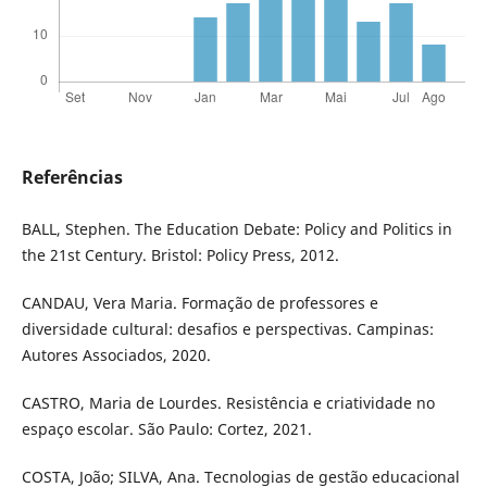
Referências
BALL, Stephen. The Education Debate: Policy and Politics in
the 21st Century. Bristol: Policy Press, 2012.
CANDAU, Vera Maria. Formação de professores e
diversidade cultural: desafios e perspectivas. Campinas:
Autores Associados, 2020.
CASTRO, Maria de Lourdes. Resistência e criatividade no
espaço escolar. São Paulo: Cortez, 2021.
COSTA, João; SILVA, Ana. Tecnologias de gestão educacional