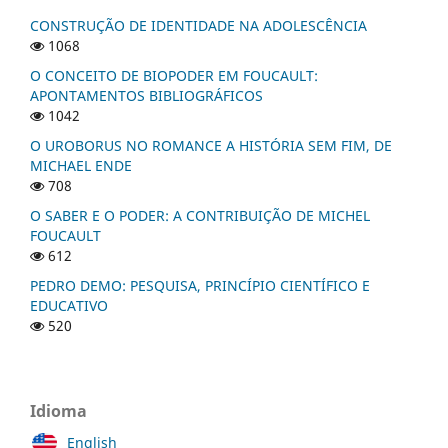
CONSTRUÇÃO DE IDENTIDADE NA ADOLESCÊNCIA
1068
O CONCEITO DE BIOPODER EM FOUCAULT:
APONTAMENTOS BIBLIOGRÁFICOS
1042
O UROBORUS NO ROMANCE A HISTÓRIA SEM FIM, DE
MICHAEL ENDE
708
O SABER E O PODER: A CONTRIBUIÇÃO DE MICHEL
FOUCAULT
612
PEDRO DEMO: PESQUISA, PRINCÍPIO CIENTÍFICO E
EDUCATIVO
520
Idioma
English