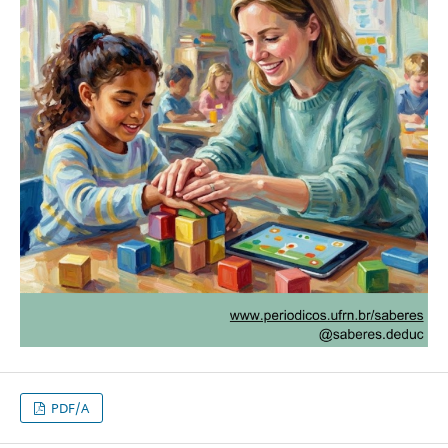
PDF/A