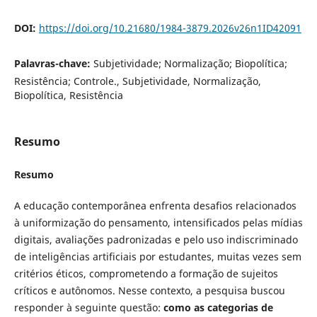
DOI:
https://doi.org/10.21680/1984-3879.2026v26n1ID42091
Palavras-chave:
Subjetividade; Normalização; Biopolítica;
Resistência; Controle., Subjetividade, Normalização,
Biopolítica, Resistência
Resumo
Resumo
A educação contemporânea enfrenta desafios relacionados
à uniformização do pensamento, intensificados pelas mídias
digitais, avaliações padronizadas e pelo uso indiscriminado
de inteligências artificiais por estudantes, muitas vezes sem
critérios éticos, comprometendo a formação de sujeitos
críticos e autônomos. Nesse contexto, a pesquisa buscou
responder à seguinte questão:
como as categorias de