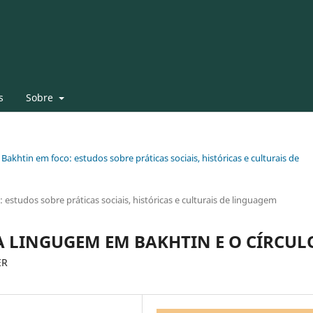
s
Sobre
 Bakhtin em foco: estudos sobre práticas sociais, históricas e culturais de
 estudos sobre práticas sociais, históricas e culturais de linguagem
A LINGUGEM EM BAKHTIN E O CÍRCUL
ER