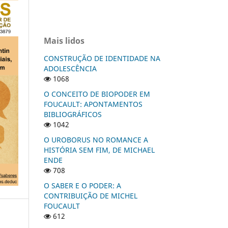
Mais lidos
CONSTRUÇÃO DE IDENTIDADE NA
ADOLESCÊNCIA
1068
O CONCEITO DE BIOPODER EM
FOUCAULT: APONTAMENTOS
BIBLIOGRÁFICOS
1042
O UROBORUS NO ROMANCE A
HISTÓRIA SEM FIM, DE MICHAEL
ENDE
708
O SABER E O PODER: A
CONTRIBUIÇÃO DE MICHEL
FOUCAULT
612