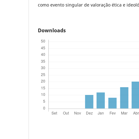
como evento singular de valoração ética e ideoló
Downloads