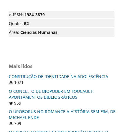
e-ISSN:
1984-3879
Qualis:
B2
Área:
Ciências Humanas
Mais lidos
CONSTRUÇÃO DE IDENTIDADE NA ADOLESCÊNCIA
1071
O CONCEITO DE BIOPODER EM FOUCAULT:
APONTAMENTOS BIBLIOGRÁFICOS
959
O UROBORUS NO ROMANCE A HISTÓRIA SEM FIM, DE
MICHAEL ENDE
709