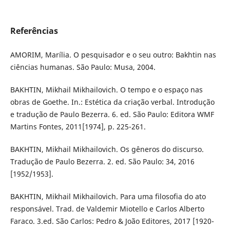
Referências
AMORIM, Marília. O pesquisador e o seu outro: Bakhtin nas
ciências humanas. São Paulo: Musa, 2004.
BAKHTIN, Mikhail Mikhailovich. O tempo e o espaço nas
obras de Goethe. In.: Estética da criação verbal. Introdução
e tradução de Paulo Bezerra. 6. ed. São Paulo: Editora WMF
Martins Fontes, 2011[1974], p. 225-261.
BAKHTIN, Mikhail Mikhailovich. Os gêneros do discurso.
Tradução de Paulo Bezerra. 2. ed. São Paulo: 34, 2016
[1952/1953].
BAKHTIN, Mikhail Mikhailovich. Para uma filosofia do ato
responsável. Trad. de Valdemir Miotello e Carlos Alberto
Faraco. 3.ed. São Carlos: Pedro & João Editores, 2017 [1920-