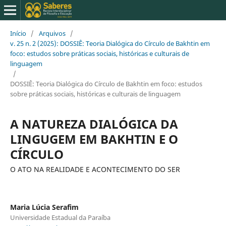
Início
/
Arquivos
/
v. 25 n. 2 (2025): DOSSIÊ: Teoria Dialógica do Círculo de Bakhtin em
foco: estudos sobre práticas sociais, históricas e culturais de
linguagem
/
DOSSIÊ: Teoria Dialógica do Círculo de Bakhtin em foco: estudos
sobre práticas sociais, históricas e culturais de linguagem
A NATUREZA DIALÓGICA DA
LINGUGEM EM BAKHTIN E O
CÍRCULO
O ATO NA REALIDADE E ACONTECIMENTO DO SER
Maria Lúcia Serafim
Universidade Estadual da Paraíba