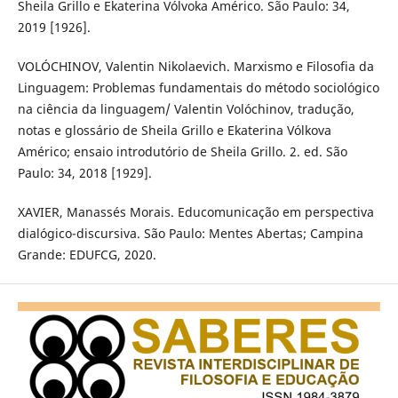
Sheila Grillo e Ekaterina Vólvoka Américo. São Paulo: 34,
2019 [1926].
VOLÓCHINOV, Valentin Nikolaevich. Marxismo e Filosofia da
Linguagem: Problemas fundamentais do método sociológico
na ciência da linguagem/ Valentin Volóchinov, tradução,
notas e glossário de Sheila Grillo e Ekaterina Vólkova
Américo; ensaio introdutório de Sheila Grillo. 2. ed. São
Paulo: 34, 2018 [1929].
XAVIER, Manassés Morais. Educomunicação em perspectiva
dialógico-discursiva. São Paulo: Mentes Abertas; Campina
Grande: EDUFCG, 2020.