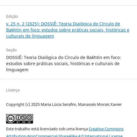
Edição
v. 25 n. 2 (2025): DOSSIÊ: Teoria Dialógica do Círculo de
Bakhtin em foco: estudos sobre práticas sociais, históricas e
culturais de linguagem
Seção
DOSSIÊ: Teoria Dialógica do Círculo de Bakhtin em foco:
estudos sobre práticas sociais, históricas e culturais de
linguagem
Licença
Copyright (c) 2025 Maria Lúcia Serafim, Manassés Morais Xavier
Este trabalho está licenciado sob uma licença
Creative Commons
Attribution-NonCommercial-ShareAlike 4.0 International License
.