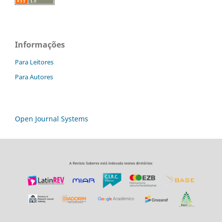
Informações
Para Leitores
Para Autores
Open Journal Systems