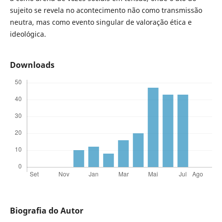
sujeito se revela no acontecimento não como transmissão
neutra, mas como evento singular de valoração ética e
ideológica.
Downloads
Biografia do Autor