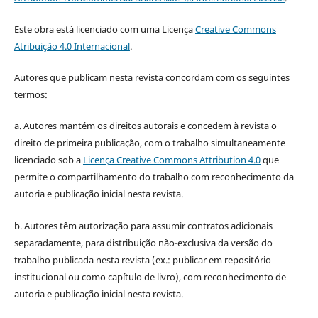
Este obra está licenciado com uma Licença
Creative Commons
Atribuição 4.0 Internacional
.
Autores que publicam nesta revista concordam com os seguintes
termos:
a. Autores mantém os direitos autorais e concedem à revista o
direito de primeira publicação, com o trabalho simultaneamente
licenciado sob a
Licença Creative Commons Attribution 4.0
que
permite o compartilhamento do trabalho com reconhecimento da
autoria e publicação inicial nesta revista.
b. Autores têm autorização para assumir contratos adicionais
separadamente, para distribuição não-exclusiva da versão do
trabalho publicada nesta revista (ex.: publicar em repositório
institucional ou como capítulo de livro), com reconhecimento de
autoria e publicação inicial nesta revista.