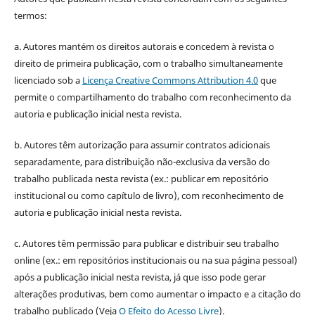
termos:
a. Autores mantém os direitos autorais e concedem à revista o
direito de primeira publicação, com o trabalho simultaneamente
licenciado sob a
Licença Creative Commons Attribution 4.0
que
permite o compartilhamento do trabalho com reconhecimento da
autoria e publicação inicial nesta revista.
b. Autores têm autorização para assumir contratos adicionais
separadamente, para distribuição não-exclusiva da versão do
trabalho publicada nesta revista (ex.: publicar em repositório
institucional ou como capítulo de livro), com reconhecimento de
autoria e publicação inicial nesta revista.
c. Autores têm permissão para publicar e distribuir seu trabalho
online (ex.: em repositórios institucionais ou na sua página pessoal)
após a publicação inicial nesta revista, já que isso pode gerar
alterações produtivas, bem como aumentar o impacto e a citação do
trabalho publicado (Veja
O Efeito do Acesso Livre
).