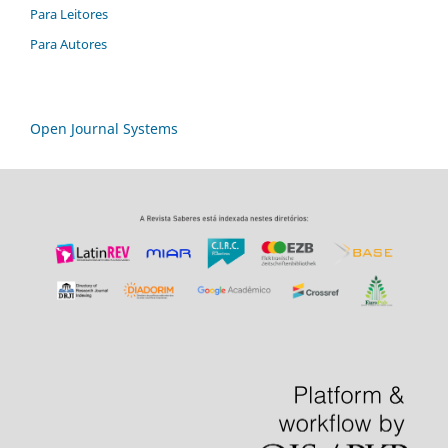
Para Leitores
Para Autores
Open Journal Systems