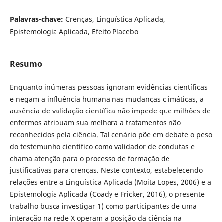
Palavras-chave:
Crenças, Linguística Aplicada,
Epistemologia Aplicada, Efeito Placebo
Resumo
Enquanto inúmeras pessoas ignoram evidências científicas
e negam a influência humana nas mudanças climáticas, a
ausência de validação científica não impede que milhões de
enfermos atribuam sua melhora a tratamentos não
reconhecidos pela ciência. Tal cenário põe em debate o peso
do testemunho científico como validador de condutas e
chama atenção para o processo de formação de
justificativas para crenças. Neste contexto, estabelecendo
relações entre a Linguística Aplicada (Moita Lopes, 2006) e a
Epistemologia Aplicada (Coady e Fricker, 2016), o presente
trabalho busca investigar 1) como participantes de uma
interação na rede X operam a posição da ciência na