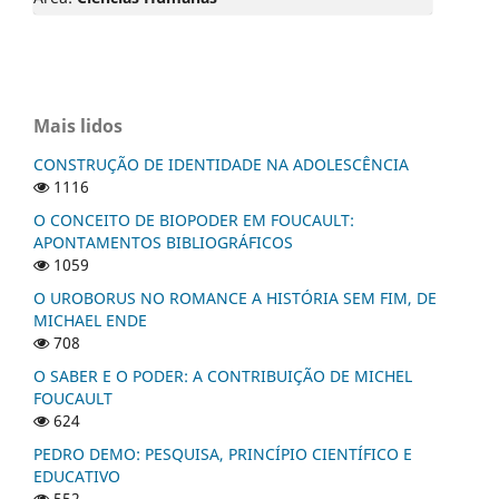
Mais lidos
CONSTRUÇÃO DE IDENTIDADE NA ADOLESCÊNCIA
1116
O CONCEITO DE BIOPODER EM FOUCAULT:
APONTAMENTOS BIBLIOGRÁFICOS
1059
O UROBORUS NO ROMANCE A HISTÓRIA SEM FIM, DE
MICHAEL ENDE
708
O SABER E O PODER: A CONTRIBUIÇÃO DE MICHEL
FOUCAULT
624
PEDRO DEMO: PESQUISA, PRINCÍPIO CIENTÍFICO E
EDUCATIVO
552