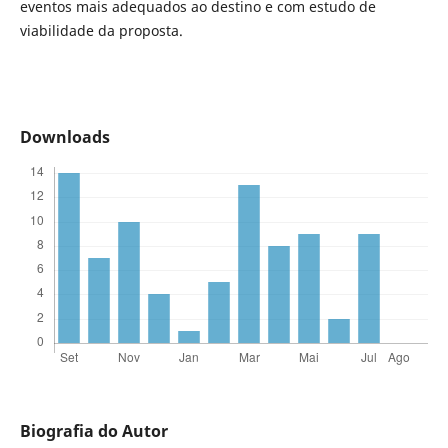
eventos mais adequados ao destino e com estudo de
viabilidade da proposta.
Downloads
Biografia do Autor