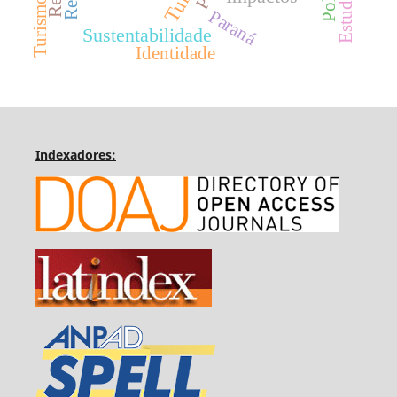
Paraná
Sustentabilidade
Identidade
Indexadores: