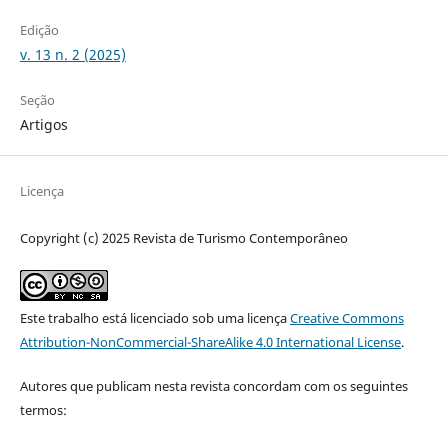
Edição
v. 13 n. 2 (2025)
Seção
Artigos
Licença
Copyright (c) 2025 Revista de Turismo Contemporâneo
Este trabalho está licenciado sob uma licença
Creative Commons
Attribution-NonCommercial-ShareAlike 4.0 International License
.
Autores que publicam nesta revista concordam com os seguintes
termos: