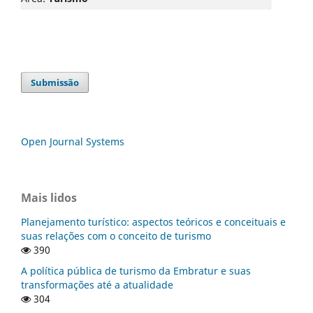
Submissão
Open Journal Systems
Mais lidos
Planejamento turístico: aspectos teóricos e conceituais e
suas relações com o conceito de turismo
390
A política pública de turismo da Embratur e suas
transformações até a atualidade
304