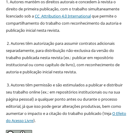
1. Autores mantém os direitos autorais e concedem à revista o
direito de primeira publicação, com o trabalho simultaneamente
licenciado sob a
CC Attribution 4.0 International
que permite o
compartilhamento do trabalho com reconhecimento da autoria e
publicação inicial nesta revista.
2. Autores têm autorização para assumir contratos adicionais
separadamente, para distribuição não-exclusiva da versão do
trabalho publicada nesta revista (ex.: publicar em repositório
institucional ou como capítulo de livro), com reconhecimento de
autoria e publicação inicial nesta revista.
3. Autores têm permissão e são estimulados a publicar e distribuir
seu trabalho online (ex.: em repositórios institucionais ou na sua
página pessoal) a qualquer ponto antes ou durante o processo
editorial, já que isso pode gerar alterações produtivas, bem como
aumentar o impacto e a citação do trabalho publicado (Veja
O Efeito
do Acesso Livre
).