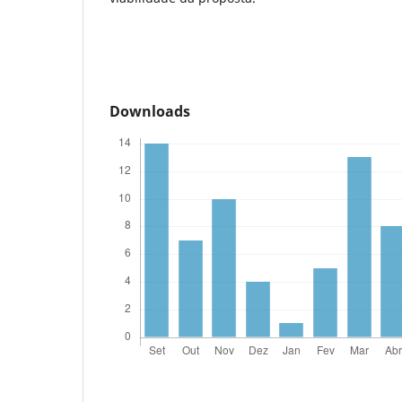
Downloads