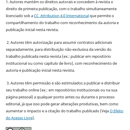
1. Autores mantém os direitos autorais e concedem à revista o
direito de primeira publicação, com o trabalho simultaneamente
licenciado sob a
CC Attribution 4.0 International
que permite o
compartilhamento do trabalho com reconhecimento da autoria e
publicação inicial nesta revista.
2. Autores têm autorização para assumir contratos adicionais
separadamente, para distribuição não-exclusiva da versão do
trabalho publicada nesta revista (ex.: publicar em repositório
institucional ou como capítulo de livro), com reconhecimento de
autoria e publicação inicial nesta revista.
3. Autores têm permissão e são estimulados a publicar e distribuir
seu trabalho online (ex.: em repositórios institucionais ou na sua
página pessoal) a qualquer ponto antes ou durante o processo
editorial, já que isso pode gerar alterações produtivas, bem como
aumentar o impacto e a citação do trabalho publicado (Veja
O Efeito
do Acesso Livre
).