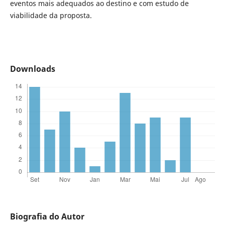
eventos mais adequados ao destino e com estudo de
viabilidade da proposta.
Downloads
Biografia do Autor