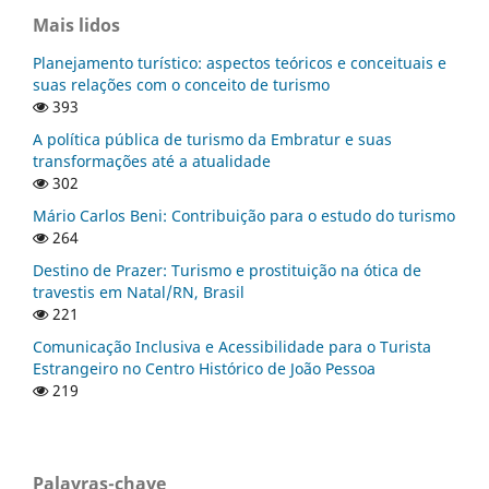
Mais lidos
Planejamento turístico: aspectos teóricos e conceituais e
suas relações com o conceito de turismo
393
A política pública de turismo da Embratur e suas
transformações até a atualidade
302
Mário Carlos Beni: Contribuição para o estudo do turismo
264
Destino de Prazer: Turismo e prostituição na ótica de
travestis em Natal/RN, Brasil
221
Comunicação Inclusiva e Acessibilidade para o Turista
Estrangeiro no Centro Histórico de João Pessoa
219
Palavras-chave