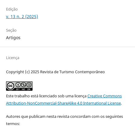
Edição
v. 13 n. 2 (2025)
Seção
Artigos
Licença
Copyright (c) 2025 Revista de Turismo Contemporâneo
Este trabalho está licenciado sob uma licença
Creative Commons
Attribution-NonCommercial-ShareAlike 4.0 International License
.
Autores que publicam nesta revista concordam com os seguintes
termos: