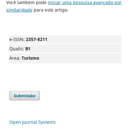
Você também pode
iniciar uma pesquisa avançada por
similaridade
para este artigo.
e-ISSN:
2357-8211
Qualis:
B1
Área:
Turismo
Submissão
Open Journal Systems