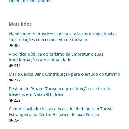
Open Journal Systems
Mais lidos
Planejamento turístico: aspectos teóricos e conceituais e
suas relações com o conceito de turismo
383
A política pública de turismo da Embratur e suas
transformações até a atualidade
311
Mário Carlos Beni: Contribuição para o estudo do turismo
272
Destino de Prazer: Turismo e prostituição na ótica de
travestis em Natal/RN, Brasil
222
Comunicação Inclusiva e Acessibilidade para o Turista
Estrangeiro no Centro Histórico de João Pessoa
220