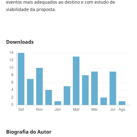
eventos mais adequados ao destino e com estudo de
viabilidade da proposta.
Downloads
Biografia do Autor