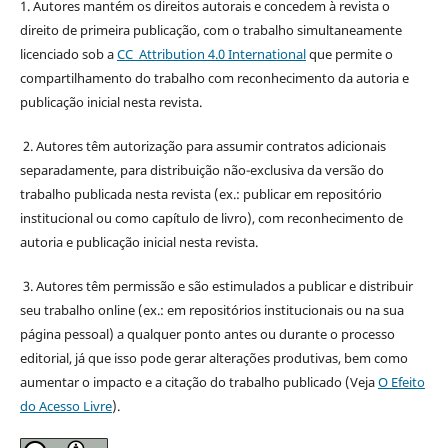
1. Autores mantém os direitos autorais e concedem à revista o
direito de primeira publicação, com o trabalho simultaneamente
licenciado sob a
CC Attribution 4.0 International
que permite o
compartilhamento do trabalho com reconhecimento da autoria e
publicação inicial nesta revista.
2. Autores têm autorização para assumir contratos adicionais
separadamente, para distribuição não-exclusiva da versão do
trabalho publicada nesta revista (ex.: publicar em repositório
institucional ou como capítulo de livro), com reconhecimento de
autoria e publicação inicial nesta revista.
3. Autores têm permissão e são estimulados a publicar e distribuir
seu trabalho online (ex.: em repositórios institucionais ou na sua
página pessoal) a qualquer ponto antes ou durante o processo
editorial, já que isso pode gerar alterações produtivas, bem como
aumentar o impacto e a citação do trabalho publicado (Veja
O Efeito
do Acesso Livre
).