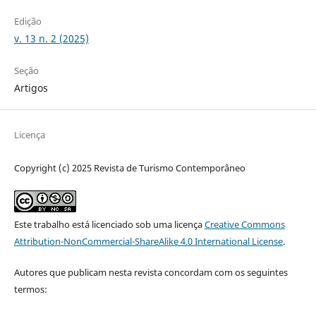
Edição
v. 13 n. 2 (2025)
Seção
Artigos
Licença
Copyright (c) 2025 Revista de Turismo Contemporâneo
Este trabalho está licenciado sob uma licença
Creative Commons
Attribution-NonCommercial-ShareAlike 4.0 International License
.
Autores que publicam nesta revista concordam com os seguintes
termos: