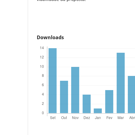
Downloads