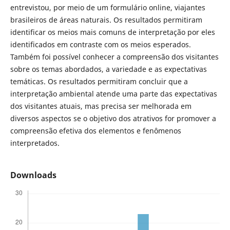
entrevistou, por meio de um formulário online, viajantes
brasileiros de áreas naturais. Os resultados permitiram
identificar os meios mais comuns de interpretação por eles
identificados em contraste com os meios esperados.
Também foi possível conhecer a compreensão dos visitantes
sobre os temas abordados, a variedade e as expectativas
temáticas. Os resultados permitiram concluir que a
interpretação ambiental atende uma parte das expectativas
dos visitantes atuais, mas precisa ser melhorada em
diversos aspectos se o objetivo dos atrativos for promover a
compreensão efetiva dos elementos e fenômenos
interpretados.
Downloads