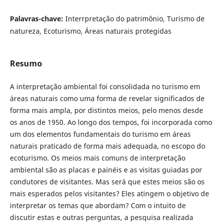
Palavras-chave:
Interrpretação do patrimônio, Turismo de
natureza, Ecoturismo, Áreas naturais protegidas
Resumo
A interpretação ambiental foi consolidada no turismo em
áreas naturais como uma forma de revelar significados de
forma mais ampla, por distintos meios, pelo menos desde
os anos de 1950. Ao longo dos tempos, foi incorporada como
um dos elementos fundamentais do turismo em áreas
naturais praticado de forma mais adequada, no escopo do
ecoturismo. Os meios mais comuns de interpretação
ambiental são as placas e painéis e as visitas guiadas por
condutores de visitantes. Mas será que estes meios são os
mais esperados pelos visitantes? Eles atingem o objetivo de
interpretar os temas que abordam? Com o intuito de
discutir estas e outras perguntas, a pesquisa realizada