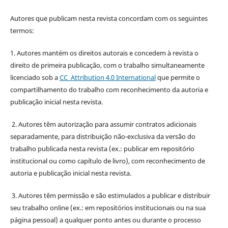
Autores que publicam nesta revista concordam com os seguintes
termos:
1. Autores mantém os direitos autorais e concedem à revista o
direito de primeira publicação, com o trabalho simultaneamente
licenciado sob a
CC Attribution 4.0 International
que permite o
compartilhamento do trabalho com reconhecimento da autoria e
publicação inicial nesta revista.
2. Autores têm autorização para assumir contratos adicionais
separadamente, para distribuição não-exclusiva da versão do
trabalho publicada nesta revista (ex.: publicar em repositório
institucional ou como capítulo de livro), com reconhecimento de
autoria e publicação inicial nesta revista.
3. Autores têm permissão e são estimulados a publicar e distribuir
seu trabalho online (ex.: em repositórios institucionais ou na sua
página pessoal) a qualquer ponto antes ou durante o processo