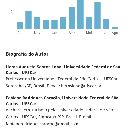
Biografia do Autor
Heros Augusto Santos Lobo,
Universidade Federal de São
Carlos - UFSCar
Professor na Universidade Federal de São Carlos – UFSCar,
Sorocaba /SP, Brasil. E-mail: heroslobo@ufscar.br
Fabiane Rodrigues Coração,
Universidade Federal de São
Carlos - UFSCar
Bacharel em Turismo pela Universidade Federal de São
Carlos – UFSCar, Sorocaba /SP, Brasil. E-mail:
fabianerodriguescoracao@gmail.com