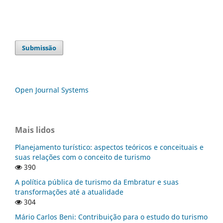
Submissão
Open Journal Systems
Mais lidos
Planejamento turístico: aspectos teóricos e conceituais e
suas relações com o conceito de turismo
390
A política pública de turismo da Embratur e suas
transformações até a atualidade
304
Mário Carlos Beni: Contribuição para o estudo do turismo