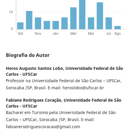
Biografia do Autor
Heros Augusto Santos Lobo,
Universidade Federal de São
Carlos - UFSCar
Professor na Universidade Federal de São Carlos – UFSCar,
Sorocaba /SP, Brasil. E-mail: heroslobo@ufscar.br
Fabiane Rodrigues Coração,
Universidade Federal de São
Carlos - UFSCar
Bacharel em Turismo pela Universidade Federal de São
Carlos – UFSCar, Sorocaba /SP, Brasil. E-mail:
fabianerodriguescoracao@gmail.com