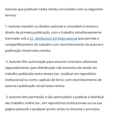
Autores que publicam nesta revista concordam com os seguintes
termos:
1. Autores mantém os direitos autorais e concedem à revista o
direito de primeira publicação, com o trabalho simultaneamente
licenciado sob a
CC Attribution 4.0 International
que permite o
compartilhamento do trabalho com reconhecimento da autoria e
publicação inicial nesta revista.
2. Autores têm autorização para assumir contratos adicionais
separadamente, para distribuição não-exclusiva da versão do
trabalho publicada nesta revista (ex.: publicar em repositório
institucional ou como capítulo de livro), com reconhecimento de
autoria e publicação inicial nesta revista.
3. Autores têm permissão e são estimulados a publicar e distribuir
seu trabalho online (ex.: em repositórios institucionais ou na sua
página pessoal) a qualquer ponto antes ou durante o processo