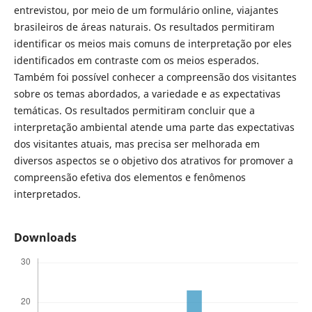
entrevistou, por meio de um formulário online, viajantes
brasileiros de áreas naturais. Os resultados permitiram
identificar os meios mais comuns de interpretação por eles
identificados em contraste com os meios esperados.
Também foi possível conhecer a compreensão dos visitantes
sobre os temas abordados, a variedade e as expectativas
temáticas. Os resultados permitiram concluir que a
interpretação ambiental atende uma parte das expectativas
dos visitantes atuais, mas precisa ser melhorada em
diversos aspectos se o objetivo dos atrativos for promover a
compreensão efetiva dos elementos e fenômenos
interpretados.
Downloads