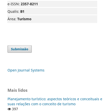
e-ISSN:
2357-8211
Qualis:
B1
Área:
Turismo
Submissão
Open Journal Systems
Mais lidos
Planejamento turístico: aspectos teóricos e conceituais e
suas relações com o conceito de turismo
397