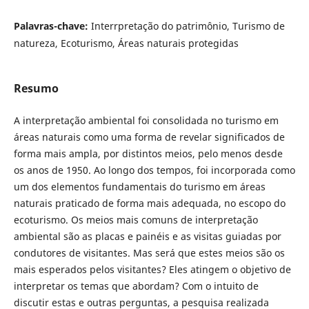
Palavras-chave:
Interrpretação do patrimônio, Turismo de
natureza, Ecoturismo, Áreas naturais protegidas
Resumo
A interpretação ambiental foi consolidada no turismo em
áreas naturais como uma forma de revelar significados de
forma mais ampla, por distintos meios, pelo menos desde
os anos de 1950. Ao longo dos tempos, foi incorporada como
um dos elementos fundamentais do turismo em áreas
naturais praticado de forma mais adequada, no escopo do
ecoturismo. Os meios mais comuns de interpretação
ambiental são as placas e painéis e as visitas guiadas por
condutores de visitantes. Mas será que estes meios são os
mais esperados pelos visitantes? Eles atingem o objetivo de
interpretar os temas que abordam? Com o intuito de
discutir estas e outras perguntas, a pesquisa realizada