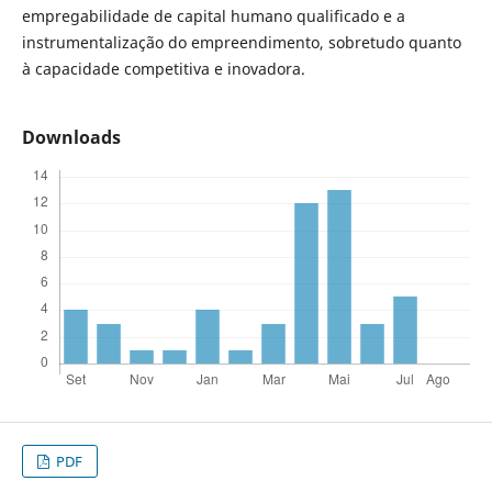
empregabilidade de capital humano qualificado e a
instrumentalização do empreendimento, sobretudo quanto
à capacidade competitiva e inovadora.
Downloads
PDF