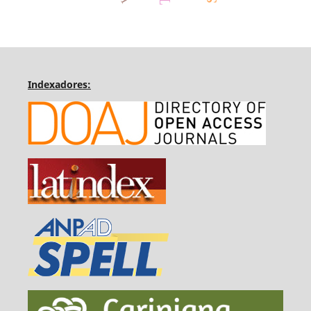
Indexadores: