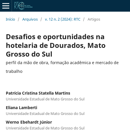
Início
/
Arquivos
/
v. 12 n. 2 (2024): RTC
/
Artigos
Desafios e oportunidades na
hotelaria de Dourados, Mato
Grosso do Sul
perfil da mão de obra, formação acadêmica e mercado de
trabalho
Patrícia Cristina Statella Martins
Universidade Estadual de Mato Grosso do Sul
Eliana Lamberti
Universidade Estadual de Mato Grosso do Sul
Werno Ebehardt Júnior
Universidade Estadual de Mato Grosso do Sul