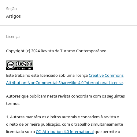
Seção
Artigos
Licença
Copyright (c) 2024 Revista de Turismo Contemporâneo
Este trabalho está licenciado sob uma licença
Creative Commons
Attribution-NonCommercial-ShareAlike 4.0 International License
.
Autores que publicam nesta revista concordam com os seguintes
termos:
1. Autores mantém os direitos autorais e concedem à revista o
direito de primeira publicação, com o trabalho simultaneamente
licenciado sob a
CC Attribution 4.0 International
que permite o