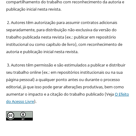
compartilhamento do trabalho com reconhecimento da autoria e
publicação inicial nesta revista.
2. Autores têm autorização para assumir contratos adicionais
separadamente, para distribuição não-exclusiva da versão do
trabalho publicada nesta revista (ex.: publicar em repositório
institucional ou como capítulo de livro), com reconhecimento de
autoria e publicação inicial nesta revista.
3. Autores têm permissão e são estimulados a publicar e distribuir
seu trabalho online (ex.: em repositórios institucionais ou na sua
página pessoal) a qualquer ponto antes ou durante o processo
editorial, já que isso pode gerar alterações produtivas, bem como
aumentar o impacto e a citação do trabalho publicado (Veja
O Efeito
do Acesso Livre
).