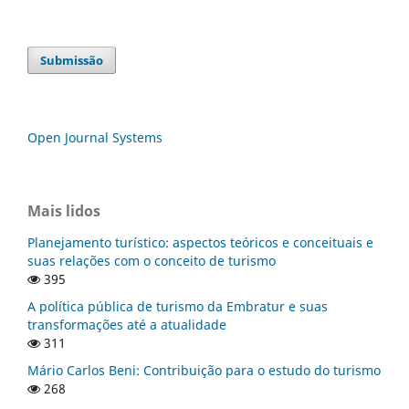
Submissão
Open Journal Systems
Mais lidos
Planejamento turístico: aspectos teóricos e conceituais e
suas relações com o conceito de turismo
395
A política pública de turismo da Embratur e suas
transformações até a atualidade
311
Mário Carlos Beni: Contribuição para o estudo do turismo
268