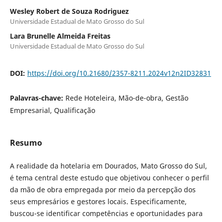
Wesley Robert de Souza Rodriguez
Universidade Estadual de Mato Grosso do Sul
Lara Brunelle Almeida Freitas
Universidade Estadual de Mato Grosso do Sul
DOI:
https://doi.org/10.21680/2357-8211.2024v12n2ID32831
Palavras-chave:
Rede Hoteleira, Mão-de-obra, Gestão
Empresarial, Qualificação
Resumo
A realidade da hotelaria em Dourados, Mato Grosso do Sul,
é tema central deste estudo que objetivou conhecer o perfil
da mão de obra empregada por meio da percepção dos
seus empresários e gestores locais. Especificamente,
buscou-se identificar competências e oportunidades para