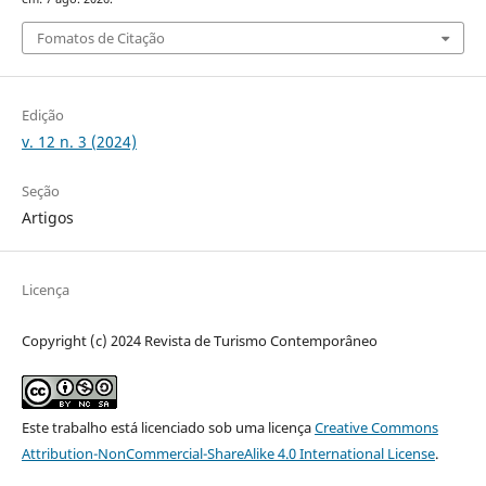
Fomatos de Citação
Edição
v. 12 n. 3 (2024)
Seção
Artigos
Licença
Copyright (c) 2024 Revista de Turismo Contemporâneo
Este trabalho está licenciado sob uma licença
Creative Commons
Attribution-NonCommercial-ShareAlike 4.0 International License
.