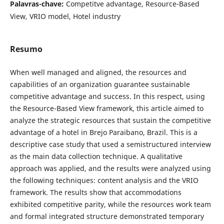
Palavras-chave:
Competitve advantage, Resource-Based
View, VRIO model, Hotel industry
Resumo
When well managed and aligned, the resources and
capabilities of an organization guarantee sustainable
competitive advantage and success. In this respect, using
the Resource-Based View framework, this article aimed to
analyze the strategic resources that sustain the competitive
advantage of a hotel in Brejo Paraibano, Brazil. This is a
descriptive case study that used a semistructured interview
as the main data collection technique. A qualitative
approach was applied, and the results were analyzed using
the following techniques: content analysis and the VRIO
framework. The results show that accommodations
exhibited competitive parity, while the resources work team
and formal integrated structure demonstrated temporary