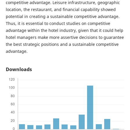
competitive advantage. Leisure infrastructure, geographic
location, the restaurant, and financial capability showed
potential in creating a sustainable competitive advantage.
Thus, it is essential to conduct studies on competitive
advantage within the hotel industry, given that it could help
hotel managers make more assertive decisions to guarantee
the best strategic positions and a sustainable competitive
advantage.
Downloads