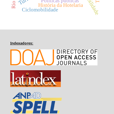
Políticas públicas
História da Hotelaria
Ciclomobilidade
Indexadores: