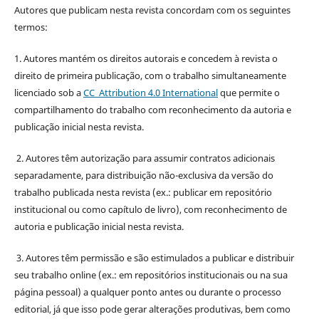
Autores que publicam nesta revista concordam com os seguintes
termos:
1. Autores mantém os direitos autorais e concedem à revista o
direito de primeira publicação, com o trabalho simultaneamente
licenciado sob a
CC Attribution 4.0 International
que permite o
compartilhamento do trabalho com reconhecimento da autoria e
publicação inicial nesta revista.
2. Autores têm autorização para assumir contratos adicionais
separadamente, para distribuição não-exclusiva da versão do
trabalho publicada nesta revista (ex.: publicar em repositório
institucional ou como capítulo de livro), com reconhecimento de
autoria e publicação inicial nesta revista.
3. Autores têm permissão e são estimulados a publicar e distribuir
seu trabalho online (ex.: em repositórios institucionais ou na sua
página pessoal) a qualquer ponto antes ou durante o processo
editorial, já que isso pode gerar alterações produtivas, bem como