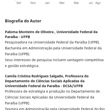
Biografia do Autor
Paloma Monteiro de Oliveira ,
Universidade Federal da
Paraíba - UFPB
Pesquisadora na Universidade Federal da Paraíba (UFPB).
Bacharela em Administração pela Universidade Federal da
Paraíba (UFPB).
Seus interesses de pesquisa incluem vantagem competitiva
e gestão estratégica.
Camila Cristina Rodrigues Salgado,
Professora do
Departamento de Ciências Sociais Aplicadas da
Universidade Federal da Paraíba - DCSA/UFPB
Professora de estratégia e produção no Departamento de
Ciências Sociais Aplicadas da Universidade Federal da
Paraíba (UFPB).
Doutora em Administração pela Universidade Federal do Rio