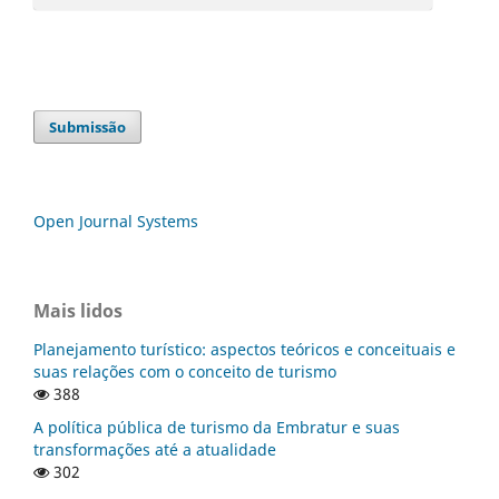
Submissão
Open Journal Systems
Mais lidos
Planejamento turístico: aspectos teóricos e conceituais e
suas relações com o conceito de turismo
388
A política pública de turismo da Embratur e suas
transformações até a atualidade
302