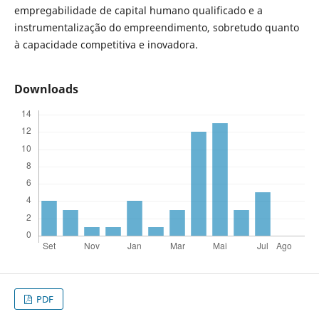
empregabilidade de capital humano qualificado e a
instrumentalização do empreendimento, sobretudo quanto
à capacidade competitiva e inovadora.
Downloads
PDF