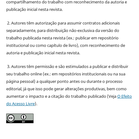
compartilhamento do trabalho com reconhecimento da autoria e
publicação inicial nesta revista.
2. Autores têm autorização para assumir contratos adicionais
separadamente, para distribuição não-exclusiva da versão do
trabalho publicada nesta revista (ex.: publicar em repositório
institucional ou como capítulo de livro), com reconhecimento de
autoria e publicação inicial nesta revista.
3. Autores têm permissão e são estimulados a publicar e distribuir
seu trabalho online (ex.: em repositórios institucionais ou na sua
página pessoal) a qualquer ponto antes ou durante o processo
editorial, já que isso pode gerar alterações produtivas, bem como
aumentar o impacto e a citação do trabalho publicado (Veja
O Efeito
do Acesso Livre
).