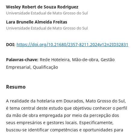
Wesley Robert de Souza Rodriguez
Universidade Estadual de Mato Grosso do Sul
Lara Brunelle Almeida Freitas
Universidade Estadual de Mato Grosso do Sul
DOI:
https://doi.org/10.21680/2357-8211.2024v12n2ID32831
Palavras-chave:
Rede Hoteleira, Mão-de-obra, Gestão
Empresarial, Qualificação
Resumo
A realidade da hotelaria em Dourados, Mato Grosso do Sul,
é tema central deste estudo que objetivou conhecer o perfil
da mão de obra empregada por meio da percepção dos
seus empresários e gestores locais. Especificamente,
buscou-se identificar competências e oportunidades para