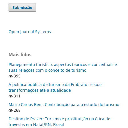
Submissão
Open Journal Systems
Mais lidos
Planejamento turístico: aspectos teóricos e conceituais e
suas relações com o conceito de turismo
395
A política pública de turismo da Embratur e suas
transformações até a atualidade
311
Mário Carlos Beni: Contribuição para o estudo do turismo
268
Destino de Prazer: Turismo e prostituição na ótica de
travestis em Natal/RN, Brasil