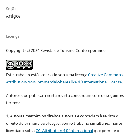
Seção
Artigos
Licença
Copyright (c) 2024 Revista de Turismo Contemporâneo
Este trabalho está licenciado sob uma licença
Creative Commons
Attribution-NonCommercial-ShareAlike 4.0 International License
.
Autores que publicam nesta revista concordam com os seguintes
termos:
1. Autores mantém os direitos autorais e concedem à revista o
direito de primeira publicação, com o trabalho simultaneamente
licenciado sob a
CC Attribution 4.0 International
que permite o