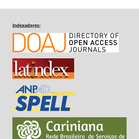
Indexadores: