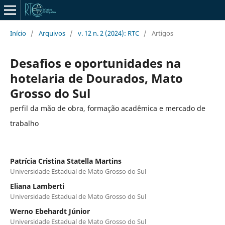
Início
/
Arquivos
/
v. 12 n. 2 (2024): RTC
/
Artigos
Desafios e oportunidades na
hotelaria de Dourados, Mato
Grosso do Sul
perfil da mão de obra, formação acadêmica e mercado de
trabalho
Patrícia Cristina Statella Martins
Universidade Estadual de Mato Grosso do Sul
Eliana Lamberti
Universidade Estadual de Mato Grosso do Sul
Werno Ebehardt Júnior
Universidade Estadual de Mato Grosso do Sul