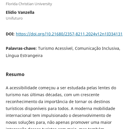
Florida Christian University
Elídio Vanzella
Unifuturo
DOI:
https://doi.org/10.21680/2357-8211.2024v12n1ID34131
Palavras-chave:
Turismo Acessível, Comunicação Inclusiva,
Língua Estrangeira
Resumo
A acessibilidade começou a ser estudada pelas lentes do
turismo nas últimas décadas, com um crescente
reconhecimento da importância de tornar os destinos
turísticos disponíveis para todos. A moderna mobilidade
internacional tem impulsionado o desenvolvimento de
novas soluções para, não apenas promover uma maior