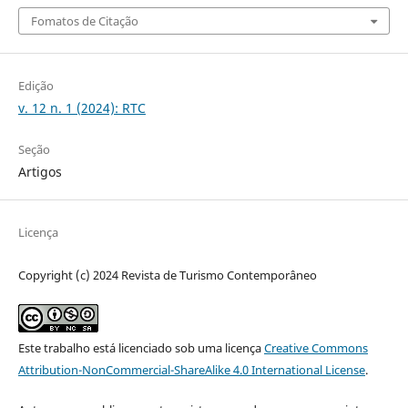
Fomatos de Citação
Edição
v. 12 n. 1 (2024): RTC
Seção
Artigos
Licença
Copyright (c) 2024 Revista de Turismo Contemporâneo
Este trabalho está licenciado sob uma licença
Creative Commons
Attribution-NonCommercial-ShareAlike 4.0 International License
.