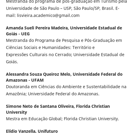
Mestranda do programa de pós-graduação em Turismo pela
Universidade de São Paulo – USP, São Paulo/SP, Brasil. E-
mail: lisvieira.academico@gmail.com
Amanda Sueli Pereira Madeira,
Universidade Estadual de
Goiás - UEG
Mestranda do Programa de Pesquisa e Pós-Graduação em
Ciências Sociais e Humanidades: Território e
Expressões Culturais no Cerrado; Universidade Estadual de
Goiás.
Alessandra Souza Queiroz Melo,
Universidade Federal do
Amazonas - UFAM
Doutoranda em Ciências do Ambiente e Sustentabilidade na
Amazônia; Universidade Federal do Amazonas.
Simone Neto de Santana Oliveira,
Florida Christian
University
Mestra em Educação Global; Florida Christian University.
Elídio Vanzella,
Unifuturo