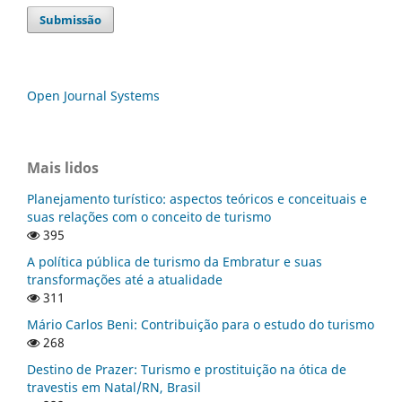
Submissão
Open Journal Systems
Mais lidos
Planejamento turístico: aspectos teóricos e conceituais e
suas relações com o conceito de turismo
395
A política pública de turismo da Embratur e suas
transformações até a atualidade
311
Mário Carlos Beni: Contribuição para o estudo do turismo
268
Destino de Prazer: Turismo e prostituição na ótica de
travestis em Natal/RN, Brasil