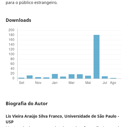
para o público estrangeiro.
Downloads
Biografia do Autor
Lis Vieira Araújo Silva Franco,
Universidade de São Paulo -
USP