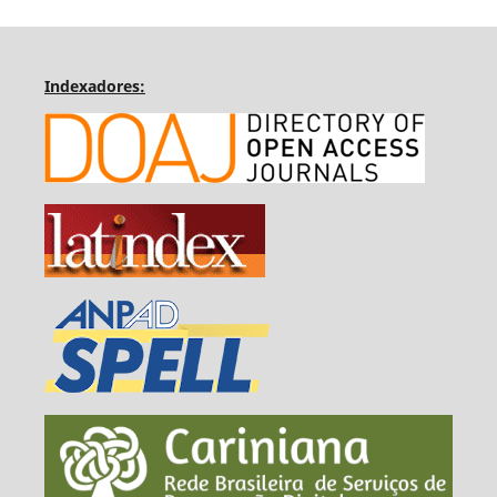
Indexadores: