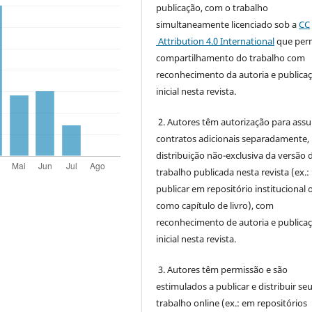
publicação, com o trabalho
simultaneamente licenciado sob a
CC
Attribution 4.0 International
que perm
compartilhamento do trabalho com
reconhecimento da autoria e publica
inicial nesta revista.
2. Autores têm autorização para ass
contratos adicionais separadamente,
distribuição não-exclusiva da versão 
trabalho publicada nesta revista (ex.:
publicar em repositório institucional 
como capítulo de livro), com
reconhecimento de autoria e publica
inicial nesta revista.
3. Autores têm permissão e são
estimulados a publicar e distribuir se
trabalho online (ex.: em repositórios