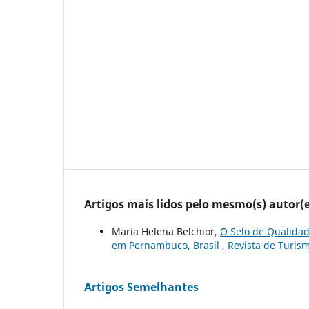
Artigos mais lidos pelo mesmo(s) autor(e
Maria Helena Belchior,
O Selo de Qualidad
em Pernambuco, Brasil
,
Revista de Turism
Artigos Semelhantes