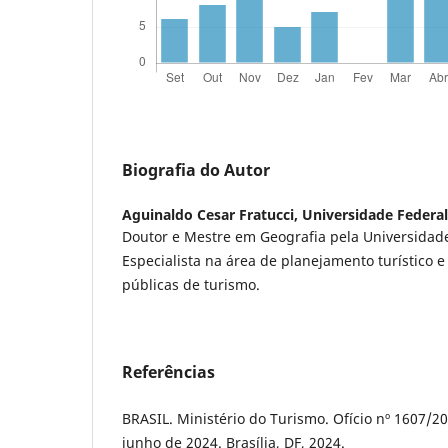
Biografia do Autor
Aguinaldo Cesar Fratucci,
Universidade Federa
Doutor e Mestre em Geografia pela Universidad
Especialista na área de planejamento turístico e
públicas de turismo.
Referências
BRASIL. Ministério do Turismo. Ofício nº 1607/
junho de 2024. Brasília, DF, 2024.