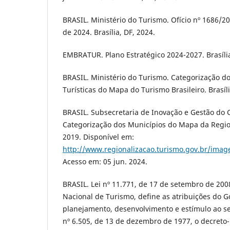
BRASIL. Ministério do Turismo. Ofício nº 1686/2
de 2024. Brasília, DF, 2024.
EMBRATUR. Plano Estratégico 2024-2027. Brasíli
BRASIL. Ministério do Turismo. Categorização d
Turísticas do Mapa do Turismo Brasileiro. Brasíli
BRASIL. Subsecretaria de Inovação e Gestão do
Categorização dos Municípios do Mapa da Regiona
2019. Disponível em:
http://www.regionalizacao.turismo.gov.br/
Acesso em: 05 jun. 2024.
BRASIL. Lei nº 11.771, de 17 de setembro de 2008
Nacional de Turismo, define as atribuições do G
planejamento, desenvolvimento e estímulo ao seto
nº 6.505, de 13 de dezembro de 1977, o decreto-l