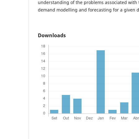
understanding of the problems associated with 
demand modelling and forecasting for a given d
Downloads