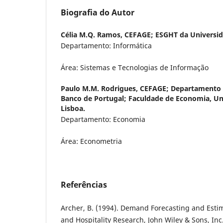
Biografia do Autor
Célia M.Q. Ramos,
CEFAGE; ESGHT da Universid
Departamento: Informática
Área: Sistemas e Tecnologias de Informação
Paulo M.M. Rodrigues,
CEFAGE; Departamento 
Banco de Portugal; Faculdade de Economia, Un
Lisboa.
Departamento: Economia
Área: Econometria
Referências
Archer, B. (1994). Demand Forecasting and Estim
and Hospitality Research, John Wiley & Sons, Inc