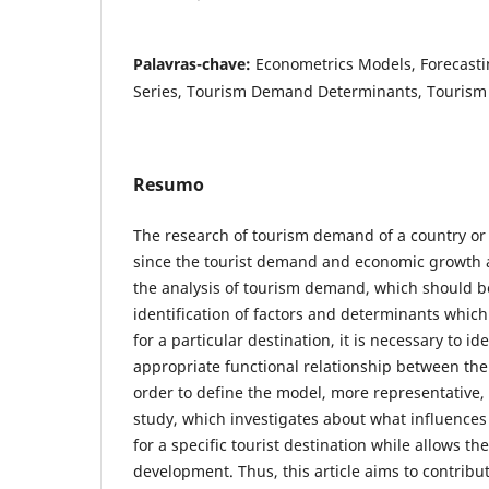
Palavras-chave:
Econometrics Models, Forecast
Series, Tourism Demand Determinants, Touris
Resumo
The research of tourism demand of a country or 
since the tourist demand and economic growth ar
the analysis of tourism demand, which should be
identification of factors and determinants which
for a particular destination, it is necessary to id
appropriate functional relationship between the
order to define the model, more representative, 
study, which investigates about what influences
for a specific tourist destination while allows the
development. Thus, this article aims to contribut