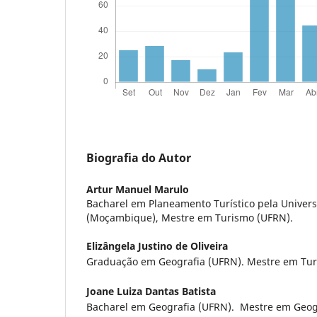
Biografia do Autor
Artur Manuel Marulo
Bacharel em Planeamento Turístico pela Unive
(Moçambique), Mestre em Turismo (UFRN).
Elizângela Justino de Oliveira
Graduação em Geografia (UFRN). Mestre em Tur
Joane Luiza Dantas Batista
Bacharel em Geografia (UFRN). Mestre em Geog