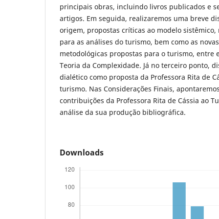
principais obras, incluindo livros publicados e 
artigos. Em seguida, realizaremos uma breve di
origem, propostas críticas ao modelo sistêmico,
para as análises do turismo, bem como as nova
metodológicas propostas para o turismo, entre 
Teoria da Complexidade. Já no terceiro ponto, 
dialético como proposta da Professora Rita de C
turismo. Nas Considerações Finais, apontaremos
contribuições da Professora Rita de Cássia ao T
análise da sua produção bibliográfica.
Downloads