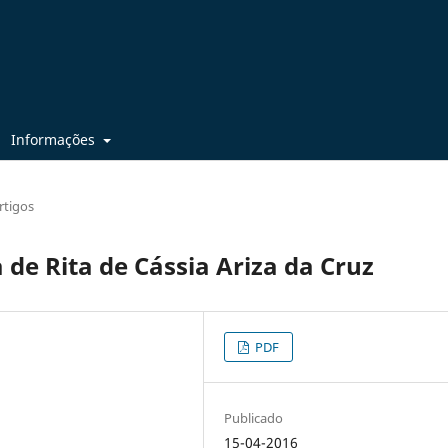
Informações
rtigos
 de Rita de Cássia Ariza da Cruz
PDF
Publicado
15-04-2016