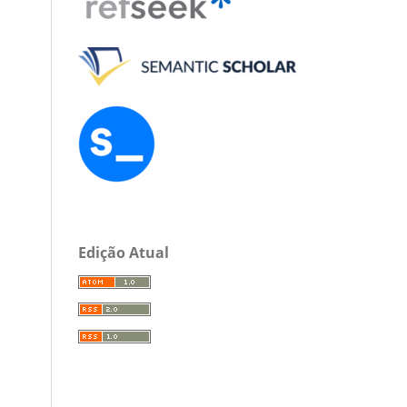
Edição Atual