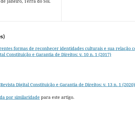
 de Janeiro, Terra do Sol.
s)
erentes formas de reconhecer identidades culturais e sua relação 
tal Constituição e Garantia de Direitos: v. 10 n. 1 (2017)
,
Revista Digital Constituição e Garantia de Direitos: v. 13 n. 1 (2020)
da por similaridade
para este artigo.