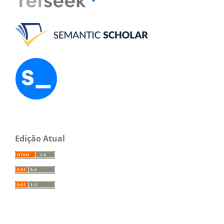
Edição Atual