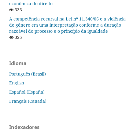
econômica do direito
333
A competência recursal na Lei nº 11.340/06 e a violência
de gênero em uma interpretação conforme a duração
razoável do processo e o princípio da igualdade
325
Idioma
Português (Brasil)
English
Español (España)
Français (Canada)
Indexadores