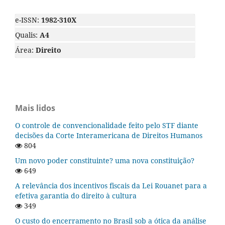
e-ISSN:
1982-310X
Qualis:
A4
Área:
Direito
Mais lidos
O controle de convencionalidade feito pelo STF diante
decisões da Corte Interamericana de Direitos Humanos
804
Um novo poder constituinte? uma nova constituição?
649
A relevância dos incentivos fiscais da Lei Rouanet para a
efetiva garantia do direito à cultura
349
O custo do encerramento no Brasil sob a ótica da análise