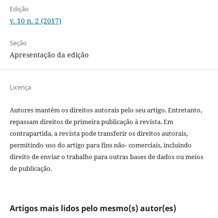
Edição
v. 10 n. 2 (2017)
Seção
Apresentação da edição
Licença
Autores mantêm os direitos autorais pelo seu artigo. Entretanto,
repassam direitos de primeira publicação à revista. Em
contrapartida, a revista pode transferir os direitos autorais,
permitindo uso do artigo para fins não- comerciais, incluindo
direito de enviar o trabalho para outras bases de dados ou meios
de publicação.
Artigos mais lidos pelo mesmo(s) autor(es)