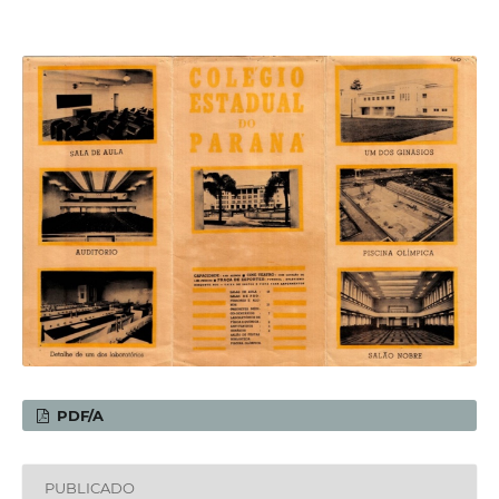
PDF/A
PUBLICADO