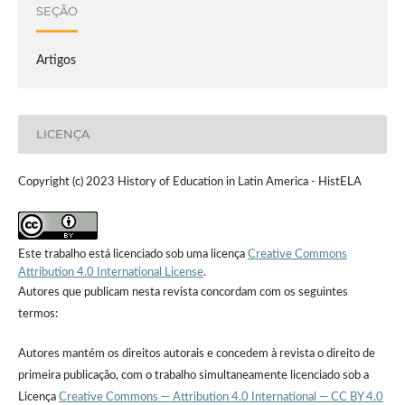
SEÇÃO
Artigos
LICENÇA
Copyright (c) 2023 History of Education in Latin America - HistELA
Este trabalho está licenciado sob uma licença
Creative Commons
Attribution 4.0 International License
.
Autores que publicam nesta revista concordam com os seguintes
termos:
Autores mantém os direitos autorais e concedem à revista o direito de
primeira publicação, com o trabalho simultaneamente licenciado sob a
Licença
Creative Commons — Attribution 4.0 International — CC BY 4.0