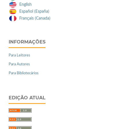
English
Español (España)
Français (Canada)
INFORMAÇÕES
Para Leitores
Para Autores
Para Bibliotecários
EDIÇÃO ATUAL