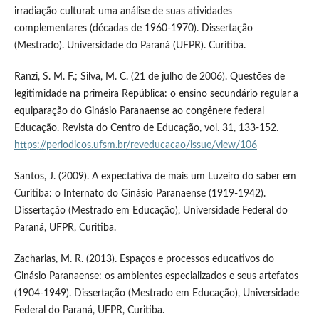
irradiação cultural: uma análise de suas atividades
complementares (décadas de 1960-1970). Dissertação
(Mestrado). Universidade do Paraná (UFPR). Curitiba.
Ranzi, S. M. F.; Silva, M. C. (21 de julho de 2006). Questões de
legitimidade na primeira República: o ensino secundário regular a
equiparação do Ginásio Paranaense ao congênere federal
Educação. Revista do Centro de Educação, vol. 31, 133-152.
https://periodicos.ufsm.br/reveducacao/issue/view/106
Santos, J. (2009). A expectativa de mais um Luzeiro do saber em
Curitiba: o Internato do Ginásio Paranaense (1919-1942).
Dissertação (Mestrado em Educação), Universidade Federal do
Paraná, UFPR, Curitiba.
Zacharias, M. R. (2013). Espaços e processos educativos do
Ginásio Paranaense: os ambientes especializados e seus artefatos
(1904-1949). Dissertação (Mestrado em Educação), Universidade
Federal do Paraná, UFPR, Curitiba.