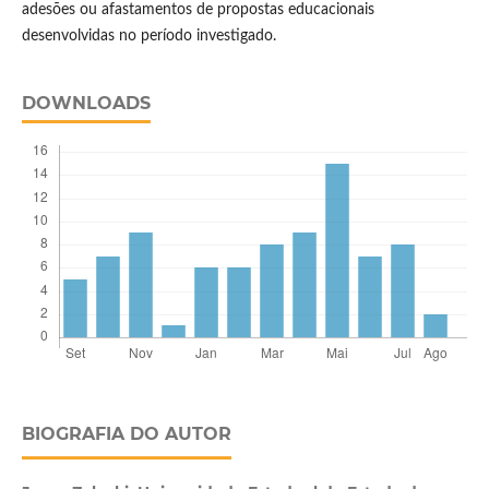
adesões ou afastamentos de propostas educacionais
desenvolvidas no período investigado.
DOWNLOADS
BIOGRAFIA DO AUTOR