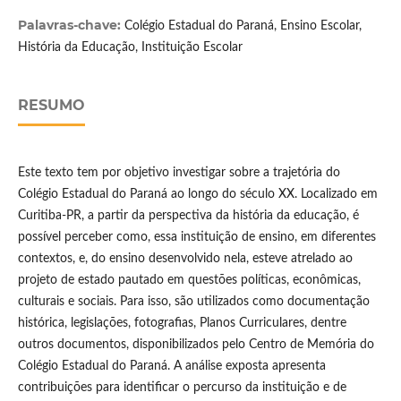
Palavras-chave:
Colégio Estadual do Paraná, Ensino Escolar,
História da Educação, Instituição Escolar
RESUMO
Este texto tem por objetivo investigar sobre a trajetória do
Colégio Estadual do Paraná ao longo do século XX. Localizado em
Curitiba-PR, a partir da perspectiva da história da educação, é
possível perceber como, essa instituição de ensino, em diferentes
contextos, e, do ensino desenvolvido nela, esteve atrelado ao
projeto de estado pautado em questões políticas, econômicas,
culturais e sociais. Para isso, são utilizados como documentação
histórica, legislações, fotografias, Planos Curriculares, dentre
outros documentos, disponibilizados pelo Centro de Memória do
Colégio Estadual do Paraná. A análise exposta apresenta
contribuições para identificar o percurso da instituição e de