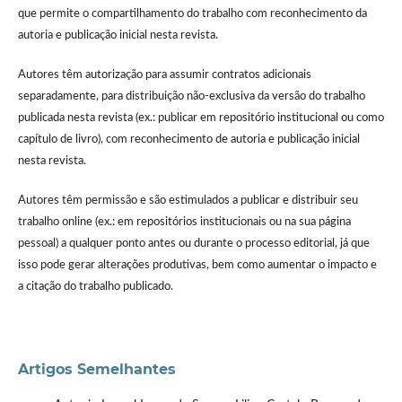
que permite o compartilhamento do trabalho com reconhecimento da
autoria e publicação inicial nesta revista.
Autores têm autorização para assumir contratos adicionais
separadamente, para distribuição não-exclusiva da versão do trabalho
publicada nesta revista (ex.: publicar em repositório institucional ou como
capítulo de livro), com reconhecimento de autoria e publicação inicial
nesta revista.
Autores têm permissão e são estimulados a publicar e distribuir seu
trabalho online (ex.: em repositórios institucionais ou na sua página
pessoal) a qualquer ponto antes ou durante o processo editorial, já que
isso pode gerar alterações produtivas, bem como aumentar o impacto e
a citação do trabalho publicado.
Artigos Semelhantes