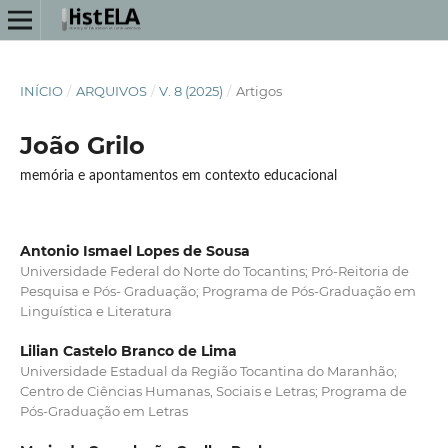
INÍCIO
/
ARQUIVOS
/
V. 8 (2025)
/
Artigos
João Grilo
memória e apontamentos em contexto educacional
Antonio Ismael Lopes de Sousa
Universidade Federal do Norte do Tocantins; Pró-Reitoria de
Pesquisa e Pós- Graduação; Programa de Pós-Graduação em
Linguística e Literatura
Lilian Castelo Branco de Lima
Universidade Estadual da Região Tocantina do Maranhão;
Centro de Ciências Humanas, Sociais e Letras; Programa de
Pós-Graduação em Letras