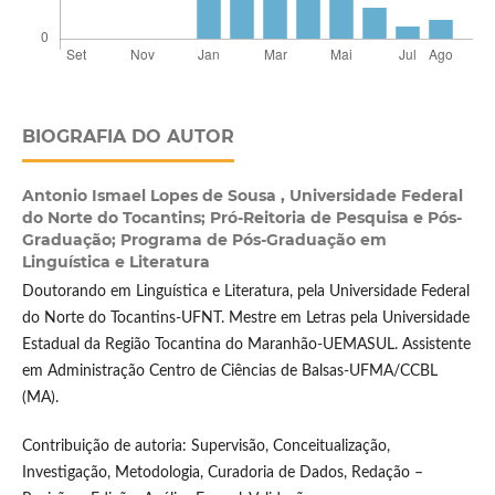
BIOGRAFIA DO AUTOR
Antonio Ismael Lopes de Sousa ,
Universidade Federal
do Norte do Tocantins; Pró-Reitoria de Pesquisa e Pós-
Graduação; Programa de Pós-Graduação em
Linguística e Literatura
Doutorando em Linguística e Literatura, pela Universidade Federal
do Norte do Tocantins-UFNT. Mestre em Letras pela Universidade
Estadual da Região Tocantina do Maranhão-UEMASUL. Assistente
em Administração Centro de Ciências de Balsas-UFMA/CCBL
(MA).
Contribuição de autoria: Supervisão, Conceitualização,
Investigação, Metodologia, Curadoria de Dados, Redação –