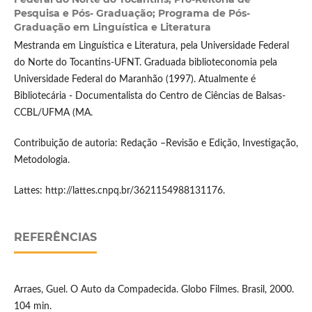
Pesquisa e Pós- Graduação; Programa de Pós-
Graduação em Linguística e Literatura
Mestranda em Linguística e Literatura, pela Universidade Federal
do Norte do Tocantins-UFNT. Graduada biblioteconomia pela
Universidade Federal do Maranhão (1997). Atualmente é
Bibliotecária - Documentalista do Centro de Ciências de Balsas-
CCBL/UFMA (MA.
Contribuição de autoria: Redação –Revisão e Edição, Investigação,
Metodologia.
Lattes: http://lattes.cnpq.br/3621154988131176.
REFERÊNCIAS
Arraes, Guel. O Auto da Compadecida. Globo Filmes. Brasil, 2000.
104 min.