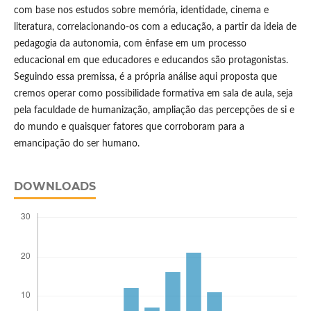
com base nos estudos sobre memória, identidade, cinema e
literatura, correlacionando-os com a educação, a partir da ideia de
pedagogia da autonomia, com ênfase em um processo
educacional em que educadores e educandos são protagonistas.
Seguindo essa premissa, é a própria análise aqui proposta que
cremos operar como possibilidade formativa em sala de aula, seja
pela faculdade de humanização, ampliação das percepções de si e
do mundo e quaisquer fatores que corroboram para a
emancipação do ser humano.
DOWNLOADS