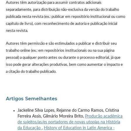
Autores têm autorização para assumir contratos adicionais
separadamente, para distribuição não-exclusiva da versão do trabalho
publicada nesta revista (ex.: publicar em repositório institucional ou como
capítulo de livro), com reconhecimento de autoria e publicação inicial
nesta revista.
Autores têm permissão e são estimulados a publicar e distribuir seu
trabalho online (ex.: em repositórios institucionais ou na sua página
pessoal) a qualquer ponto antes ou durante o processo editorial, já que
isso pode gerar alterações produtivas, bem como aumentar o impacto e
a citação do trabalho publicado.
Artigos Semelhantes
Jackeline Silva Lopes, Rejanne do Carmo Ramos, Cristina
Ferreira Assis, Gilmário Moreira Brito,
Produção acadêmica
de sujeitos/as/es portadores de novas utopias na História
da Educação
,
History of Education in Latin America -