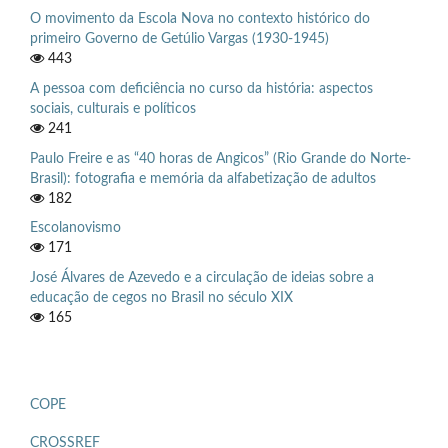
O movimento da Escola Nova no contexto histórico do
primeiro Governo de Getúlio Vargas (1930-1945)
443
A pessoa com deficiência no curso da história: aspectos
sociais, culturais e políticos
241
Paulo Freire e as “40 horas de Angicos” (Rio Grande do Norte-
Brasil): fotografia e memória da alfabetização de adultos
182
Escolanovismo
171
José Álvares de Azevedo e a circulação de ideias sobre a
educação de cegos no Brasil no século XIX
165
COPE
CROSSREF