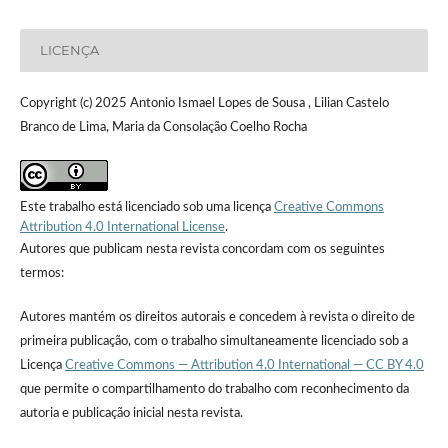
LICENÇA
Copyright (c) 2025 Antonio Ismael Lopes de Sousa , Lilian Castelo
Branco de Lima, Maria da Consolação Coelho Rocha
Este trabalho está licenciado sob uma licença
Creative Commons
Attribution 4.0 International License
.
Autores que publicam nesta revista concordam com os seguintes
termos:
Autores mantém os direitos autorais e concedem à revista o direito de
primeira publicação, com o trabalho simultaneamente licenciado sob a
Licença
Creative Commons — Attribution 4.0 International — CC BY 4.0
que permite o compartilhamento do trabalho com reconhecimento da
autoria e publicação inicial nesta revista.