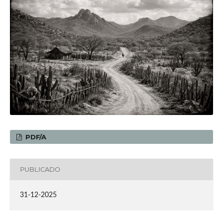
PDF/A
PUBLICADO
31-12-2025