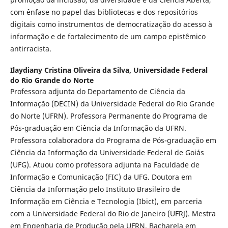
com ênfase no papel das bibliotecas e dos repositórios
digitais como instrumentos de democratização do acesso à
informação e de fortalecimento de um campo epistêmico
antirracista.
Ilaydiany Cristina Oliveira da Silva,
Universidade Federal
do Rio Grande do Norte
Professora adjunta do Departamento de Ciência da
Informação (DECIN) da Universidade Federal do Rio Grande
do Norte (UFRN). Professora Permanente do Programa de
Pós-graduação em Ciência da Informação da UFRN.
Professora colaboradora do Programa de Pós-graduação em
Ciência da Informação da Universidade Federal de Goiás
(UFG). Atuou como professora adjunta na Faculdade de
Informação e Comunicação (FIC) da UFG. Doutora em
Ciência da Informação pelo Instituto Brasileiro de
Informação em Ciência e Tecnologia (Ibict), em parceria
com a Universidade Federal do Rio de Janeiro (UFRJ). Mestra
em Engenharia de Produção pela UFRN. Bacharela em