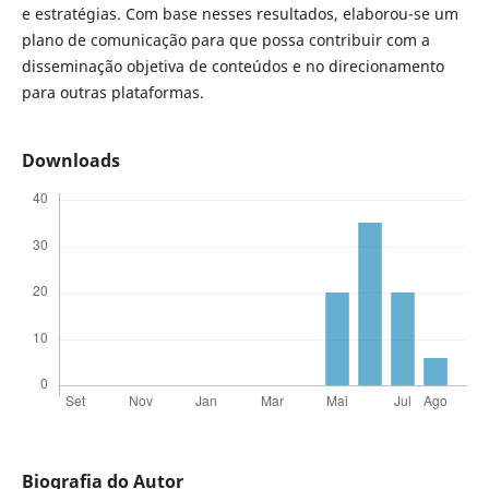
e estratégias. Com base nesses resultados, elaborou-se um
plano de comunicação para que possa contribuir com a
disseminação objetiva de conteúdos e no direcionamento
para outras plataformas.
Downloads
Biografia do Autor