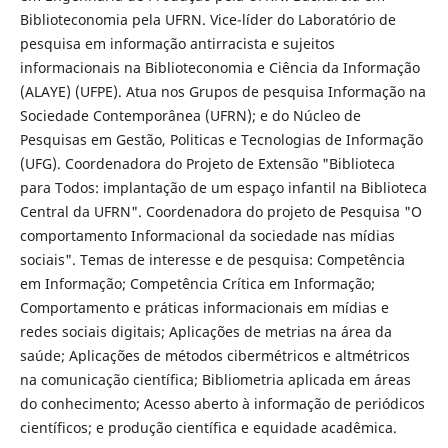
Biblioteconomia pela UFRN. Vice-líder do Laboratório de
pesquisa em informação antirracista e sujeitos
informacionais na Biblioteconomia e Ciência da Informação
(ALAYE) (UFPE). Atua nos Grupos de pesquisa Informação na
Sociedade Contemporânea (UFRN); e do Núcleo de
Pesquisas em Gestão, Politicas e Tecnologias de Informação
(UFG). Coordenadora do Projeto de Extensão "Biblioteca
para Todos: implantação de um espaço infantil na Biblioteca
Central da UFRN". Coordenadora do projeto de Pesquisa "O
comportamento Informacional da sociedade nas mídias
sociais". Temas de interesse e de pesquisa: Competência
em Informação; Competência Crítica em Informação;
Comportamento e práticas informacionais em mídias e
redes sociais digitais; Aplicações de metrias na área da
saúde; Aplicações de métodos cibermétricos e altmétricos
na comunicação científica; Bibliometria aplicada em áreas
do conhecimento; Acesso aberto à informação de periódicos
científicos; e produção científica e equidade acadêmica.