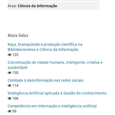
Área:
Ciência da Informação
Mais lidos
Raça, branquitude e produção científica na
Biblioteconomia e Ciência da Informação
135
Conceituação de cidade humana, inteligente, criativa e
sustentável
130
Combate à desinformação nas redes sociais
114
Inteligência Artificial aplicada à Gestão do Conhecimento
106
Competência em informação e inteligência artificial
99