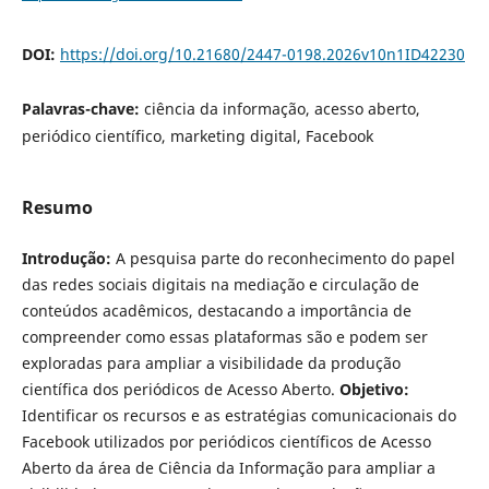
DOI:
https://doi.org/10.21680/2447-0198.2026v10n1ID42230
Palavras-chave:
ciência da informação, acesso aberto,
periódico científico, marketing digital, Facebook
Resumo
Introdução:
A pesquisa parte do reconhecimento do papel
das redes sociais digitais na mediação e circulação de
conteúdos acadêmicos, destacando a importância de
compreender como essas plataformas são e podem ser
exploradas para ampliar a visibilidade da produção
científica dos periódicos de Acesso Aberto.
Objetivo:
Identificar os recursos e as estratégias comunicacionais do
Facebook utilizados por periódicos científicos de Acesso
Aberto da área de Ciência da Informação para ampliar a