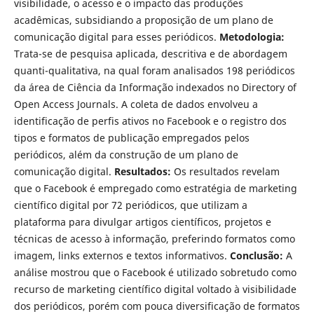
visibilidade, o acesso e o impacto das produções
acadêmicas, subsidiando a proposição de um plano de
comunicação digital para esses periódicos.
Metodologia:
Trata-se de pesquisa aplicada, descritiva e de abordagem
quanti-qualitativa, na qual foram analisados 198 periódicos
da área de Ciência da Informação indexados no Directory of
Open Access Journals. A coleta de dados envolveu a
identificação de perfis ativos no Facebook e o registro dos
tipos e formatos de publicação empregados pelos
periódicos, além da construção de um plano de
comunicação digital.
Resultados:
Os resultados revelam
que o Facebook é empregado como estratégia de marketing
científico digital por 72 periódicos, que utilizam a
plataforma para divulgar artigos científicos, projetos e
técnicas de acesso à informação, preferindo formatos como
imagem, links externos e textos informativos.
Conclusão:
A
análise mostrou que o Facebook é utilizado sobretudo como
recurso de marketing científico digital voltado à visibilidade
dos periódicos, porém com pouca diversificação de formatos