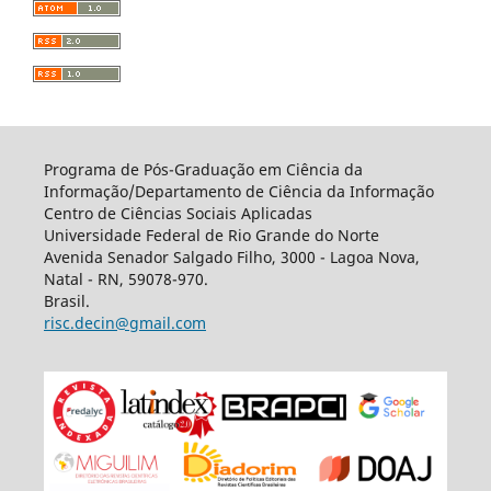
Programa de Pós-Graduação em Ciência da
Informação/Departamento de Ciência da Informação
Centro de Ciências Sociais Aplicadas
Universidade Federal de Rio Grande do Norte
Avenida Senador Salgado Filho, 3000 - Lagoa Nova,
Natal - RN, 59078-970.
Brasil.
risc.decin@gmail.com