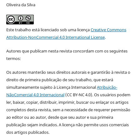
Oliveira da Silva
Este trabalho está licenciado sob uma licença
Creative Commons
Attribution-NonCommercial 4.0 International License
.
Autores que publicam nesta revista concordam com os seguintes
termos:
Os autores manterão seus direitos autorais e garantirão à revista o
direito de primeira publicação de seu trabalho, que estará
simultaneamente sujeito à Licença Internacional
Atribuição-
NãoComercial 4.0 Internacional
(CC BY-NC 4.0). Os usuários podem
ler, baixar, copiar, distribuir, imprimir, buscar ou enlaçar os artigos
completos desta revista, sem a necessidade de requerer permissão
ao editor ou ao autor, desde que seu autor e sua primeira
publicação sejam indicados. A licença não permite usos comerciais
dos artigos publicados.