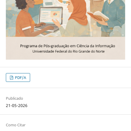
PDF/A
Publicado
21-05-2026
Como Citar