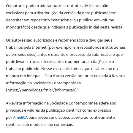
Os autores podem adotar outros contratos de licença não
exclusivos para a distribuição da versão da obra publicada (ex:
depositar em repositório institucional ou publicar em volume
monográfico) desde que indicada a publicação inicial nesta revista.
Os autores são autorizados e recomendados a divulgar seus
trabalhos pela Internet (por exemplo, em repositórios institucionais
ou em seus sites) antes e durante o processo de submissão, o que
pode levar a trocas interessantes e aumentar as citações de o
trabalho publicado. Nesse caso, solicitamos que o cabeçalho do
manuscrito indique: "Esta é uma versão pre-print enviada à Revista
Informação na Sociedade Contemporânea
(https://periodicos.ufrn.br/informacao)"
A Revista Informação na Sociedade Contemporânea adere aos
principios e valores da publicação científica como expressos
por
AmeliCA
para preservar o acceso aberto ao conhecimento
científico sob modelos não comerciais.