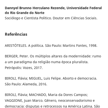
Dannyel Brunno Herculano Rezende,
Universidade Federal
do Rio Grande do Norte
Sociólogo e Cientista Político. Doutor em Ciências Sociais.
Referências
ARISTÓTELES. A política. São Paulo: Martins Fontes, 1998.
BERGER, Peter. Os múltiplos altares da modernidade: rumo
a um paradigma da religião numa época pluralista.
Petrópolis: Vozes, 2017.
BIROLI, Flávia; MIGUEL, Luis Felipe. Aborto e democracia.
São Paulo: Alameda, 2016.
BIROLI, Flávia; MACHADO, Maria da Dores Campos;
VAGGIONE, Juan Marco. Gênero, neoconservadorismo e
democracia: disputas e retrocessos na América Latina. São