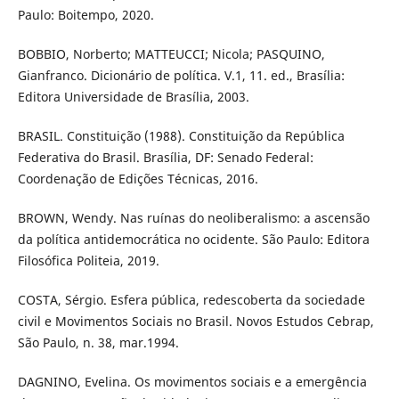
Paulo: Boitempo, 2020.
BOBBIO, Norberto; MATTEUCCI; Nicola; PASQUINO,
Gianfranco. Dicionário de política. V.1, 11. ed., Brasília:
Editora Universidade de Brasília, 2003.
BRASIL. Constituição (1988). Constituição da República
Federativa do Brasil. Brasília, DF: Senado Federal:
Coordenação de Edições Técnicas, 2016.
BROWN, Wendy. Nas ruínas do neoliberalismo: a ascensão
da política antidemocrática no ocidente. São Paulo: Editora
Filosófica Politeia, 2019.
COSTA, Sérgio. Esfera pública, redescoberta da sociedade
civil e Movimentos Sociais no Brasil. Novos Estudos Cebrap,
São Paulo, n. 38, mar.1994.
DAGNINO, Evelina. Os movimentos sociais e a emergência