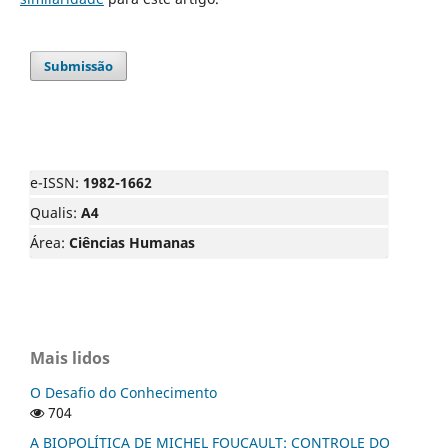
Submissão
e-ISSN:
1982-1662
Qualis:
A4
Área:
Ciências Humanas
Mais lidos
O Desafio do Conhecimento
704
A BIOPOLÍTICA DE MICHEL FOUCAULT: CONTROLE DO