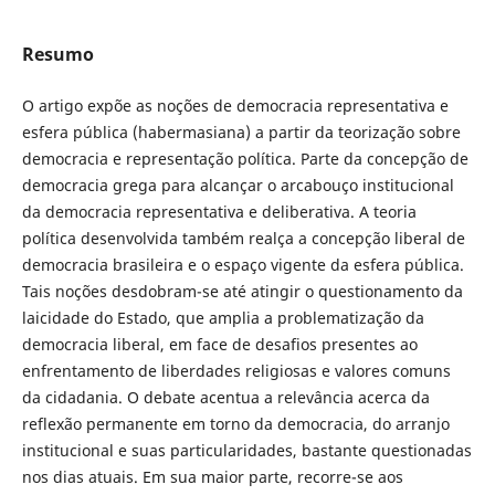
Resumo
O artigo expõe as noções de democracia representativa e
esfera pública (habermasiana) a partir da teorização sobre
democracia e representação política.
Parte da concepção de
democracia grega para alcançar o arcabouço institucional
da democracia representativa e deliberativa. A teoria
política desenvolvida também realça a concepção liberal de
democracia brasileira e o espaço vigente da esfera pública.
Tais noções desdobram-se até atingir o questionamento da
laicidade do Estado, que amplia a problematização da
democracia liberal, em face de desafios presentes ao
enfrentamento de liberdades religiosas e valores comuns
da cidadania. O debate acentua a relevância acerca da
reflexão permanente em torno da democracia, do arranjo
institucional e suas particularidades, bastante questionadas
nos dias atuais. Em sua maior parte, recorre-se aos