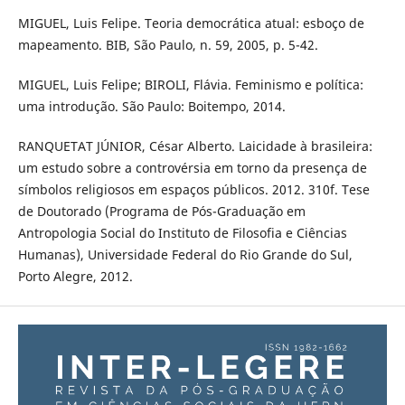
MIGUEL, Luis Felipe. Teoria democrática atual: esboço de
mapeamento. BIB, São Paulo, n. 59, 2005, p. 5-42.
MIGUEL, Luis Felipe; BIROLI, Flávia. Feminismo e política:
uma introdução. São Paulo: Boitempo, 2014.
RANQUETAT JÚNIOR, César Alberto. Laicidade à brasileira:
um estudo sobre a controvérsia em torno da presença de
símbolos religiosos em espaços públicos. 2012. 310f. Tese
de Doutorado (Programa de Pós-Graduação em
Antropologia Social do Instituto de Filosofia e Ciências
Humanas), Universidade Federal do Rio Grande do Sul,
Porto Alegre, 2012.