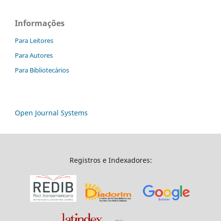
Informações
Para Leitores
Para Autores
Para Bibliotecários
Open Journal Systems
Registros e Indexadores: