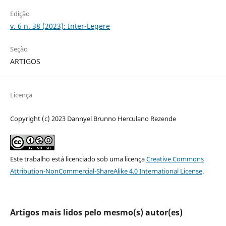
Edição
v. 6 n. 38 (2023): Inter-Legere
Seção
ARTIGOS
Licença
Copyright (c) 2023 Dannyel Brunno Herculano Rezende
Este trabalho está licenciado sob uma licença
Creative Commons
Attribution-NonCommercial-ShareAlike 4.0 International License
.
Artigos mais lidos pelo mesmo(s) autor(es)