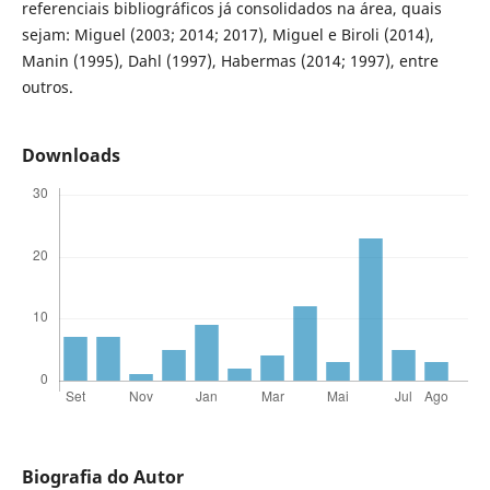
referenciais bibliográficos já consolidados na área, quais
sejam: Miguel (2003; 2014; 2017), Miguel e Biroli (2014),
Manin (1995), Dahl (1997), Habermas (2014; 1997), entre
outros.
Downloads
Biografia do Autor