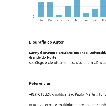
Biografia do Autor
Dannyel Brunno Herculano Rezende,
Universid
Grande do Norte
Sociólogo e Cientista Político. Doutor em Ciências
Referências
ARISTÓTELES. A política. São Paulo: Martins Font
BERGER, Peter. Os múltiplos altares da modern