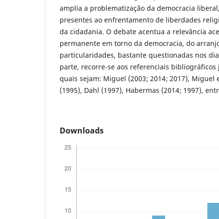
amplia a problematização da democracia liberal
presentes ao enfrentamento de liberdades relig
da cidadania. O debate acentua a relevância ace
permanente em torno da democracia, do arranjo 
particularidades, bastante questionadas nos dia
parte, recorre-se aos referenciais bibliográficos
quais sejam: Miguel (2003; 2014; 2017), Miguel e
(1995), Dahl (1997), Habermas (2014; 1997), entr
Downloads