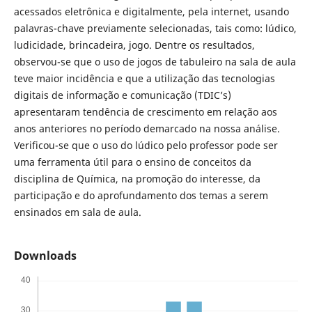
acessados eletrônica e digitalmente, pela internet, usando
palavras-chave previamente selecionadas, tais como: lúdico,
ludicidade, brincadeira, jogo. Dentre os resultados,
observou-se que o uso de jogos de tabuleiro na sala de aula
teve maior incidência e que a utilização das tecnologias
digitais de informação e comunicação (TDIC’s)
apresentaram tendência de crescimento em relação aos
anos anteriores no período demarcado na nossa análise.
Verificou-se que o uso do lúdico pelo professor pode ser
uma ferramenta útil para o ensino de conceitos da
disciplina de Química, na promoção do interesse, da
participação e do aprofundamento dos temas a serem
ensinados em sala de aula.
Downloads