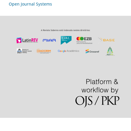
Open Journal Systems