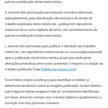
autoria e publicação inicial nesta revista.
b. Autores têm autorização para assumir contratos adicionais
separadamente, para distribuição não-exclusiva da versão do
trabalho publicada nesta revista (ex.: publicar em repositório
institucional ou como capítulo de livro), com reconhecimento de
autoria e publicação inicial nesta revista.
c. Autores têm permissão para publicar e distribuir seu trabalho
online (ex.: em repositórios institucionais ou na sua página pessoal)
após a publicação inicial nesta revista, já que isso pode gerar
alterações produtivas, bem como aumentar o impacto e a citação do
trabalho publicado (Veja
O Efeito do Acesso Livre
).
Foram feitos todos os esforços para identificar e creditar os
detentores de direitos sobre as imagens publicadas. Se tem direitos
sobre alguma destas imagens e não foi corretamente identificado,
por favor, entre em contato com a revista Saberes e publicaremos a
correção num dos próximos números.