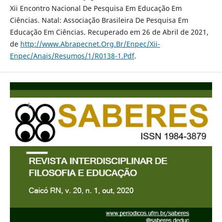
Xii Encontro Nacional De Pesquisa Em Educação Em
Ciências. Natal: Associação Brasileira De Pesquisa Em
Educação Em Ciências. Recuperado em 26 de Abril de 2021,
de
http://www.Abrapecnet.Org.Br/Enpec/Xii-
Enpec/Anais/Resumos/1/R0138-1.Pdf
.