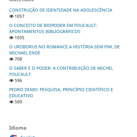
CONSTRUÇÃO DE IDENTIDADE NA ADOLESCÊNCIA
1057
O CONCEITO DE BIOPODER EM FOUCAULT:
APONTAMENTOS BIBLIOGRÁFICOS
1035
O UROBORUS NO ROMANCE A HISTÓRIA SEM FIM, DE
MICHAEL ENDE
708
O SABER E O PODER: A CONTRIBUIÇÃO DE MICHEL
FOUCAULT
596
PEDRO DEMO: PESQUISA, PRINCÍPIO CIENTÍFICO E
EDUCATIVO
509
Idioma