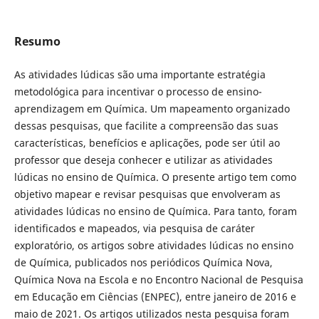
Resumo
As atividades lúdicas são uma importante estratégia
metodológica para incentivar o processo de ensino-
aprendizagem em Química. Um mapeamento organizado
dessas pesquisas, que facilite a compreensão das suas
características, benefícios e aplicações, pode ser útil ao
professor que deseja conhecer e utilizar as atividades
lúdicas no ensino de Química. O presente artigo tem como
objetivo mapear e revisar pesquisas que envolveram as
atividades lúdicas no ensino de Química. Para tanto, foram
identificados e mapeados, via pesquisa de caráter
exploratório, os artigos sobre atividades lúdicas no ensino
de Química, publicados nos periódicos Química Nova,
Química Nova na Escola e no Encontro Nacional de Pesquisa
em Educação em Ciências (ENPEC), entre janeiro de 2016 e
maio de 2021. Os artigos utilizados nesta pesquisa foram