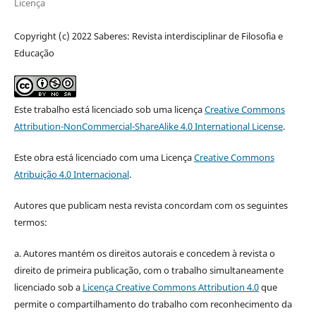
Licença
Copyright (c) 2022 Saberes: Revista interdisciplinar de Filosofia e
Educação
Este trabalho está licenciado sob uma licença
Creative Commons
Attribution-NonCommercial-ShareAlike 4.0 International License
.
Este obra está licenciado com uma Licença
Creative Commons
Atribuição 4.0 Internacional
.
Autores que publicam nesta revista concordam com os seguintes
termos:
a. Autores mantém os direitos autorais e concedem à revista o
direito de primeira publicação, com o trabalho simultaneamente
licenciado sob a
Licença Creative Commons Attribution 4.0
que
permite o compartilhamento do trabalho com reconhecimento da