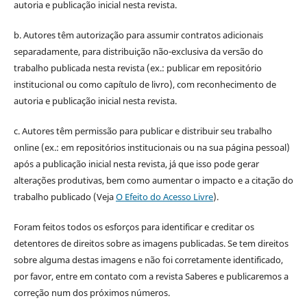
autoria e publicação inicial nesta revista.
b. Autores têm autorização para assumir contratos adicionais
separadamente, para distribuição não-exclusiva da versão do
trabalho publicada nesta revista (ex.: publicar em repositório
institucional ou como capítulo de livro), com reconhecimento de
autoria e publicação inicial nesta revista.
c. Autores têm permissão para publicar e distribuir seu trabalho
online (ex.: em repositórios institucionais ou na sua página pessoal)
após a publicação inicial nesta revista, já que isso pode gerar
alterações produtivas, bem como aumentar o impacto e a citação do
trabalho publicado (Veja
O Efeito do Acesso Livre
).
Foram feitos todos os esforços para identificar e creditar os
detentores de direitos sobre as imagens publicadas. Se tem direitos
sobre alguma destas imagens e não foi corretamente identificado,
por favor, entre em contato com a revista Saberes e publicaremos a
correção num dos próximos números.