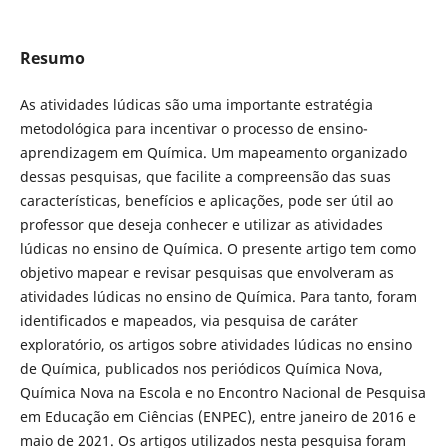
Resumo
As atividades lúdicas são uma importante estratégia
metodológica para incentivar o processo de ensino-
aprendizagem em Química. Um mapeamento organizado
dessas pesquisas, que facilite a compreensão das suas
características, benefícios e aplicações, pode ser útil ao
professor que deseja conhecer e utilizar as atividades
lúdicas no ensino de Química. O presente artigo tem como
objetivo mapear e revisar pesquisas que envolveram as
atividades lúdicas no ensino de Química. Para tanto, foram
identificados e mapeados, via pesquisa de caráter
exploratório, os artigos sobre atividades lúdicas no ensino
de Química, publicados nos periódicos Química Nova,
Química Nova na Escola e no Encontro Nacional de Pesquisa
em Educação em Ciências (ENPEC), entre janeiro de 2016 e
maio de 2021. Os artigos utilizados nesta pesquisa foram