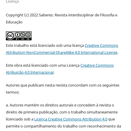
Licença
Copyright (c) 2022 Saberes: Revista interdisciplinar de Filosofia e
Educação
Este trabalho está licenciado sob uma licença
Creative Commons
Attribution-NonCommercial-ShareAlike 4.0 International License
.
Este obra está licenciado com uma Licença
Creative Commons
Atribuição 4.0 Internacional
.
Autores que publicam nesta revista concordam com os seguintes
termos:
a. Autores mantém os direitos autorais e concedem à revista o
direito de primeira publicação, com o trabalho simultaneamente
licenciado sob a
Licença Creative Commons Attribution 4.0
que
permite o compartilhamento do trabalho com reconhecimento da