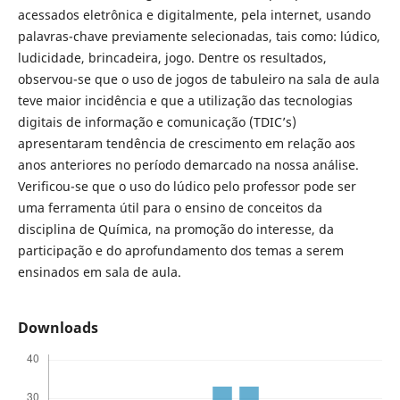
acessados eletrônica e digitalmente, pela internet, usando
palavras-chave previamente selecionadas, tais como: lúdico,
ludicidade, brincadeira, jogo. Dentre os resultados,
observou-se que o uso de jogos de tabuleiro na sala de aula
teve maior incidência e que a utilização das tecnologias
digitais de informação e comunicação (TDIC’s)
apresentaram tendência de crescimento em relação aos
anos anteriores no período demarcado na nossa análise.
Verificou-se que o uso do lúdico pelo professor pode ser
uma ferramenta útil para o ensino de conceitos da
disciplina de Química, na promoção do interesse, da
participação e do aprofundamento dos temas a serem
ensinados em sala de aula.
Downloads