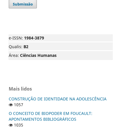
Submissão
e-ISSN:
1984-3879
Qualis:
B2
Área:
Ciências Humanas
Mais lidos
CONSTRUÇÃO DE IDENTIDADE NA ADOLESCÊNCIA
1057
O CONCEITO DE BIOPODER EM FOUCAULT:
APONTAMENTOS BIBLIOGRÁFICOS
1035