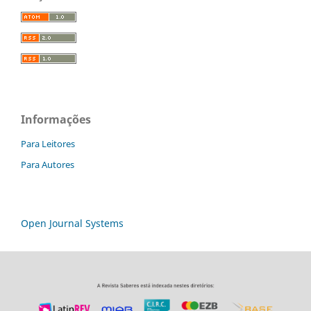
Informações
Para Leitores
Para Autores
Open Journal Systems