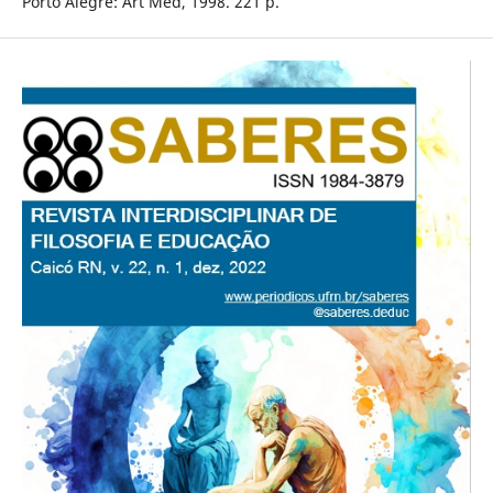
Porto Alegre: Art Med, 1998. 221 p.