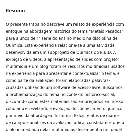
Resumo
O presente trabalho descreve um relato de experiência com
enfoque na abordagem histórica do tema “Metais Pesados”
para alunos de 1ª série do ensino médio na disciplina de
Química. Esta experiência relaciona-se a uma atividade
desenvolvida em um subprojeto de Química do PIBID. A
exibição de vídeos, a apresentação de slides com projetor
multimídia e um blog foram os recursos multimídias usados
na experiência para apresentar e contextualizar o tema, e
como parte da avaliação, foram elaboradas palavras-
cruzadas utilizando um software de acesso livre. Buscamos
a problematização do tema no contexto histórico-social,
discutindo como estes materiais são empregados em nosso
cotidiano e revelando a evolução do conhecimento químico
por meio da abordagem histórica. Pelos relatos de diários
de campo e análises da avaliação lúdica, constatamos que o
diálogo mediado pelas multimídias desempenha um papel