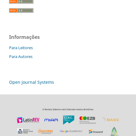
Informações
Para Leitores
Para Autores
Open Journal Systems