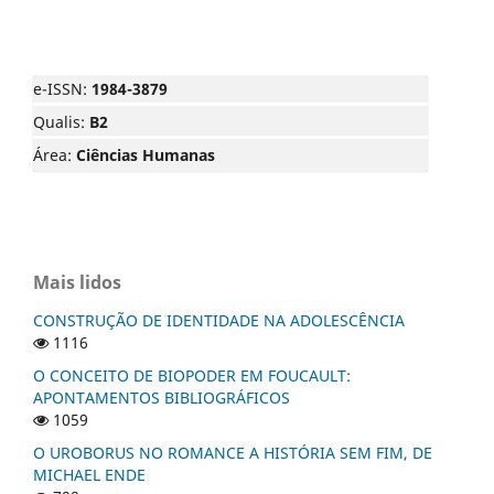
e-ISSN:
1984-3879
Qualis:
B2
Área:
Ciências Humanas
Mais lidos
CONSTRUÇÃO DE IDENTIDADE NA ADOLESCÊNCIA
1116
O CONCEITO DE BIOPODER EM FOUCAULT:
APONTAMENTOS BIBLIOGRÁFICOS
1059
O UROBORUS NO ROMANCE A HISTÓRIA SEM FIM, DE
MICHAEL ENDE