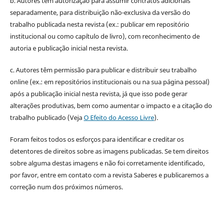
b. Autores têm autorização para assumir contratos adicionais
separadamente, para distribuição não-exclusiva da versão do
trabalho publicada nesta revista (ex.: publicar em repositório
institucional ou como capítulo de livro), com reconhecimento de
autoria e publicação inicial nesta revista.
c. Autores têm permissão para publicar e distribuir seu trabalho
online (ex.: em repositórios institucionais ou na sua página pessoal)
após a publicação inicial nesta revista, já que isso pode gerar
alterações produtivas, bem como aumentar o impacto e a citação do
trabalho publicado (Veja
O Efeito do Acesso Livre
).
Foram feitos todos os esforços para identificar e creditar os
detentores de direitos sobre as imagens publicadas. Se tem direitos
sobre alguma destas imagens e não foi corretamente identificado,
por favor, entre em contato com a revista Saberes e publicaremos a
correção num dos próximos números.