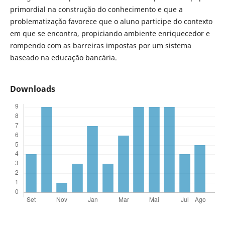
primordial na construção do conhecimento e que a
problematização favorece que o aluno participe do contexto
em que se encontra, propiciando ambiente enriquecedor e
rompendo com as barreiras impostas por um sistema
baseado na educação bancária.
Downloads