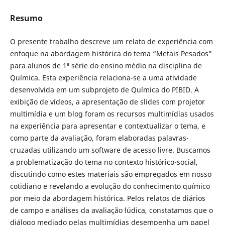
Resumo
O presente trabalho descreve um relato de experiência com
enfoque na abordagem histórica do tema “Metais Pesados”
para alunos de 1ª série do ensino médio na disciplina de
Química. Esta experiência relaciona-se a uma atividade
desenvolvida em um subprojeto de Química do PIBID. A
exibição de vídeos, a apresentação de slides com projetor
multimídia e um blog foram os recursos multimídias usados
na experiência para apresentar e contextualizar o tema, e
como parte da avaliação, foram elaboradas palavras-
cruzadas utilizando um software de acesso livre. Buscamos
a problematização do tema no contexto histórico-social,
discutindo como estes materiais são empregados em nosso
cotidiano e revelando a evolução do conhecimento químico
por meio da abordagem histórica. Pelos relatos de diários
de campo e análises da avaliação lúdica, constatamos que o
diálogo mediado pelas multimídias desempenha um papel