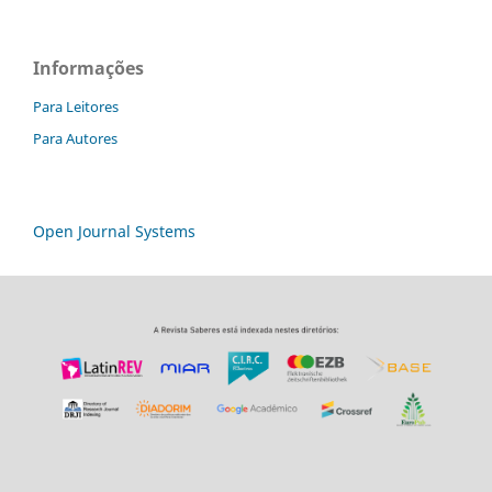
Informações
Para Leitores
Para Autores
Open Journal Systems