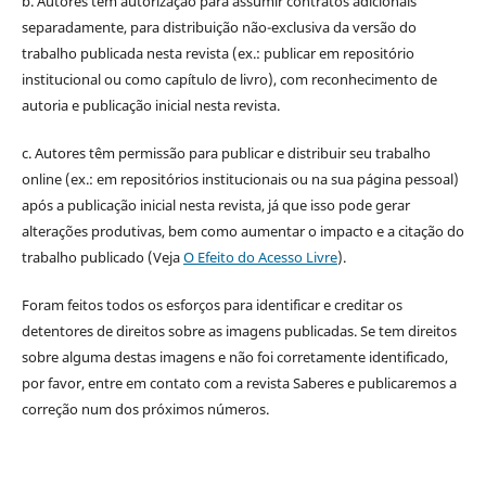
b. Autores têm autorização para assumir contratos adicionais
separadamente, para distribuição não-exclusiva da versão do
trabalho publicada nesta revista (ex.: publicar em repositório
institucional ou como capítulo de livro), com reconhecimento de
autoria e publicação inicial nesta revista.
c. Autores têm permissão para publicar e distribuir seu trabalho
online (ex.: em repositórios institucionais ou na sua página pessoal)
após a publicação inicial nesta revista, já que isso pode gerar
alterações produtivas, bem como aumentar o impacto e a citação do
trabalho publicado (Veja
O Efeito do Acesso Livre
).
Foram feitos todos os esforços para identificar e creditar os
detentores de direitos sobre as imagens publicadas. Se tem direitos
sobre alguma destas imagens e não foi corretamente identificado,
por favor, entre em contato com a revista Saberes e publicaremos a
correção num dos próximos números.