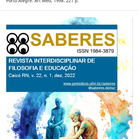
Porto Alegre: Art Med, 1998. 221 p.