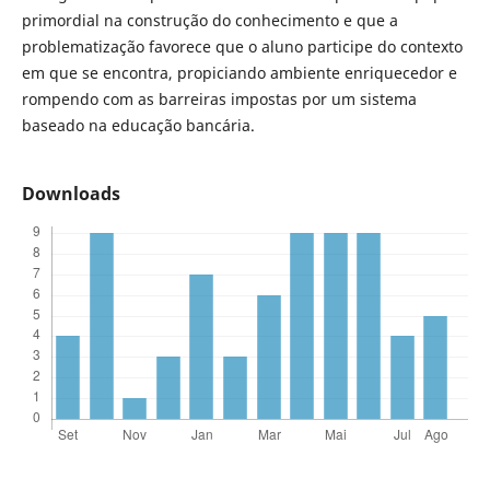
primordial na construção do conhecimento e que a
problematização favorece que o aluno participe do contexto
em que se encontra, propiciando ambiente enriquecedor e
rompendo com as barreiras impostas por um sistema
baseado na educação bancária.
Downloads