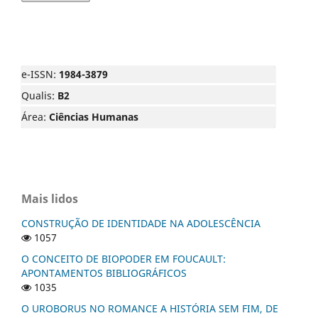
e-ISSN:
1984-3879
Qualis:
B2
Área:
Ciências Humanas
Mais lidos
CONSTRUÇÃO DE IDENTIDADE NA ADOLESCÊNCIA
1057
O CONCEITO DE BIOPODER EM FOUCAULT:
APONTAMENTOS BIBLIOGRÁFICOS
1035
O UROBORUS NO ROMANCE A HISTÓRIA SEM FIM, DE