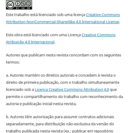
Este trabalho está licenciado sob uma licença
Creative Commons
Attribution-NonCommercial-ShareAlike 4.0 International License
.
Este obra está licenciado com uma Licença
Creative Commons
Atribuição 4.0 Internacional
.
Autores que publicam nesta revista concordam com os seguintes
termos:
a. Autores mantém os direitos autorais e concedem à revista o
direito de primeira publicação, com o trabalho simultaneamente
licenciado sob a
Licença Creative Commons Attribution 4.0
que
permite o compartilhamento do trabalho com reconhecimento da
autoria e publicação inicial nesta revista.
b. Autores têm autorização para assumir contratos adicionais
separadamente, para distribuição não-exclusiva da versão do
trabalho publicada nesta revista (ex.: publicar em repositório