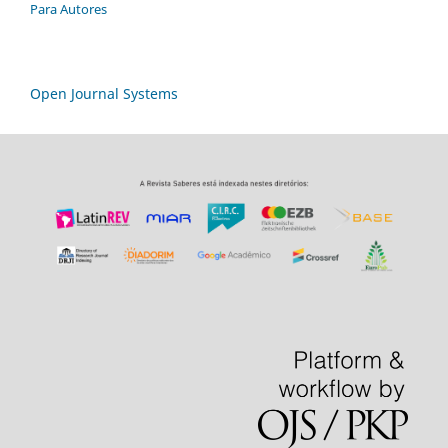
Para Autores
Open Journal Systems