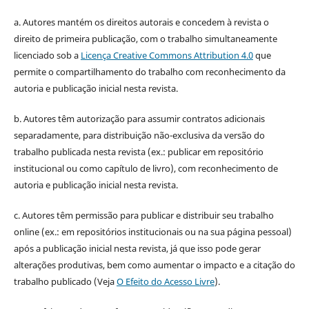
a. Autores mantém os direitos autorais e concedem à revista o
direito de primeira publicação, com o trabalho simultaneamente
licenciado sob a
Licença Creative Commons Attribution 4.0
que
permite o compartilhamento do trabalho com reconhecimento da
autoria e publicação inicial nesta revista.
b. Autores têm autorização para assumir contratos adicionais
separadamente, para distribuição não-exclusiva da versão do
trabalho publicada nesta revista (ex.: publicar em repositório
institucional ou como capítulo de livro), com reconhecimento de
autoria e publicação inicial nesta revista.
c. Autores têm permissão para publicar e distribuir seu trabalho
online (ex.: em repositórios institucionais ou na sua página pessoal)
após a publicação inicial nesta revista, já que isso pode gerar
alterações produtivas, bem como aumentar o impacto e a citação do
trabalho publicado (Veja
O Efeito do Acesso Livre
).