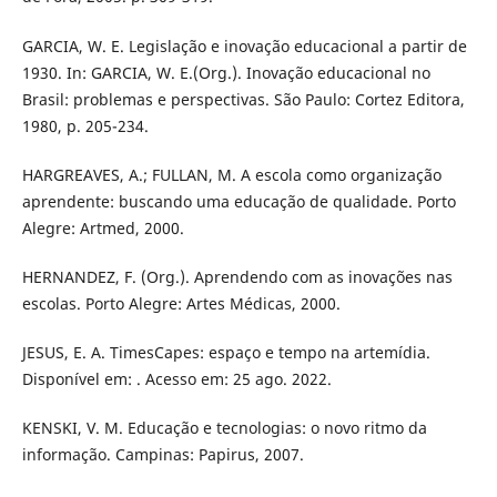
GARCIA, W. E. Legislação e inovação educacional a partir de
1930. In: GARCIA, W. E.(Org.). Inovação educacional no
Brasil: problemas e perspectivas. São Paulo: Cortez Editora,
1980, p. 205-234.
HARGREAVES, A.; FULLAN, M. A escola como organização
aprendente: buscando uma educação de qualidade. Porto
Alegre: Artmed, 2000.
HERNANDEZ, F. (Org.). Aprendendo com as inovações nas
escolas. Porto Alegre: Artes Médicas, 2000.
JESUS, E. A. TimesCapes: espaço e tempo na artemídia.
Disponível em: . Acesso em: 25 ago. 2022.
KENSKI, V. M. Educação e tecnologias: o novo ritmo da
informação. Campinas: Papirus, 2007.