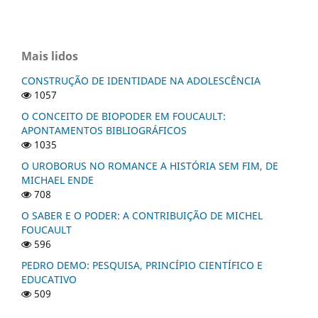
Mais lidos
CONSTRUÇÃO DE IDENTIDADE NA ADOLESCÊNCIA
1057
O CONCEITO DE BIOPODER EM FOUCAULT:
APONTAMENTOS BIBLIOGRÁFICOS
1035
O UROBORUS NO ROMANCE A HISTÓRIA SEM FIM, DE
MICHAEL ENDE
708
O SABER E O PODER: A CONTRIBUIÇÃO DE MICHEL
FOUCAULT
596
PEDRO DEMO: PESQUISA, PRINCÍPIO CIENTÍFICO E
EDUCATIVO
509