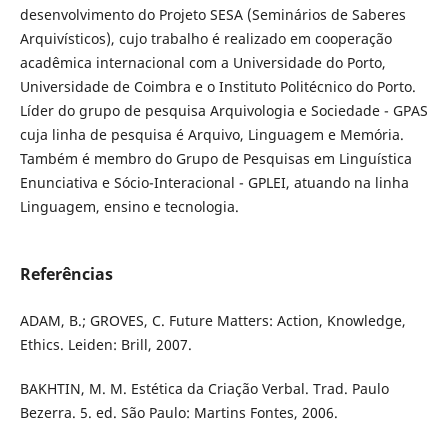
desenvolvimento do Projeto SESA (Seminários de Saberes
Arquivísticos), cujo trabalho é realizado em cooperação
acadêmica internacional com a Universidade do Porto,
Universidade de Coimbra e o Instituto Politécnico do Porto.
Líder do grupo de pesquisa Arquivologia e Sociedade - GPAS
cuja linha de pesquisa é Arquivo, Linguagem e Memória.
Também é membro do Grupo de Pesquisas em Linguística
Enunciativa e Sócio-Interacional - GPLEI, atuando na linha
Linguagem, ensino e tecnologia.
Referências
ADAM, B.; GROVES, C. Future Matters: Action, Knowledge,
Ethics. Leiden: Brill, 2007.
BAKHTIN, M. M. Estética da Criação Verbal. Trad. Paulo
Bezerra. 5. ed. São Paulo: Martins Fontes, 2006.