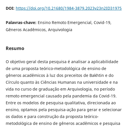
DOI:
https://doi.org/10.21680/1984-3879.2023v23n2ID31975
Palavras-chave:
Ensino Remoto Emergencial, Covid-19,
Gêneros Acadêmicos, Arquivologia
Resumo
O objetivo geral desta pesquisa é analisar a aplicabilidade
de uma proposta teórico-metodológica de ensino de
gêneros acadêmicos à luz dos preceitos de Bakhtin e do
Círculo quanto às Ciências Humanas na universidade e na
vida no curso de graduação em Arquivologia, no período
remoto emergencial causado pela pandemia da Covid-19.
Entre os modelos de pesquisa qualitativa, direcionada ao
ensino, optamos pela pesquisa-ação para gerar e selecionar
os dados e para construção da proposta teórico-
metodológica de ensino de gêneros acadêmicos e pesquisa