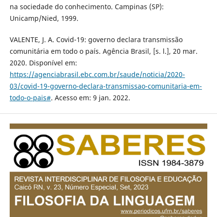
na sociedade do conhecimento. Campinas (SP):
Unicamp/Nied, 1999.
VALENTE, J. A. Covid-19: governo declara transmissão
comunitária em todo o país. Agência Brasil, [s. l.], 20 mar.
2020. Disponível em:
https://agenciabrasil.ebc.com.br/saude/noticia/2020-
03/covid-19-governo-declara-transmissao-comunitaria-em-
todo-o-pais#
. Acesso em: 9 jan. 2022.