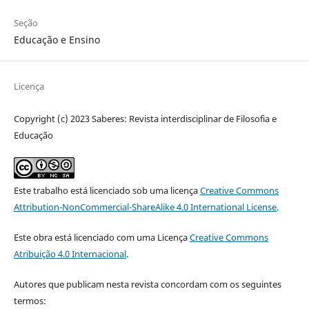
Seção
Educação e Ensino
Licença
Copyright (c) 2023 Saberes: Revista interdisciplinar de Filosofia e
Educação
Este trabalho está licenciado sob uma licença
Creative Commons
Attribution-NonCommercial-ShareAlike 4.0 International License
.
Este obra está licenciado com uma Licença
Creative Commons
Atribuição 4.0 Internacional
.
Autores que publicam nesta revista concordam com os seguintes
termos: