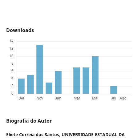
Downloads
Biografia do Autor
Eliete Correia dos Santos,
UNIVERSIDADE ESTADUAL DA