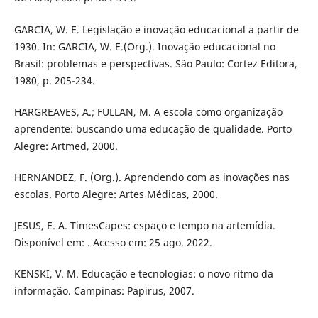
GARCIA, W. E. Legislação e inovação educacional a partir de
1930. In: GARCIA, W. E.(Org.). Inovação educacional no
Brasil: problemas e perspectivas. São Paulo: Cortez Editora,
1980, p. 205-234.
HARGREAVES, A.; FULLAN, M. A escola como organização
aprendente: buscando uma educação de qualidade. Porto
Alegre: Artmed, 2000.
HERNANDEZ, F. (Org.). Aprendendo com as inovações nas
escolas. Porto Alegre: Artes Médicas, 2000.
JESUS, E. A. TimesCapes: espaço e tempo na artemídia.
Disponível em: . Acesso em: 25 ago. 2022.
KENSKI, V. M. Educação e tecnologias: o novo ritmo da
informação. Campinas: Papirus, 2007.