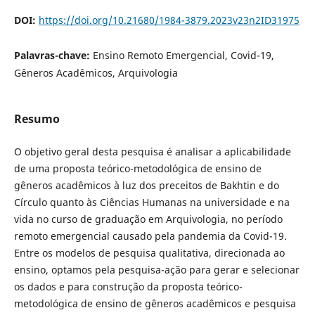
DOI:
https://doi.org/10.21680/1984-3879.2023v23n2ID31975
Palavras-chave:
Ensino Remoto Emergencial, Covid-19,
Gêneros Acadêmicos, Arquivologia
Resumo
O objetivo geral desta pesquisa é analisar a aplicabilidade
de uma proposta teórico-metodológica de ensino de
gêneros acadêmicos à luz dos preceitos de Bakhtin e do
Círculo quanto às Ciências Humanas na universidade e na
vida no curso de graduação em Arquivologia, no período
remoto emergencial causado pela pandemia da Covid-19.
Entre os modelos de pesquisa qualitativa, direcionada ao
ensino, optamos pela pesquisa-ação para gerar e selecionar
os dados e para construção da proposta teórico-
metodológica de ensino de gêneros acadêmicos e pesquisa