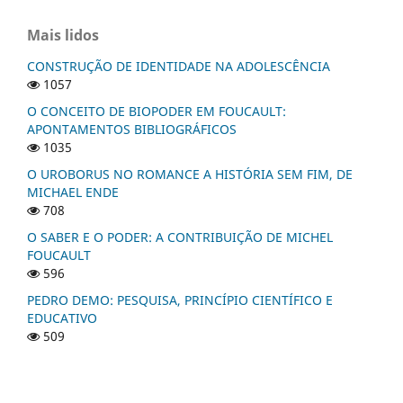
Mais lidos
CONSTRUÇÃO DE IDENTIDADE NA ADOLESCÊNCIA
1057
O CONCEITO DE BIOPODER EM FOUCAULT:
APONTAMENTOS BIBLIOGRÁFICOS
1035
O UROBORUS NO ROMANCE A HISTÓRIA SEM FIM, DE
MICHAEL ENDE
708
O SABER E O PODER: A CONTRIBUIÇÃO DE MICHEL
FOUCAULT
596
PEDRO DEMO: PESQUISA, PRINCÍPIO CIENTÍFICO E
EDUCATIVO
509