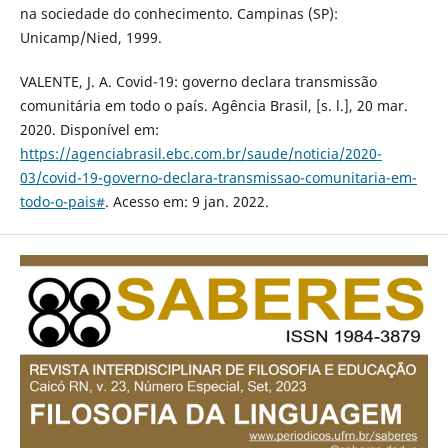
na sociedade do conhecimento. Campinas (SP):
Unicamp/Nied, 1999.
VALENTE, J. A. Covid-19: governo declara transmissão
comunitária em todo o país. Agência Brasil, [s. l.], 20 mar.
2020. Disponível em:
https://agenciabrasil.ebc.com.br/saude/noticia/2020-
03/covid-19-governo-declara-transmissao-comunitaria-em-
todo-o-pais#
. Acesso em: 9 jan. 2022.