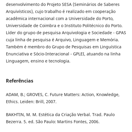
desenvolvimento do Projeto SESA (Seminários de Saberes
Arquivísticos), cujo trabalho é realizado em cooperação
acadêmica internacional com a Universidade do Porto,
Universidade de Coimbra e o Instituto Politécnico do Porto.
Líder do grupo de pesquisa Arquivologia e Sociedade - GPAS
cuja linha de pesquisa é Arquivo, Linguagem e Memória.
Também é membro do Grupo de Pesquisas em Linguística
Enunciativa e Sócio-Interacional - GPLEI, atuando na linha
Linguagem, ensino e tecnologia.
Referências
ADAM, B.; GROVES, C. Future Matters: Action, Knowledge,
Ethics. Leiden: Brill, 2007.
BAKHTIN, M. M. Estética da Criação Verbal. Trad. Paulo
Bezerra. 5. ed. São Paulo: Martins Fontes, 2006.