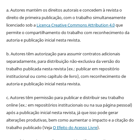
a. Autores mantém os direitos autorais e concedem à revista o
direito de primeira publicação, com o trabalho simultaneamente
licenciado sob a
Licença Creative Commons Attribution 4.0
que
permite o compartilhamento do trabalho com reconhecimento da
autoria e publicação inicial nesta revista.
b. Autores têm autorização para assumir contratos adicionais
separadamente, para distribuição não-exclusiva da versão do
trabalho publicada nesta revista (ex.: publicar em repositório
institucional ou como capítulo de livro), com reconhecimento de
autoria e publicação inicial nesta revista.
c. Autores têm permissão para publicar e distribuir seu trabalho
online (ex.: em repositórios institucionais ou na sua página pessoal)
após a publicação inicial nesta revista, já que isso pode gerar
alterações produtivas, bem como aumentar o impacto e a citação do
trabalho publicado (Veja
O Efeito do Acesso Livre
).