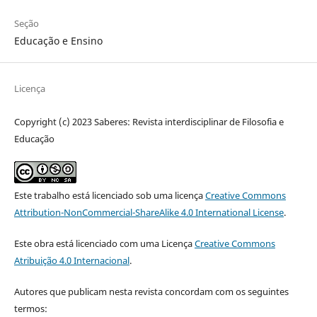
Seção
Educação e Ensino
Licença
Copyright (c) 2023 Saberes: Revista interdisciplinar de Filosofia e
Educação
Este trabalho está licenciado sob uma licença
Creative Commons
Attribution-NonCommercial-ShareAlike 4.0 International License
.
Este obra está licenciado com uma Licença
Creative Commons
Atribuição 4.0 Internacional
.
Autores que publicam nesta revista concordam com os seguintes
termos: