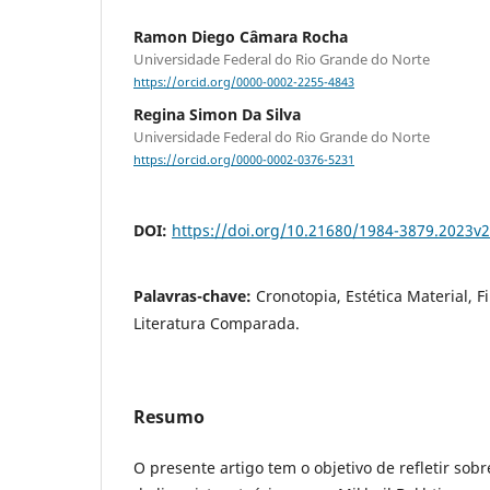
Ramon Diego Câmara Rocha
Universidade Federal do Rio Grande do Norte
https://orcid.org/0000-0002-2255-4843
Regina Simon Da Silva
Universidade Federal do Rio Grande do Norte
https://orcid.org/0000-0002-0376-5231
DOI:
https://doi.org/10.21680/1984-3879.2023v
Palavras-chave:
Cronotopia, Estética Material, F
Literatura Comparada.
Resumo
O presente artigo tem o objetivo de refletir sobr