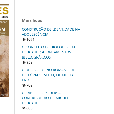
Mais lidos
CONSTRUÇÃO DE IDENTIDADE NA
ADOLESCÊNCIA
1071
O CONCEITO DE BIOPODER EM
FOUCAULT: APONTAMENTOS
BIBLIOGRÁFICOS
959
O UROBORUS NO ROMANCE A
HISTÓRIA SEM FIM, DE MICHAEL
ENDE
709
O SABER E O PODER: A
CONTRIBUIÇÃO DE MICHEL
FOUCAULT
606