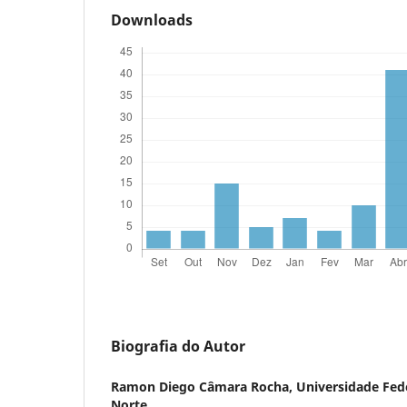
Downloads
Biografia do Autor
Ramon Diego Câmara Rocha,
Universidade Fed
Norte