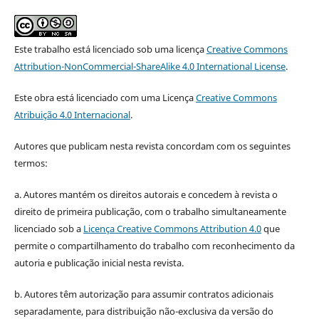
Este trabalho está licenciado sob uma licença
Creative Commons
Attribution-NonCommercial-ShareAlike 4.0 International License
.
Este obra está licenciado com uma Licença
Creative Commons
Atribuição 4.0 Internacional
.
Autores que publicam nesta revista concordam com os seguintes
termos:
a. Autores mantém os direitos autorais e concedem à revista o
direito de primeira publicação, com o trabalho simultaneamente
licenciado sob a
Licença Creative Commons Attribution 4.0
que
permite o compartilhamento do trabalho com reconhecimento da
autoria e publicação inicial nesta revista.
b. Autores têm autorização para assumir contratos adicionais
separadamente, para distribuição não-exclusiva da versão do