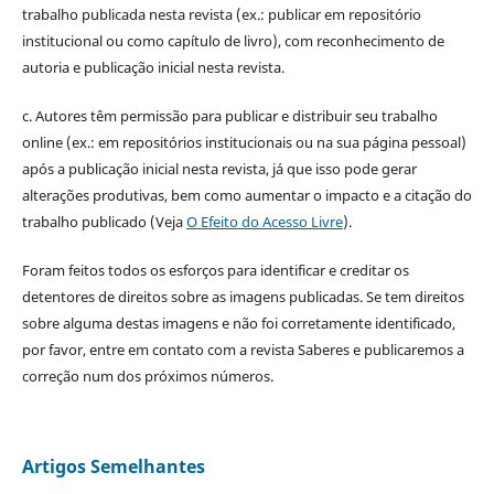
trabalho publicada nesta revista (ex.: publicar em repositório
institucional ou como capítulo de livro), com reconhecimento de
autoria e publicação inicial nesta revista.
c. Autores têm permissão para publicar e distribuir seu trabalho
online (ex.: em repositórios institucionais ou na sua página pessoal)
após a publicação inicial nesta revista, já que isso pode gerar
alterações produtivas, bem como aumentar o impacto e a citação do
trabalho publicado (Veja
O Efeito do Acesso Livre
).
Foram feitos todos os esforços para identificar e creditar os
detentores de direitos sobre as imagens publicadas. Se tem direitos
sobre alguma destas imagens e não foi corretamente identificado,
por favor, entre em contato com a revista Saberes e publicaremos a
correção num dos próximos números.
Artigos Semelhantes