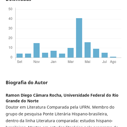
Biografia do Autor
Ramon Diego Câmara Rocha,
Universidade Federal do Rio
Grande do Norte
Doutor em Literatura Comparada pela UFRN. Membro do
grupo de pesquisa Ponte Literária Hispano-brasileira,
dentro da linha Literatura comparada: estudos hispano-