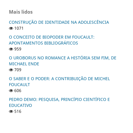
Mais lidos
CONSTRUÇÃO DE IDENTIDADE NA ADOLESCÊNCIA
1071
O CONCEITO DE BIOPODER EM FOUCAULT:
APONTAMENTOS BIBLIOGRÁFICOS
959
O UROBORUS NO ROMANCE A HISTÓRIA SEM FIM, DE
MICHAEL ENDE
709
O SABER E O PODER: A CONTRIBUIÇÃO DE MICHEL
FOUCAULT
606
PEDRO DEMO: PESQUISA, PRINCÍPIO CIENTÍFICO E
EDUCATIVO
516