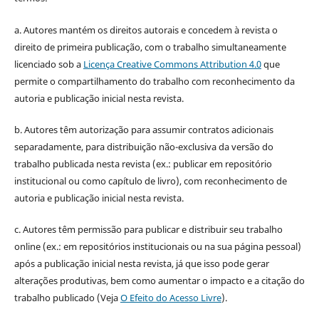
a. Autores mantém os direitos autorais e concedem à revista o
direito de primeira publicação, com o trabalho simultaneamente
licenciado sob a
Licença Creative Commons Attribution 4.0
que
permite o compartilhamento do trabalho com reconhecimento da
autoria e publicação inicial nesta revista.
b. Autores têm autorização para assumir contratos adicionais
separadamente, para distribuição não-exclusiva da versão do
trabalho publicada nesta revista (ex.: publicar em repositório
institucional ou como capítulo de livro), com reconhecimento de
autoria e publicação inicial nesta revista.
c. Autores têm permissão para publicar e distribuir seu trabalho
online (ex.: em repositórios institucionais ou na sua página pessoal)
após a publicação inicial nesta revista, já que isso pode gerar
alterações produtivas, bem como aumentar o impacto e a citação do
trabalho publicado (Veja
O Efeito do Acesso Livre
).