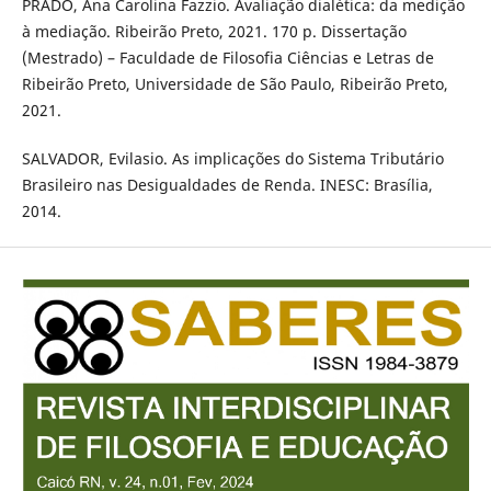
PRADO, Ana Carolina Fazzio. Avaliação dialética: da medição
à mediação. Ribeirão Preto, 2021. 170 p. Dissertação
(Mestrado) – Faculdade de Filosofia Ciências e Letras de
Ribeirão Preto, Universidade de São Paulo, Ribeirão Preto,
2021.
SALVADOR, Evilasio. As implicações do Sistema Tributário
Brasileiro nas Desigualdades de Renda. INESC: Brasília,
2014.