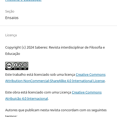
Seção
Ensaios
Licença
Copyright (c) 2024 Saberes: Revista interdisciplinar de Filosofia e
Educação
Este trabalho está licenciado sob uma licença
Creative Commons
Attribution-NonCommercial-ShareAlike 4.0 International License
.
Este obra está licenciado com uma Licença
Creative Commons
Atribuição 4.0 Internacional
.
Autores que publicam nesta revista concordam com os seguintes
termos: