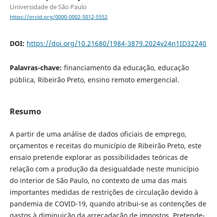
Universidade de São Paulo
https://orcid.org/0000-0002-5012-5552
DOI:
https://doi.org/10.21680/1984-3879.2024v24n1ID32240
Palavras-chave:
financiamento da educação, educação
pública, Ribeirão Preto, ensino remoto emergencial.
Resumo
A partir de uma análise de dados oficiais de emprego,
orçamentos e receitas do município de Ribeirão Preto, este
ensaio pretende explorar as possibilidades teóricas de
relação com a produção da desigualdade neste município
do interior de São Paulo, no contexto de uma das mais
importantes medidas de restrições de circulação devido à
pandemia de COVID-19, quando atribui-se as contenções de
gastos à diminuição da arrecadação de impostos. Pretende-