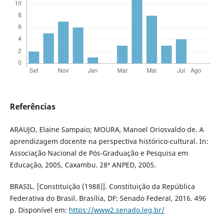
Referências
ARAUJO, Elaine Sampaio; MOURA, Manoel Oriosvaldo de. A
aprendizagem docente na perspectiva histórico-cultural. In:
Associação Nacional de Pós-Graduação e Pesquisa em
Educação, 2005, Caxambu. 28ª ANPED, 2005.
BRASIL. [Constituição (1988)]. Constituição da República
Federativa do Brasil. Brasília, DF: Senado Federal, 2016. 496
p. Disponível em:
https://www2.senado.leg.br/