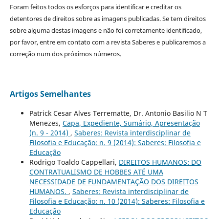
Foram feitos todos os esforços para identificar e creditar os
detentores de direitos sobre as imagens publicadas. Se tem direitos
sobre alguma destas imagens e não foi corretamente identificado,
por favor, entre em contato com a revista Saberes e publicaremos a
correção num dos próximos números.
Artigos Semelhantes
Patrick Cesar Alves Terrematte, Dr. Antonio Basilio N T
Menezes,
Capa, Expediente, Sumário, Apresentação
(n. 9 - 2014)
,
Saberes: Revista interdisciplinar de
Filosofia e Educação: n. 9 (2014): Saberes: Filosofia e
Educação
Rodrigo Toaldo Cappellari,
DIREITOS HUMANOS: DO
CONTRATUALISMO DE HOBBES ATÉ UMA
NECESSIDADE DE FUNDAMENTAÇÃO DOS DIREITOS
HUMANOS.
,
Saberes: Revista interdisciplinar de
Filosofia e Educação: n. 10 (2014): Saberes: Filosofia e
Educação