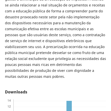
se ainda relacionar a real situação de orçamentos e receitas
com a educação pública de forma a compreender parte do
desastre provocado neste setor pela não implementação
dos dispositivos necessários para a manutenção da
comunicação efetiva entre as escolas municipais e as
pessoas que são usuárias deste serviço, como a contratação
de serviço de internet e dispositivos eletrônicos que
viabilizassem seu uso. A precarização ocorrida na educação
pública municipal pretende desvelar-se como fruto de uma
relação social excludente que privilegia as necessidades das
poucas pessoas mais ricas em detrimento das
possibilidades de produção de viver com dignidade a
muitas outras pessoas mais pobres.
Downloads