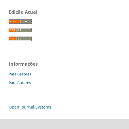
Edição Atual
Informações
Para Leitores
Para Autores
Open Journal Systems