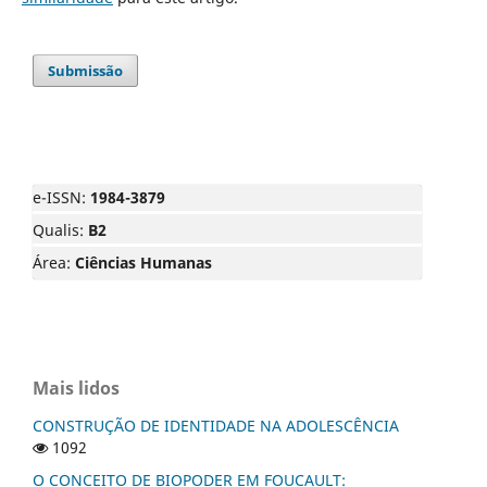
Submissão
e-ISSN:
1984-3879
Qualis:
B2
Área:
Ciências Humanas
Mais lidos
CONSTRUÇÃO DE IDENTIDADE NA ADOLESCÊNCIA
1092
O CONCEITO DE BIOPODER EM FOUCAULT: