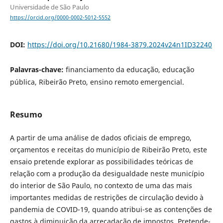
Universidade de São Paulo
https://orcid.org/0000-0002-5012-5552
DOI:
https://doi.org/10.21680/1984-3879.2024v24n1ID32240
Palavras-chave:
financiamento da educação, educação
pública, Ribeirão Preto, ensino remoto emergencial.
Resumo
A partir de uma análise de dados oficiais de emprego,
orçamentos e receitas do município de Ribeirão Preto, este
ensaio pretende explorar as possibilidades teóricas de
relação com a produção da desigualdade neste município
do interior de São Paulo, no contexto de uma das mais
importantes medidas de restrições de circulação devido à
pandemia de COVID-19, quando atribui-se as contenções de
gastos à diminuição da arrecadação de impostos. Pretende-