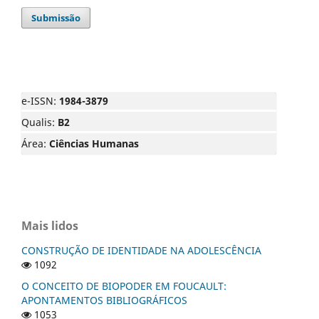
Submissão
e-ISSN:
1984-3879
Qualis:
B2
Área:
Ciências Humanas
Mais lidos
CONSTRUÇÃO DE IDENTIDADE NA ADOLESCÊNCIA
1092
O CONCEITO DE BIOPODER EM FOUCAULT:
APONTAMENTOS BIBLIOGRÁFICOS
1053