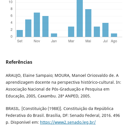
Referências
ARAUJO, Elaine Sampaio; MOURA, Manoel Oriosvaldo de. A
aprendizagem docente na perspectiva histórico-cultural. In:
Associação Nacional de Pós-Graduação e Pesquisa em
Educação, 2005, Caxambu. 28ª ANPED, 2005.
BRASIL. [Constituição (1988)]. Constituição da República
Federativa do Brasil. Brasília, DF: Senado Federal, 2016. 496
p. Disponível em:
https://www2.senado.leg.br/