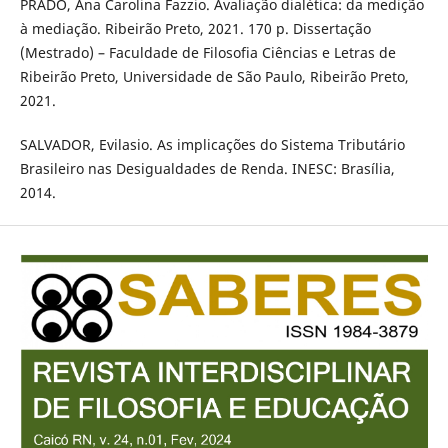
PRADO, Ana Carolina Fazzio. Avaliação dialética: da medição
à mediação. Ribeirão Preto, 2021. 170 p. Dissertação
(Mestrado) – Faculdade de Filosofia Ciências e Letras de
Ribeirão Preto, Universidade de São Paulo, Ribeirão Preto,
2021.
SALVADOR, Evilasio. As implicações do Sistema Tributário
Brasileiro nas Desigualdades de Renda. INESC: Brasília,
2014.