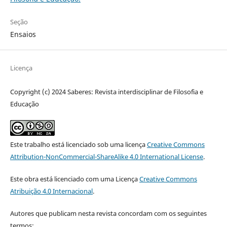
Seção
Ensaios
Licença
Copyright (c) 2024 Saberes: Revista interdisciplinar de Filosofia e
Educação
Este trabalho está licenciado sob uma licença
Creative Commons
Attribution-NonCommercial-ShareAlike 4.0 International License
.
Este obra está licenciado com uma Licença
Creative Commons
Atribuição 4.0 Internacional
.
Autores que publicam nesta revista concordam com os seguintes
termos: