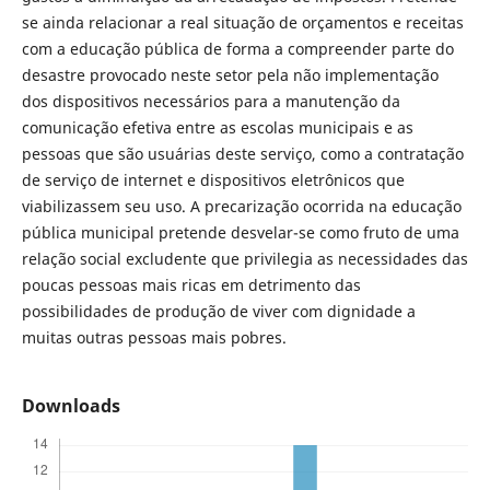
se ainda relacionar a real situação de orçamentos e receitas
com a educação pública de forma a compreender parte do
desastre provocado neste setor pela não implementação
dos dispositivos necessários para a manutenção da
comunicação efetiva entre as escolas municipais e as
pessoas que são usuárias deste serviço, como a contratação
de serviço de internet e dispositivos eletrônicos que
viabilizassem seu uso. A precarização ocorrida na educação
pública municipal pretende desvelar-se como fruto de uma
relação social excludente que privilegia as necessidades das
poucas pessoas mais ricas em detrimento das
possibilidades de produção de viver com dignidade a
muitas outras pessoas mais pobres.
Downloads