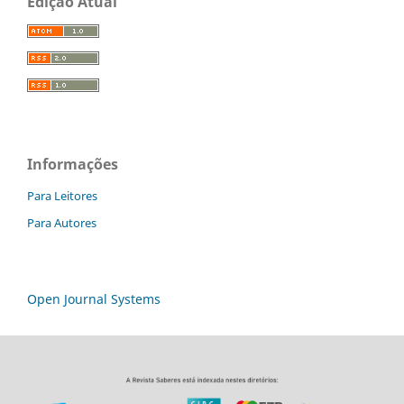
Edição Atual
Informações
Para Leitores
Para Autores
Open Journal Systems