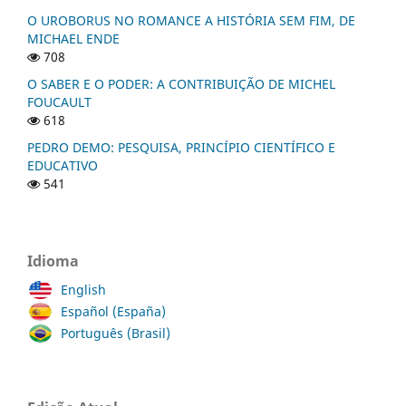
O UROBORUS NO ROMANCE A HISTÓRIA SEM FIM, DE
MICHAEL ENDE
708
O SABER E O PODER: A CONTRIBUIÇÃO DE MICHEL
FOUCAULT
618
PEDRO DEMO: PESQUISA, PRINCÍPIO CIENTÍFICO E
EDUCATIVO
541
Idioma
English
Español (España)
Português (Brasil)