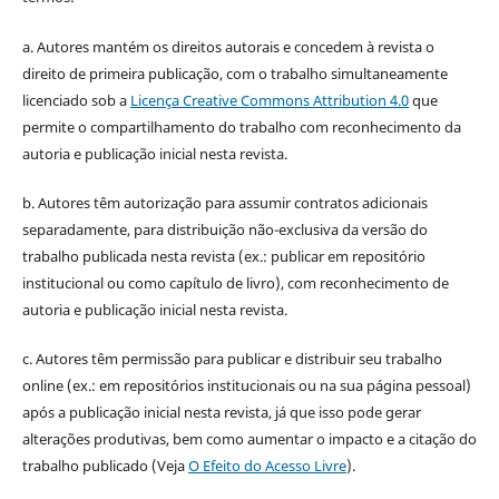
a. Autores mantém os direitos autorais e concedem à revista o
direito de primeira publicação, com o trabalho simultaneamente
licenciado sob a
Licença Creative Commons Attribution 4.0
que
permite o compartilhamento do trabalho com reconhecimento da
autoria e publicação inicial nesta revista.
b. Autores têm autorização para assumir contratos adicionais
separadamente, para distribuição não-exclusiva da versão do
trabalho publicada nesta revista (ex.: publicar em repositório
institucional ou como capítulo de livro), com reconhecimento de
autoria e publicação inicial nesta revista.
c. Autores têm permissão para publicar e distribuir seu trabalho
online (ex.: em repositórios institucionais ou na sua página pessoal)
após a publicação inicial nesta revista, já que isso pode gerar
alterações produtivas, bem como aumentar o impacto e a citação do
trabalho publicado (Veja
O Efeito do Acesso Livre
).